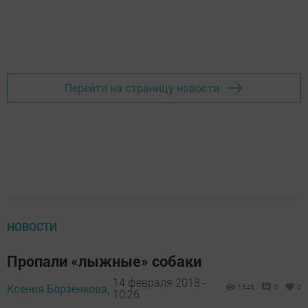
Перейти на страницу новости
НОВОСТИ
Пропали «лыжные» собаки
14 февраля 2018 -
Ксения Борзенкова,
1545
0
0
10:26