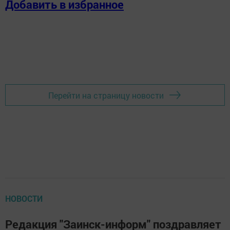
Добавить в избранное
Перейти на страницу новости
НОВОСТИ
Редакция "Заинск-информ" поздравляет