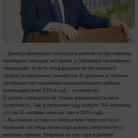
– Демографическая ситуация в районе на протяжении
последних четырех лет имеет устойчивую негативную
тенденцию, то есть коэффициент естественного
прироста населения снижается. В среднем, в течении
последних лет население муниципального района
уменьшается на 0,5% в год, – отметил он.
В целом, снижается не только рождаемость, но и
смертность. Так, в прошлом году умерло 764 человека,
это на 35 человек меньше, чем в 2016 году.
– Высокими остаются показатели смертности от
болезней системы кровообращения, смертности от
внешних причин. Впервые за три года в районе