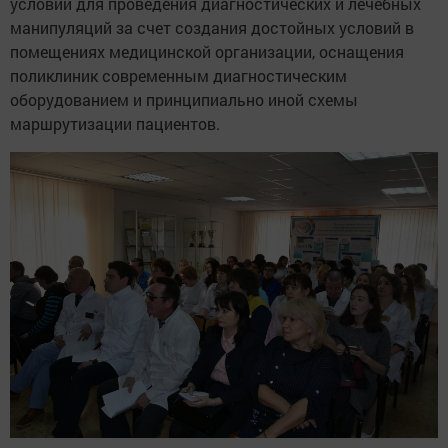
условий для проведения диагностических и лечебных
манипуляций за счет создания достойных условий в
помещениях медицинской организации, оснащения
поликлиник современным диагностическим
оборудованием и принципиально иной схемы
маршрутизации пациентов.