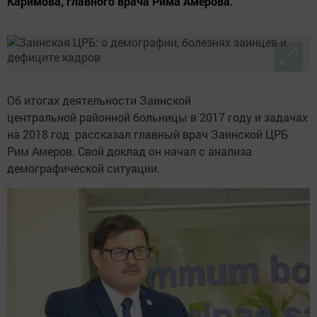
Каримова, главного врача Рима Амерова.
Об итогах деятельности Заинской
центральной районной больницы в 2017 году и задачах
на 2018 год рассказал главный врач Заинской ЦРБ
Рим Амеров. Свой доклад он начал с анализа
демографической ситуации.