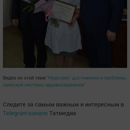
Видео по этой теме
"Медсовет: достижения и проблемы
заинской системы здравоохранения"
Следите за самым важным и интересным в
Telegram-канале
Татмедиа