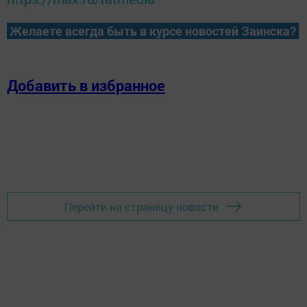
Желаете всегда быть в курсе новостей Заинска?
Добавить в избранное
Перейти на страницу новости