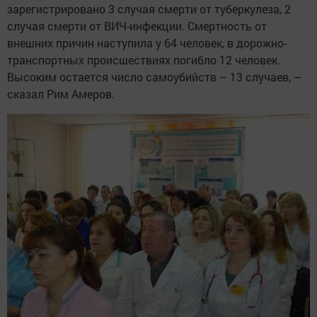
зарегистрировано 3 случая смерти от туберкулеза, 2
случая смерти от ВИЧ-инфекции. Смертность от
внешних причин наступила у 64 человек, в дорожно-
транспортных происшествиях погибло 12 человек.
Высоким остается число самоубийств – 13 случаев, –
сказал Рим Амеров.