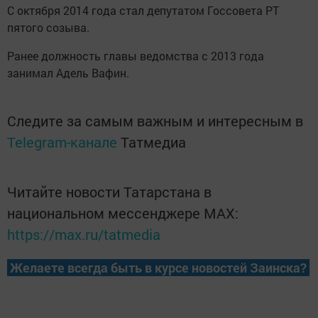
С октября 2014 года стал депутатом Госсовета РТ
пятого созыва.
Ранее должность главы ведомства с 2013 года
занимал Адель Вафин.
Следите за самым важным и интересным в
Telegram-канале
Татмедиа
Читайте новости Татарстана в
национальном мессенджере MАХ:
https://max.ru/tatmedia
Желаете всегда быть в курсе новостей Заинска?