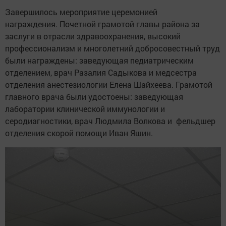
Завершилось мероприятие церемонией
награждения. Почетной грамотой главы района за
заслуги в отрасли здравоохранения, высокий
профессионализм и многолетний добросовестный труд
были награждены: заведующая педиатрическим
отделением, врач Разалия Садыкова и медсестра
отделения анестезиологии Елена Шайхеева. Грамотой
главного врача были удостоены: заведующая
лаборатории клинической иммунологии и
серодиагностики, врач Людмила Волкова и фельдшер
отделения скорой помощи Иван Яшин.