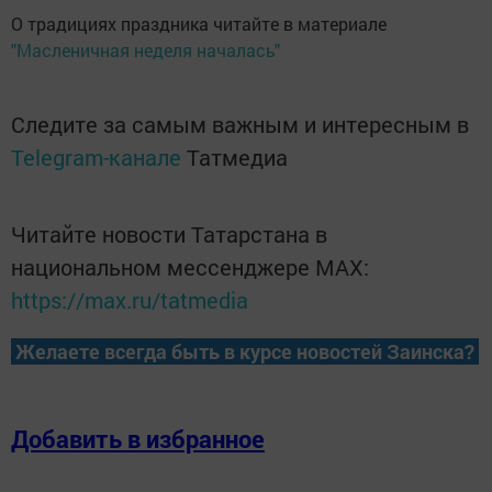
О традициях праздника читайте в материале
"Масленичная неделя началась"
Следите за самым важным и интересным в
Telegram-канале
Татмедиа
Читайте новости Татарстана в
национальном мессенджере MАХ:
https://max.ru/tatmedia
Желаете всегда быть в курсе новостей Заинска?
Добавить в избранное