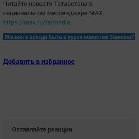
Читайте новости Татарстана в
национальном мессенджере MАХ:
https://max.ru/tatmedia
Желаете всегда быть в курсе новостей Заинска?
Добавить в избранное
Оставляйте реакции