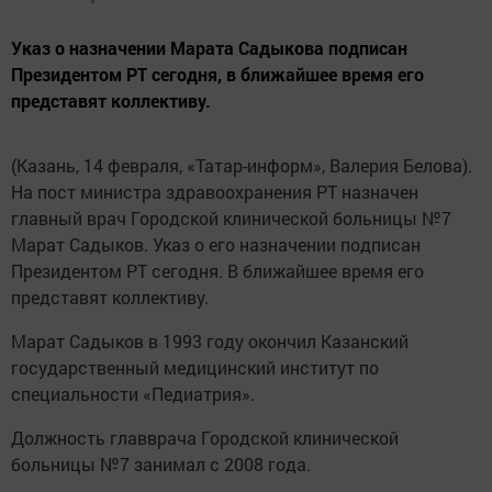
Указ о назначении Марата Садыкова подписан
Президентом РТ сегодня, в ближайшее время его
представят коллективу.
(Казань, 14 февраля, «Татар-информ», Валерия Белова).
На пост министра здравоохранения РТ назначен
главный врач Городской клинической больницы №7
Марат Садыков. Указ о его назначении подписан
Президентом РТ сегодня. В ближайшее время его
представят коллективу.
Марат Садыков в 1993 году окончил Казанский
государственный медицинский институт по
специальности «Педиатрия».
Должность главврача Городской клинической
больницы №7 занимал с 2008 года.