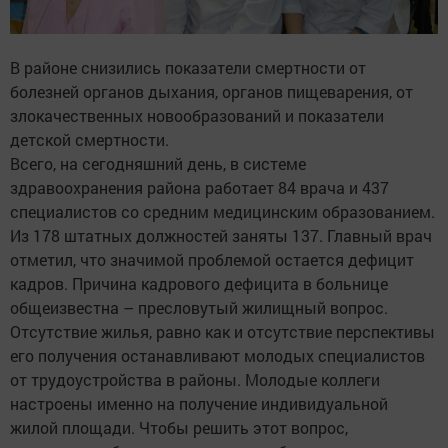
В районе снизились показатели смертности от
болезней органов дыхания, органов пищеварения, от
злокачественных новообразований и показатели
детской смертности.
Всего, на сегодняшний день, в системе
здравоохранения района работает 84 врача и 437
специалистов со средним медицинским образованием.
Из 178 штатных должностей заняты 137. Главный врач
отметил, что значимой проблемой остается дефицит
кадров. Причина кадрового дефицита в больнице
общеизвестна – пресловутый жилищный вопрос.
Отсутствие жилья, равно как и отсутствие перспективы
его получения останавливают молодых специалистов
от трудоустройства в районы. Молодые коллеги
настроены именно на получение индивидуальной
жилой площади. Чтобы решить этот вопрос,