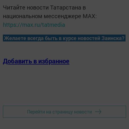
Читайте новости Татарстана в
национальном мессенджере MАХ:
https://max.ru/tatmedia
Желаете всегда быть в курсе новостей Заинска?
Добавить в избранное
Перейти на страницу новости