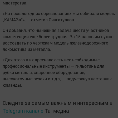
мастерства.
«На прошлогодних соревнованиях мы собирали модель
„КАМАЗа“», — отметил Сингатуллов.
Он добавил, что нынешняя задача шести участников
компетенции еще более трудная. За 15 часов им нужно
воссоздать по чертежам модель железнодорожного
локомотива из металла.
«Для этого в их арсенале есть все необходимые
профессиональные инструменты — гильотина для
рубки металла, сварочное оборудование,
высокоточные резаки и т.д.», — подчеркнул наставник
команды.
Следите за самым важным и интересным в
Telegram-канале
Татмедиа