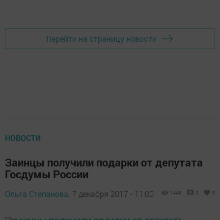
Перейти на страницу новости
НОВОСТИ
Заинцы получили подарки от депутата
Госдумы России
Ольга Степанова,
7 декабря 2017 - 11:00
1446
0
0