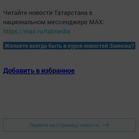
Читайте новости Татарстана в
национальном мессенджере MАХ:
https://max.ru/tatmedia
Желаете всегда быть в курсе новостей Заинска?
Добавить в избранное
Перейти на страницу новости