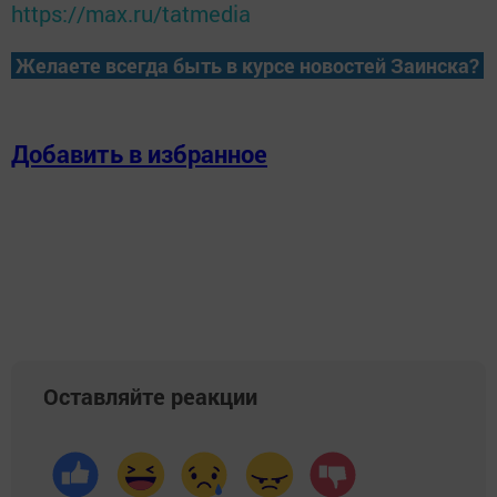
https://max.ru/tatmedia
Желаете всегда быть в курсе новостей Заинска?
Добавить в избранное
Оставляйте реакции