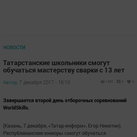
НОВОСТИ
Татарстанские школьники смогут
обучаться мастерству сварки с 13 лет
Автор,
7 декабря 2017 - 16:10
1260
0
0
Завершается второй день отборочных соревнований
WorldSkills.
(Казань, 7 декабря, «Татар-информ», Егор Никитин).
Республиканские юниоры смогут обучаться