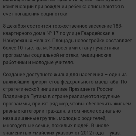
компенсации при рождении ребенка списываются в
счет погашения соципотеки.
8 декабря состоится торжественное заселение 183-
квартирного дома № 17 по улице Гвардейская в
Набережных Челнах. Площадь новостройки составляет
более 10 тыс. кв. м. Новоселами станут участники
программы социальной ипотеки, медицинские
работники и молодые учителя.
Создание доступного жилья для населения – один из
важнейших приоритетов федерального масштаба. По
стратегической инициативе Президента России
Владимира Путина в стране реализуются крупные
программы, принят ряд мер, чтобы обеспечить жильем
разные категории граждан, в том числе социально
незащищенные группы, молодых родителей,
многодетные семьи, пожилых людей. В числе
знаменитых «майских указов» от 2012 года – указ,