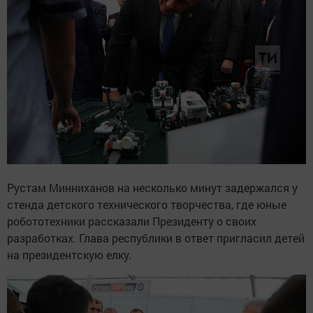
Рустам Минниханов на несколько минут задержался у
стенда детского технического творчества, где юные
робототехники рассказали Президенту о своих
разработках. Глава республики в ответ пригласил детей
на президентскую елку.