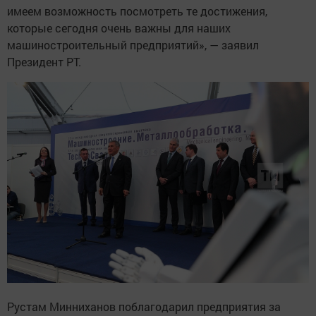
имеем возможность посмотреть те достижения,
которые сегодня очень важны для наших
машиностроительный предприятий», — заявил
Президент РТ.
Рустам Минниханов поблагодарил предприятия за