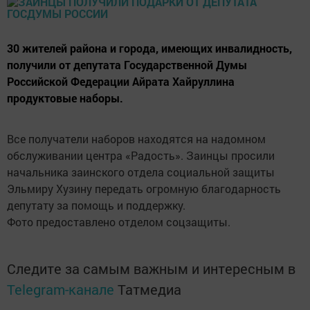
30 жителей района и города, имеющих инвалидность,
получили от депутата Государственной Думы
Российской Федерации Айрата Хайруллина
продуктовые наборы.
Все получатели наборов находятся на надомном
обслуживании центра «Радость». Заинцы просили
начальника заинского отдела социальной защиты
Эльмиру Хузину передать огромную благодарность
депутату за помощь и поддержку.
Фото предоставлено отделом соцзащиты.
Следите за самым важным и интересным в
Telegram-канале
Татмедиа