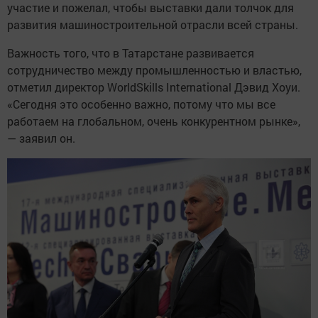
участие и пожелал, чтобы выставки дали толчок для
развития машиностроительной отрасли всей страны.
Важность того, что в Татарстане развивается
сотрудничество между промышленностью и властью,
отметил директор WorldSkills International Дэвид Хоуи.
«Сегодня это особенно важно, потому что мы все
работаем на глобальном, очень конкурентном рынке»,
— заявил он.