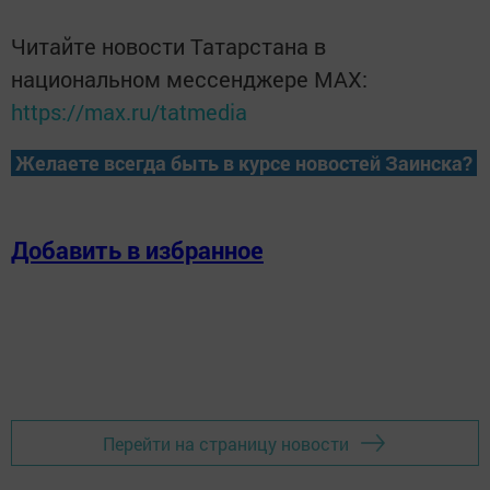
Читайте новости Татарстана в
национальном мессенджере MАХ:
https://max.ru/tatmedia
Желаете всегда быть в курсе новостей Заинска?
Добавить в избранное
Перейти на страницу новости