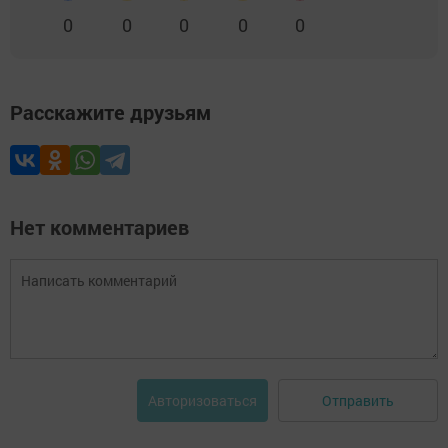
0
0
0
0
0
Расскажите друзьям
Нет комментариев
Отправить
Авторизоваться