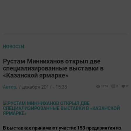
НОВОСТИ
Рустам Минниханов открыл две
специализированные выставки в
«Казанской ярмарке»
Автор,
7 декабря 2017 - 15:38
1259
0
0
В выставках принимают участие 153 предприятия из