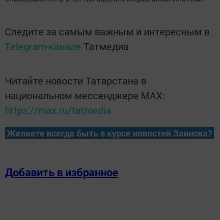
Следите за самым важным и интересным в
Telegram-канале
Татмедиа
Читайте новости Татарстана в
национальном мессенджере MАХ:
https://max.ru/tatmedia
Желаете всегда быть в курсе новостей Заинска?
Добавить в избранное