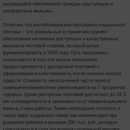
касающийся обеспечения граждан «доступным и
комфортным жильем».
Отметим, что республиканская программа социальной
ипотеки – это уникальный в стране инструмент
обеспечения населения доступным и качественным
жильем в чистовой отделке, который начал
функционировать в 2005 году. Суть программы
заключается в том, что жилые помещения
предоставляются с рассрочкой платежей с
оформлением в собственность после полного взноса
средств. Стоимость неоплаченной части жилого
помещения ежемесячно увеличивается на 7 процентов
годовых. Сроки рассрочки платежей достигают до 28, 5
лет и определяются в зависимости от первоначального
взноса, стажа работы. Также необходимо отметить и
такую меру поддержки семей, как компенсация при
рождении ребенка в размере 200 тыс. руб., которые
списываются в счет погашения социальной ипотеки.