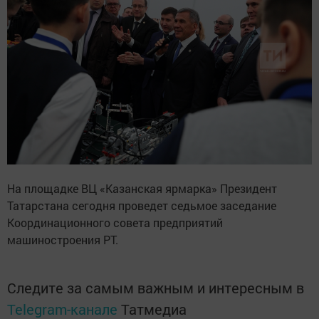
На площадке ВЦ «Казанская ярмарка» Президент
Татарстана сегодня проведет седьмое заседание
Координационного совета предприятий
машиностроения РТ.
Следите за самым важным и интересным в
Telegram-канале
Татмедиа