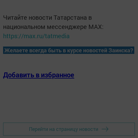
Читайте новости Татарстана в
национальном мессенджере MАХ:
https://max.ru/tatmedia
Желаете всегда быть в курсе новостей Заинска?
Добавить в избранное
Перейти на страницу новости