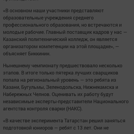
«В основном наши участники представляют
образовательные учреждения среднего
профессионального образования, но встречаются и
молодые рабочие. Главный поставщик кадров у нас —
Казанский политехнический колледж, он является
организатором компетенции на этой площадке», —
объясняет Биккинин.
Нынешнему чемпионату предшествовало несколько
этапов. В итоге только пятерка лучших сварщиков
попала на региональный уровень — это ребята из
Казани, Бугульмы, Зеленодольска, Нижнекамска и
Набережных Челнов. Оценивать их работу будут
независимые эксперты-представители Национального
агентства контроля сварки (НАКС).
«В качестве эксперимента Татарстан решил заняться
подготовкой юниоров — ребят с 13 лет. Они не