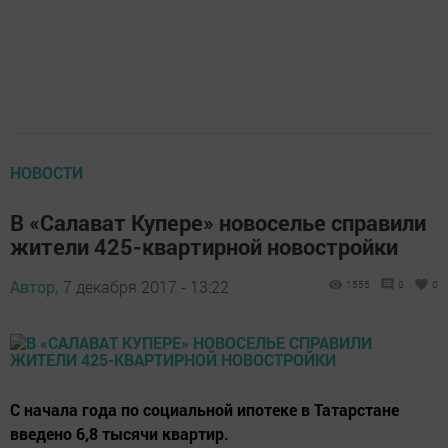
НОВОСТИ
В «Салават Купере» новоселье справили
жители 425-квартирной новостройки
Автор,
7 декабря 2017 - 13:22
1555
0
0
С начала года по социальной ипотеке в Татарстане
введено 6,8 тысячи квартир.