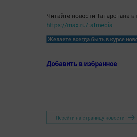
Читайте новости Татарстана 
https://max.ru/tatmedia
Желаете всегда быть в курсе нов
Добавить в избранное
Перейти на страницу новости