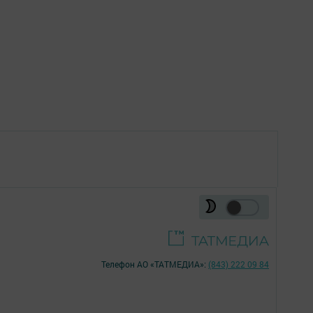
Телефон АО «ТАТМЕДИА»:
(843) 222 09 84