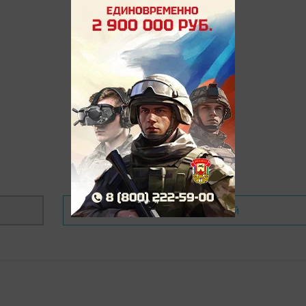
Написать комментарий