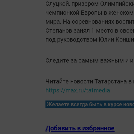
Слуцкой, призером Олимпийски
чемпионкой Европы в женском
мира. На соревнованиях воспи
Степанов занял 1 место в свое
под руководством Юлии Конши
Следите за самым важным и 
Читайте новости Татарстана 
https://max.ru/tatmedia
Желаете всегда быть в курсе нов
Добавить в избранное