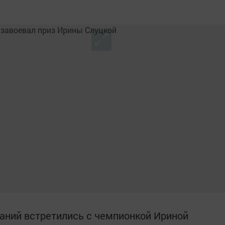
аний встретились с чемпионкой Ириной