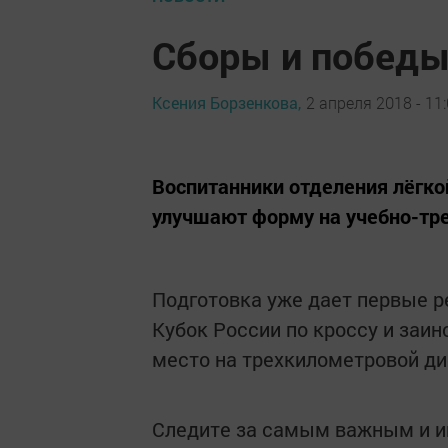
Сборы и победы
Ксения Борзенкова,
2 апреля 2018 - 11
Воспитанники отделения лёгко
улучшают форму на учебно-тре
Подготовка уже дает первые р
Кубок России по кроссу и заин
место на трехкилометровой д
Следите за самым важным и 