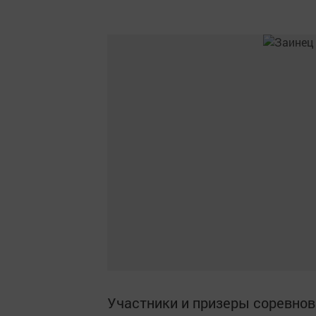
Участники и призеры соревнов