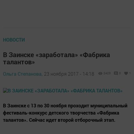
НОВОСТИ
В Заинске «заработала» «Фабрика
талантов»
Ольга Степанова,
23 ноября 2017 - 14:18
2423
0
1
В Заинске с 13 по 30 ноября проходит муниципальный
фестиваль-конкурс детского творчества «Фабрика
талантов». Сейчас идет второй отборочный этап.