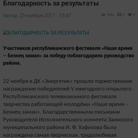
Благодарность за результаты
Автор,
23 ноября 2017 - 13:47
1844
0
0
Участников республиканского фестиваля «Наше время
– Безнең заман» за победу поблагодарило руководство
района.
22 ноября в ДК «Энергетик» прошло торжественное
награждение победителей V ежегодного открытого
Республиканского телевизионного фестиваля
творчества работающей молодёжи «Наше время –
Безнең заман». Благодарственными письмами
Руководителя Исполнительного комитета Заинского
муниципального района И. Ф. Хафизова была
награждена самая творческая, трудолюбивая