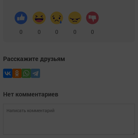
0
0
0
0
0
Расскажите друзьям
Нет комментариев