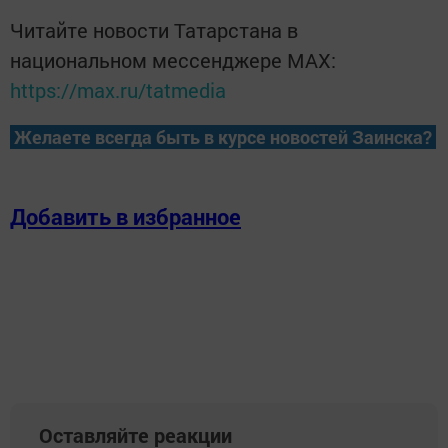
Читайте новости Татарстана в
национальном мессенджере MАХ:
https://max.ru/tatmedia
Желаете всегда быть в курсе новостей Заинска?
Добавить в избранное
Оставляйте реакции