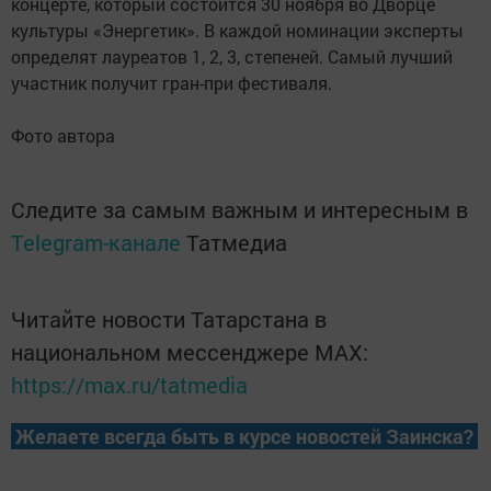
концерте, который состоится 30 ноября во Дворце
культуры «Энергетик». В каждой номинации эксперты
определят лауреатов 1, 2, 3, степеней. Самый лучший
участник получит гран-при фестиваля.
Фото автора
Следите за самым важным и интересным в
Telegram-канале
Татмедиа
Читайте новости Татарстана в
национальном мессенджере MАХ:
https://max.ru/tatmedia
Желаете всегда быть в курсе новостей Заинска?