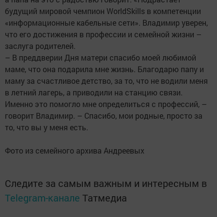
будущий мировой чемпион WorldSkills в компетенции
«информационные кабельные сети». Владимир уверен,
что его достижения в профессии и семейной жизни –
заслуга родителей.
– В преддверии Дня матери спасибо моей любимой
маме, что она подарила мне жизнь. Благодарю папу и
маму за счастливое детство, за то, что не водили меня
в летний лагерь, а приводили на станцию связи.
Именно это помогло мне определиться с профессий, –
говорит Владимир. – Спасибо, мои родные, просто за
то, что вы у меня есть.
Фото из семейного архива Андреевых
Следите за самым важным и интересным в
Telegram-канале
Татмедиа