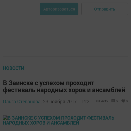
Отправить
Авторизоваться
НОВОСТИ
В Заинске с успехом проходит
фестиваль народных хоров и ансамблей
Ольга Степанова,
23 ноября 2017 - 14:21
2060
0
0