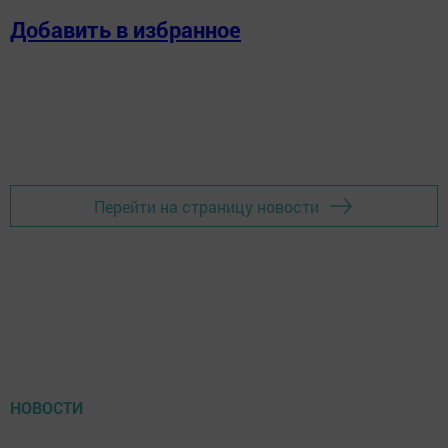
Добавить в избранное
Перейти на страницу новости
НОВОСТИ