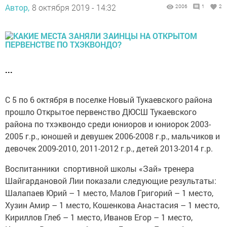
Автор,
8 октября 2019 - 14:32
2006
1
2
...
С 5 по 6 октября в поселке Новый Тукаевского района
прошло Открытое первенство ДЮСШ Тукаевского
района по тхэквондо среди юниоров и юниорок 2003-
2005 г.р., юношей и девушек 2006-2008 г.р., мальчиков и
девочек 2009-2010, 2011-2012 г.р., детей 2013-2014 г.р.
Воспитанники спортивной школы «Зай» тренера
Шайгардановой Лии показали следующие результаты:
Шалапаев Юрий – 1 место, Малов Григорий – 1 место,
Хузин Амир – 1 место, Кошенкова Анастасия – 1 место,
Кириллов Глеб – 1 место, Иванов Егор – 1 место,