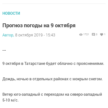
НОВОСТИ
Прогноз погоды на 9 октября
Автор,
8 октября 2019 - 15:43
1721
0
1
...
9 октября в Татарстане будет облачно с прояснениями.
Дождь, ночью в отдельных районах с мокрым снегом.
Ветер юго-западный с переходом на северо-западный
5-10 м/с.