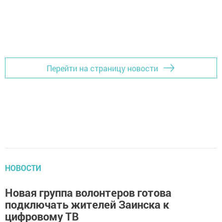
Перейти на страницу новости
НОВОСТИ
Новая группа волонтеров готова
подключать жителей Заинска к
цифровому ТВ