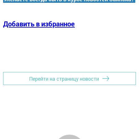
Добавить в избранное
Перейти на страницу новости