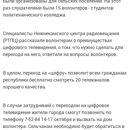
были организованы для сельских поселений. На этот
раз слушателями были 15 волонтеров - студентов
политехнического колледжа.
Специалисты Нижнекамского центра радиовещания
(РТПЦ) рассказали волонтерам о преимуществах
цифрового телевидения, о том, что нужно сделать для
перехода на него, ответили на вопросы волонтеров.
В целом, переход на «цифру» позволит всем гражданам
республики бесплатно смотреть 20 телеканалов
хорошего качества.
В случае затруднений с переходом на цифровое
телевидение жители города смогут позвонить по
телефону 7-52-84 14-17 октября и вызвать на дом
волонтера. Сельчанам необходимо будет обратиться в