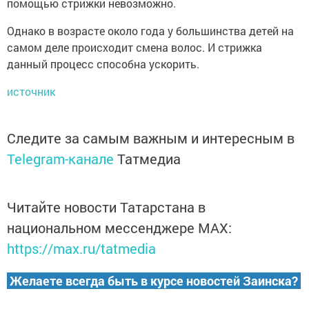
помощью стрижки невозможно.
Однако в возрасте около года у большинства детей на
самом деле происходит смена волос. И стрижка
данный процесс способна ускорить.
источник
Следите за самым важным и интересным в
Telegram-канале
Татмедиа
Читайте новости Татарстана в
национальном мессенджере MАХ:
https://max.ru/tatmedia
Желаете всегда быть в курсе новостей Заинска?