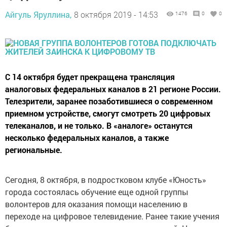
Айгуль Яруллина,
8 октября 2019 - 14:53
1476
0
0
С 14 октября будет прекращена трансляция
аналоговых федеральных каналов в 21 регионе России.
Телезрители, заранее позаботившиеся о современном
приемном устройстве, смогут смотреть 20 цифровых
телеканалов, и не только. В «аналоге» останутся
несколько федеральных каналов, а также
региональные.
Сегодня, 8 октября, в подростковом клубе «Юность»
города состоялась обучение еще одной группы
волонтеров для оказания помощи населению в
переходе на цифровое телевидение. Ранее такие учения