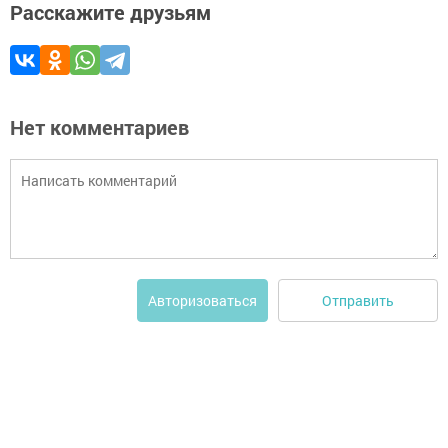
Расскажите друзьям
Нет комментариев
Отправить
Авторизоваться