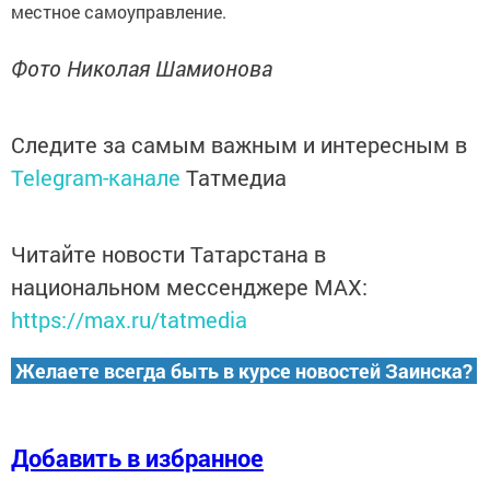
местное самоуправление.
Фото Николая Шамионова
Следите за самым важным и интересным в
Telegram-канале
Татмедиа
Читайте новости Татарстана в
национальном мессенджере MАХ:
https://max.ru/tatmedia
Желаете всегда быть в курсе новостей Заинска?
Добавить в избранное