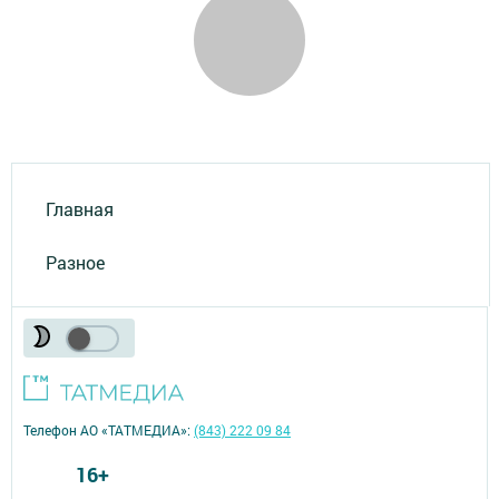
Главная
Разное
Телефон АО «ТАТМЕДИА»:
(843) 222 09 84
16+