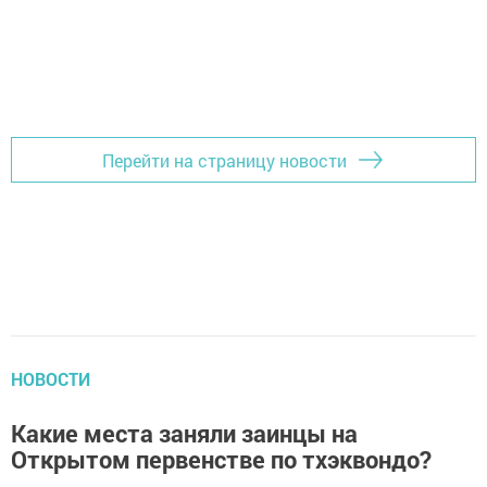
Перейти на страницу новости
НОВОСТИ
Какие места заняли заинцы на
Открытом первенстве по тхэквондо?