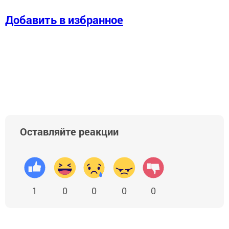
Добавить в избранное
Оставляйте реакции
1
0
0
0
0