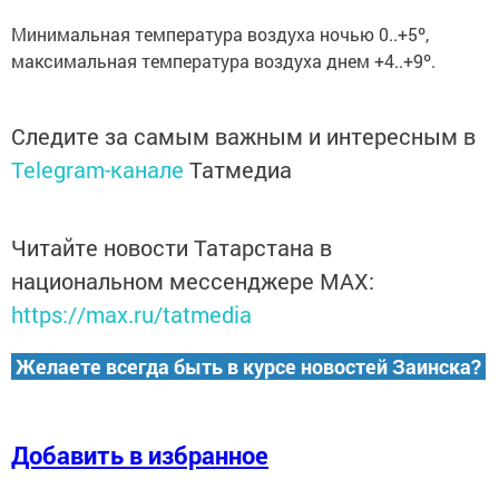
Минимальная температура воздуха ночью 0..+5º,
максимальная температура воздуха днем +4..+9º.
Следите за самым важным и интересным в
Telegram-канале
Татмедиа
Читайте новости Татарстана в
национальном мессенджере MАХ:
https://max.ru/tatmedia
Желаете всегда быть в курсе новостей Заинска?
Добавить в избранное