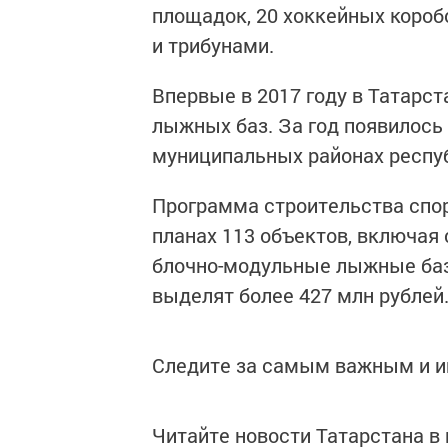
площадок, 20 хоккейных коро
и трибунами.
Впервые в 2017 году в Татарс
лыжных баз. За год появилось
муниципальных районах респу
Программа строительства спор
планах 113 объектов, включая
блочно-модульные лыжные баз
выделят более 427 млн рублей
Следите за самым важным и 
Читайте новости Татарстана 