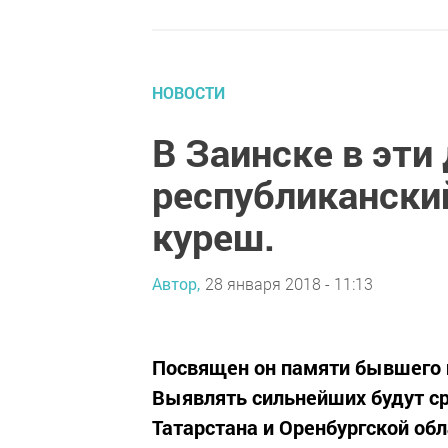
НОВОСТИ
В Заинске в эти
республиканский
куреш.
Автор,
28 января 2018 - 11:13
Посвящен он памяти бывшего 
Выявлять сильнейших будут ср
Татарстана и Оренбургской обл