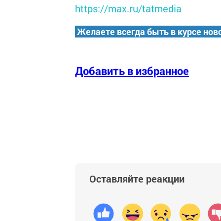
https://max.ru/tatmedia
Желаете всегда быть в курсе нов
Добавить в избранное
Оставляйте реакции