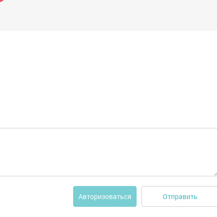
Отправить
Авторизоваться