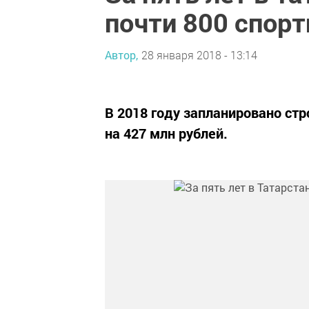
почти 800 спор
Автор,
28 января 2018 - 13:14
В 2018 году запланировано ст
на 427 млн рублей.