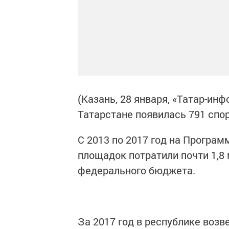
(Казань, 28 января, «Татар-инф
Татарстане появилась 791 спо
С 2013 по 2017 год на Програ
площадок потратили почти 1,8 
федерального бюджета.
За 2017 год в республике возв