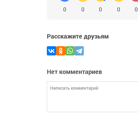
0
0
0
0
0
Расскажите друзьям
Нет комментариев