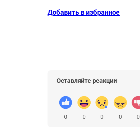
Добавить в избранное
Оставляйте реакции
0
0
0
0
0