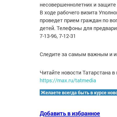
несовершеннолетних и защите 
В ходе рабочего визита Уполно
проведет прием граждан по во
детей. Телефоны для предвари
7-13-96, 7-12-31
Следите за самым важным и 
Читайте новости Татарстана 
https://max.ru/tatmedia
Желаете всегда быть в курсе нов
Добавить в избранное