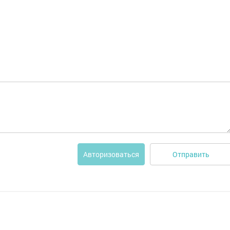
Отправить
Авторизоваться