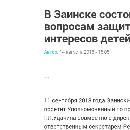
В Заинске состо
вопросам защит
интересов дете
Автор,
14 августа 2018 - 15:05
...
11 сентября 2018 года Заинск
посетит Уполномоченный по пр
Г.Л.Удачина совместно с дир
ответственным секретарем Ре