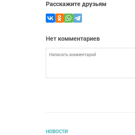
Расскажите друзьям
Нет комментариев
НОВОСТИ