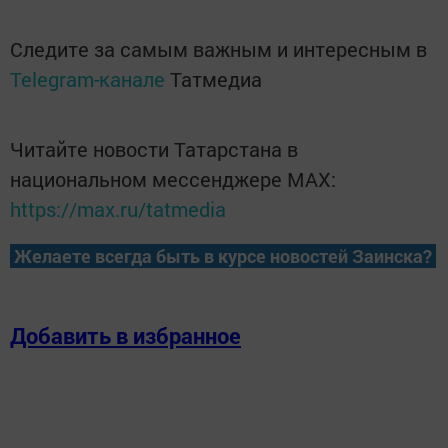
Следите за самым важным и интересным в
Telegram-канале
Татмедиа
Читайте новости Татарстана в
национальном мессенджере MАХ:
https://max.ru/tatmedia
Желаете всегда быть в курсе новостей Заинска?
Добавить в избранное