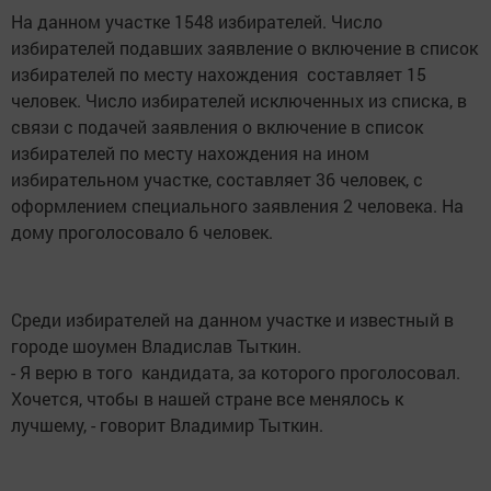
На данном участке 1548 избирателей. Число
избирателей подавших заявление о включение в список
избирателей по месту нахождения составляет 15
человек. Число избирателей исключенных из списка, в
связи с подачей заявления о включение в список
избирателей по месту нахождения на ином
избирательном участке, составляет 36 человек, с
оформлением специального заявления 2 человека. На
дому проголосовало 6 человек.
Среди избирателей на данном участке и известный в
городе шоумен Владислав Тыткин.
- Я верю в того кандидата, за которого проголосовал.
Хочется, чтобы в нашей стране все менялось к
лучшему, - говорит Владимир Тыткин.