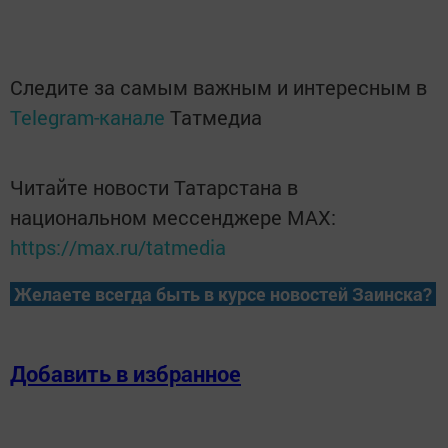
Следите за самым важным и интересным в
Telegram-канале
Татмедиа
Читайте новости Татарстана в
национальном мессенджере MАХ:
https://max.ru/tatmedia
Желаете всегда быть в курсе новостей Заинска?
Добавить в избранное