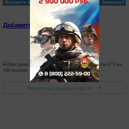
Желаете всегда быть в курсе новостей Заинска?
Добавить в избранное
Перейти на страницу новости