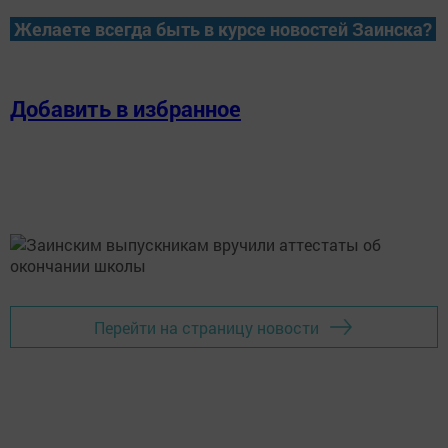
Желаете всегда быть в курсе новостей Заинска?
Добавить в избранное
Перейти на страницу новости