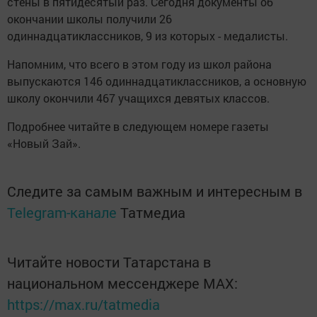
стены в пятидесятый раз. Сегодня документы об
окончании школы получили 26
одиннадцатиклассников, 9 из которых - медалисты.
Напомним, что всего в этом году из школ района
выпускаются 146 одиннадцатиклассников, а основную
школу окончили 467 учащихся девятых классов.
Подробнее читайте в следующем номере газеты
«Новый Зай».
Следите за самым важным и интересным в
Telegram-канале
Татмедиа
Читайте новости Татарстана в
национальном мессенджере MАХ:
https://max.ru/tatmedia