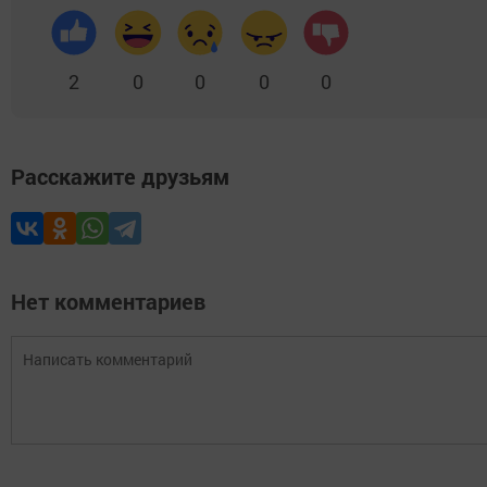
2
0
0
0
0
Расскажите друзьям
Нет комментариев