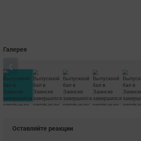
Галерея
❮
Оставляйте реакции