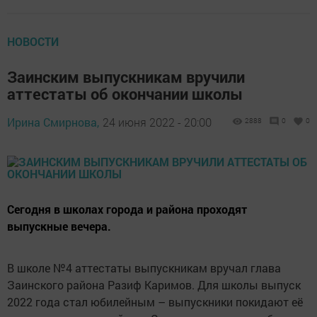
НОВОСТИ
Заинским выпускникам вручили
аттестаты об окончании школы
Ирина Смирнова,
24 июня 2022 - 20:00
2888
0
0
Сегодня в школах города и района проходят
выпускные вечера.
В школе №4 аттестаты выпускникам вручал глава
Заинского района Разиф Каримов. Для школы выпуск
2022 года стал юбилейным – выпускники покидают её