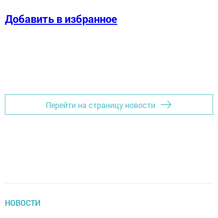
Добавить в избранное
Перейти на страницу новости
НОВОСТИ