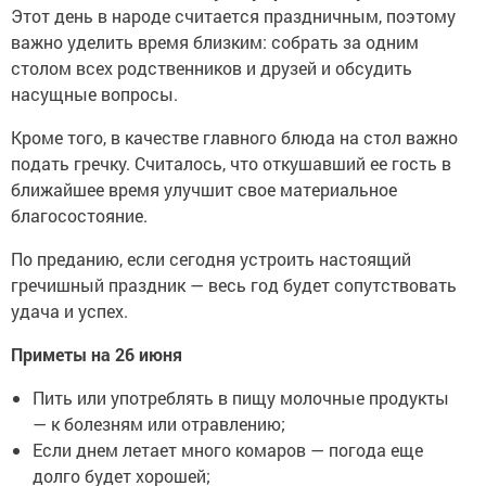
Этот день в народе считается праздничным, поэтому
важно уделить время близким: собрать за одним
столом всех родственников и друзей и обсудить
насущные вопросы.
Кроме того, в качестве главного блюда на стол важно
подать гречку. Считалось, что откушавший ее гость в
ближайшее время улучшит свое материальное
благосостояние.
По преданию, если сегодня устроить настоящий
гречишный праздник — весь год будет сопутствовать
удача и успех.
Приметы на 26 июня
Пить или употреблять в пищу молочные продукты
— к болезням или отравлению;
Если днем летает много комаров — погода еще
долго будет хорошей;