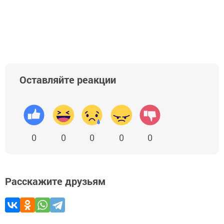
Оставляйте реакции
0
0
0
0
0
Расскажите друзьям