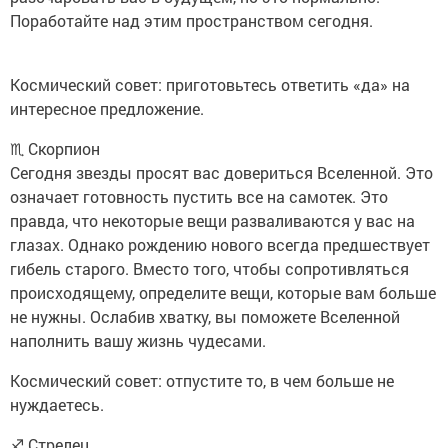
Поработайте над этим пространством сегодня.
Космический совет: приготовьтесь ответить «да» на
интересное предложение.
♏ Скорпион
Сегодня звезды просят вас довериться Вселенной. Это
означает готовность пустить все на самотек. Это
правда, что некоторые вещи разваливаются у вас на
глазах. Однако рождению нового всегда предшествует
гибель старого. Вместо того, чтобы сопротивляться
происходящему, определите вещи, которые вам больше
не нужны. Ослабив хватку, вы поможете Вселенной
наполнить вашу жизнь чудесами.
Космический совет: отпустите то, в чем больше не
нуждаетесь.
♐ Стрелец