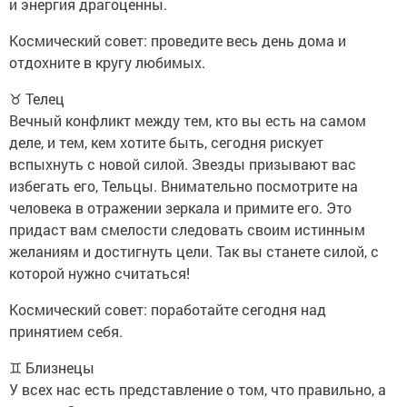
и энергия драгоценны.
Космический совет: проведите весь день дома и
отдохните в кругу любимых.
♉ Телец
Вечный конфликт между тем, кто вы есть на самом
деле, и тем, кем хотите быть, сегодня рискует
вспыхнуть с новой силой. Звезды призывают вас
избегать его, Тельцы. Внимательно посмотрите на
человека в отражении зеркала и примите его. Это
придаст вам смелости следовать своим истинным
желаниям и достигнуть цели. Так вы станете силой, с
которой нужно считаться!
Космический совет: поработайте сегодня над
принятием себя.
♊ Близнецы
У всех нас есть представление о том, что правильно, а