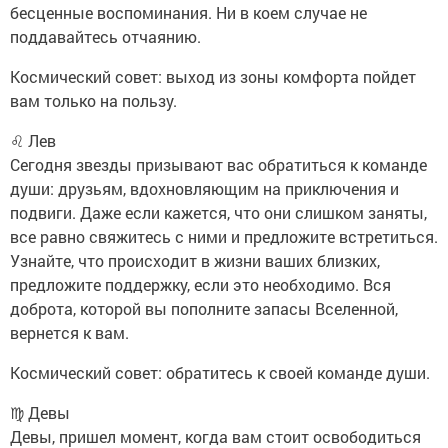
бесценные воспоминания. Ни в коем случае не
поддавайтесь отчаянию.
Космический совет: выход из зоны комфорта пойдет
вам только на пользу.
♌ Лев
Сегодня звезды призывают вас обратиться к команде
души: друзьям, вдохновляющим на приключения и
подвиги. Даже если кажется, что они слишком заняты,
все равно свяжитесь с ними и предложите встретиться.
Узнайте, что происходит в жизни ваших близких,
предложите поддержку, если это необходимо. Вся
доброта, которой вы пополните запасы Вселенной,
вернется к вам.
Космический совет: обратитесь к своей команде души.
♍ Девы
Девы, пришел момент, когда вам стоит освободиться