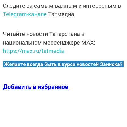
Следите за самым важным и интересным в
Telegram-канале
Татмедиа
Читайте новости Татарстана в
национальном мессенджере MАХ:
https://max.ru/tatmedia
Желаете всегда быть в курсе новостей Заинска?
Добавить в избранное