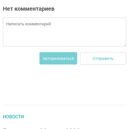
Нет комментариев
Отправить
Авторизоваться
НОВОСТИ