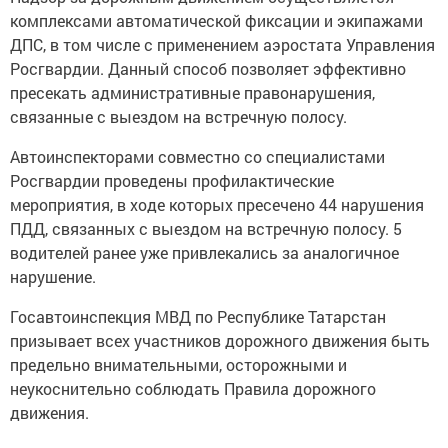
комплексами автоматической фиксации и экипажами
ДПС, в том числе с применением аэростата Управления
Росгвардии. Данный способ позволяет эффективно
пресекать административные правонарушения,
связанные с выездом на встречную полосу.
Автоинспекторами совместно со специалистами
Росгвардии проведены профилактические
мероприятия, в ходе которых пресечено 44 нарушения
ПДД, связанных с выездом на встречную полосу. 5
водителей ранее уже привлекались за аналогичное
нарушение.
Госавтоинспекция МВД по Республике Татарстан
призывает всех участников дорожного движения быть
предельно внимательными, осторожными и
неукоснительно соблюдать Правила дорожного
движения.