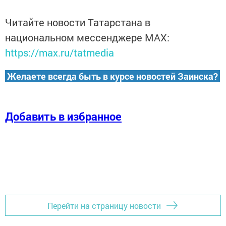
Читайте новости Татарстана в
национальном мессенджере MАХ:
https://max.ru/tatmedia
Желаете всегда быть в курсе новостей Заинска?
Добавить в избранное
Перейти на страницу новости