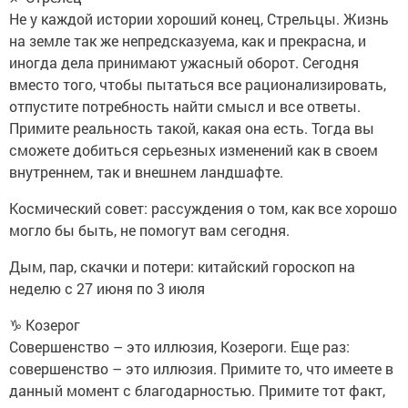
Не у каждой истории хороший конец, Стрельцы. Жизнь
на земле так же непредсказуема, как и прекрасна, и
иногда дела принимают ужасный оборот. Сегодня
вместо того, чтобы пытаться все рационализировать,
отпустите потребность найти смысл и все ответы.
Примите реальность такой, какая она есть. Тогда вы
сможете добиться серьезных изменений как в своем
внутреннем, так и внешнем ландшафте.
Космический совет: рассуждения о том, как все хорошо
могло бы быть, не помогут вам сегодня.
Дым, пар, скачки и потери: китайский гороскоп на
неделю с 27 июня по 3 июля
♑ Козерог
Совершенство – это иллюзия, Козероги. Еще раз:
совершенство – это иллюзия. Примите то, что имеете в
данный момент с благодарностью. Примите тот факт,