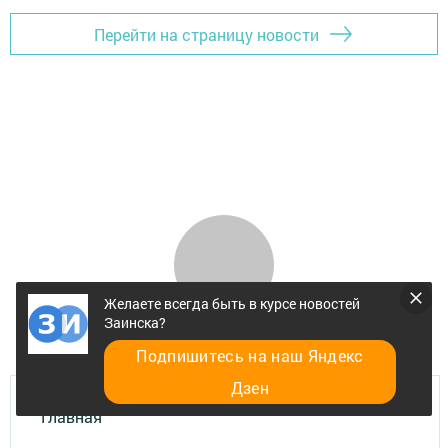
Перейти на страницу новости
Желаете всегда быть в курсе новостей
Заинска?
Подпишитесь на наш Яндекс
Дзен
Главная