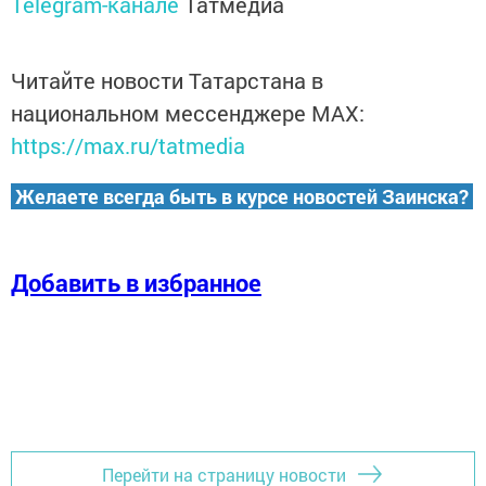
Telegram-канале
Татмедиа
Читайте новости Татарстана в
национальном мессенджере MАХ:
https://max.ru/tatmedia
Желаете всегда быть в курсе новостей Заинска?
Добавить в избранное
Перейти на страницу новости