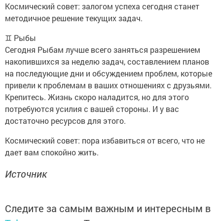
Космический совет: залогом успеха сегодня станет
методичное решение текущих задач.
♊ Рыбы
Сегодня Рыбам лучше всего заняться разрешением
накопившихся за неделю задач, составлением планов
на последующие дни и обсуждением проблем, которые
привели к проблемам в ваших отношениях с друзьями.
Крепитесь. Жизнь скоро наладится, но для этого
потребуются усилия с вашей стороны. И у вас
достаточно ресурсов для этого.
Космический совет: пора избавиться от всего, что не
дает вам спокойно жить.
Источник
Следите за самым важным и интересным в