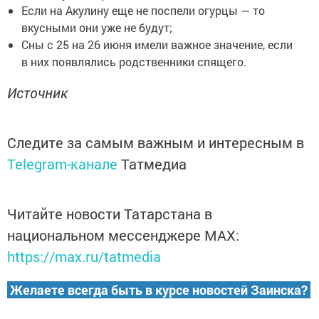
Если на Акулину еще не поспели огурцы — то
вкусными они уже не будут;
Сны с 25 на 26 июня имели важное значение, если
в них появлялись родственники спящего.
Источник
Следите за самым важным и интересным в
Telegram-канале
Татмедиа
Читайте новости Татарстана в
национальном мессенджере MАХ:
https://max.ru/tatmedia
Желаете всегда быть в курсе новостей Заинска?