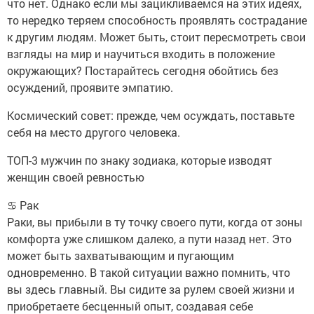
что нет. Однако если мы зацикливаемся на этих идеях,
то нередко теряем способность проявлять сострадание
к другим людям. Может быть, стоит пересмотреть свои
взгляды на мир и научиться входить в положение
окружающих? Постарайтесь сегодня обойтись без
осуждений, проявите эмпатию.
Космический совет: прежде, чем осуждать, поставьте
себя на место другого человека.
ТОП-3 мужчин по знаку зодиака, которые изводят
женщин своей ревностью
♋ Рак
Раки, вы прибыли в ту точку своего пути, когда от зоны
комфорта уже слишком далеко, а пути назад нет. Это
может быть захватывающим и пугающим
одновременно. В такой ситуации важно помнить, что
вы здесь главный. Вы сидите за рулем своей жизни и
приобретаете бесценный опыт, создавая себе