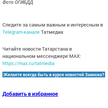
Фото ОГИБДД
Следите за самым важным и интересным в
Telegram-канале
Татмедиа
Читайте новости Татарстана в
национальном мессенджере MАХ:
https://max.ru/tatmedia
Желаете всегда быть в курсе новостей Заинска?
Добавить в избранное