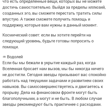
что есть определенные вещи, которых вы не можете
достичь самостоятельно. Выйдя за пределы иллюзий,
созданных эго, вы сможете перестать тратить силы
впустую. А также сможете получить помощь и
поддержку, которые вам нужны в данный момент.
Космический совет: если вы хотите перейти на
следующий уровень, будьте готовы попросить о
помощи.
♒ Водолей
Если бы мы бежали в укрытие каждый раз, когда
Вселенная бросает нам вызов, мы бы никогда ничего
не достигли. Сегодня звезды призывают вас спокойно
работать над текущими задачами и развитием своих
навыков. Вы самосовершенствуетесь и двигаетесь к
прорыву. Дела на финансовом фронте могут быть
благополучными, а могут и не быть. В любом случае
звезды рекомендуют быть практичнее с расходами.