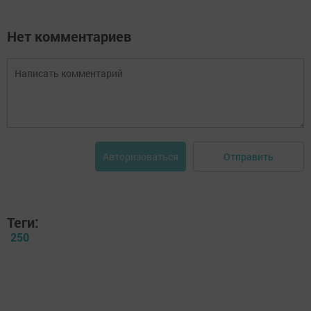
Нет комментариев
Отправить
Авторизоваться
Теги:
250