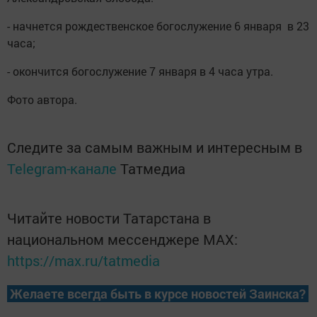
- начнется рождественское богослужение 6 января в 23
часа;
- окончится богослужение 7 января в 4 часа утра.
Фото автора.
Следите за самым важным и интересным в
Telegram-канале
Татмедиа
Читайте новости Татарстана в
национальном мессенджере MАХ:
https://max.ru/tatmedia
Желаете всегда быть в курсе новостей Заинска?