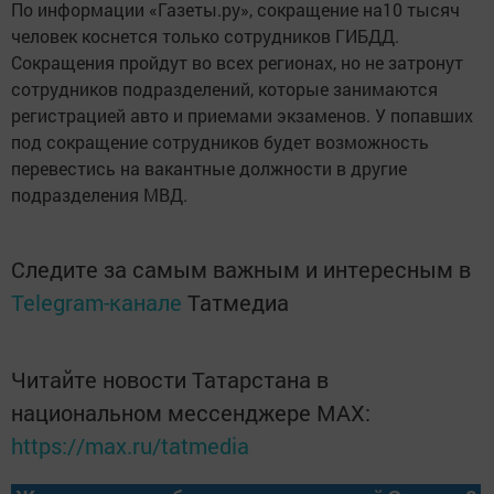
По информации «Газеты.ру», сокращение на10 тысяч
человек коснется только сотрудников ГИБДД.
Сокращения пройдут во всех регионах, но не затронут
сотрудников подразделений, которые занимаются
регистрацией авто и приемами экзаменов. У попавших
под сокращение сотрудников будет возможность
перевестись на вакантные должности в другие
подразделения МВД.
Следите за самым важным и интересным в
Telegram-канале
Татмедиа
Читайте новости Татарстана в
национальном мессенджере MАХ:
https://max.ru/tatmedia