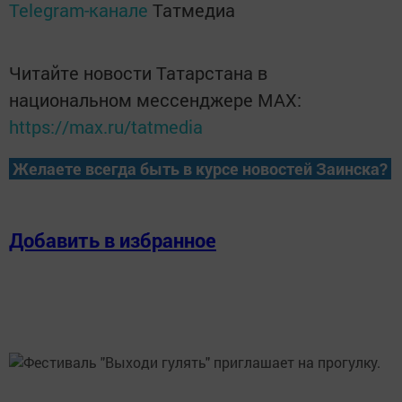
Telegram-канале
Татмедиа
Читайте новости Татарстана в
национальном мессенджере MАХ:
https://max.ru/tatmedia
Желаете всегда быть в курсе новостей Заинска?
Добавить в избранное