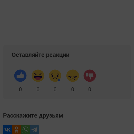
Оставляйте реакции
0
0
0
0
0
Расскажите друзьям