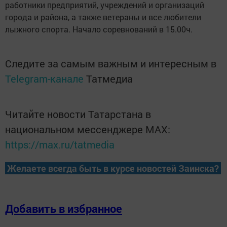
работники предприятий, учреждений и организаций
города и района, а также ветераны и все любители
лыжного спорта. Начало соревнований в 15.00ч.
Следите за самым важным и интересным в
Telegram-канале
Татмедиа
Читайте новости Татарстана в
национальном мессенджере MАХ:
https://max.ru/tatmedia
Желаете всегда быть в курсе новостей Заинска?
Добавить в избранное