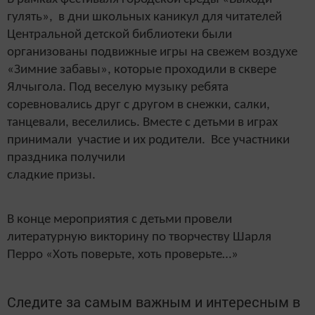
гулять», в дни школьных каникул для читателей
Центральной детской библиотеки были
организованы подвижные игры на свежем воздухе
«Зимние забавы», которые проходили в сквере
Ялчыгола. Под веселую музыку ребята
соревновались друг с другом в снежки, салки,
танцевали, веселились. Вместе с детьми в играх
принимали участие и их родители. Все участники
праздника получили
сладкие призы.
В конце мероприятия с детьми провели
литературную викторину по творчеству Шарля
Перро «Хоть поверьте, хоть проверьте…»
Следите за самым важным и интересным в