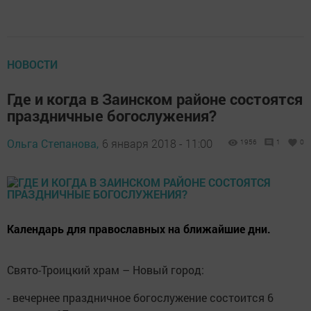
НОВОСТИ
Где и когда в Заинском районе состоятся
праздничные богослужения?
Ольга Степанова,
6 января 2018 - 11:00
1956
1
0
Календарь для православных на ближайшие дни.
Свято-Троицкий храм – Новый город:
- вечернее праздничное богослужение состоится 6