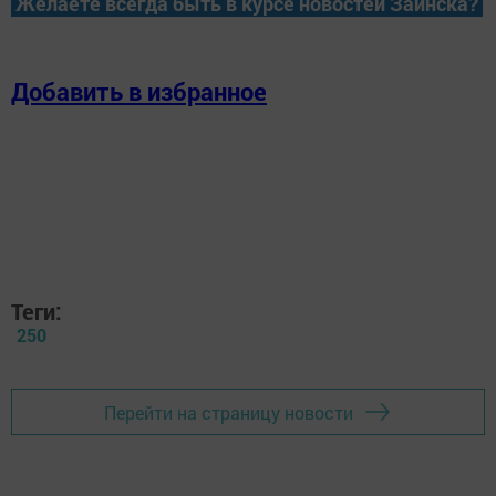
Желаете всегда быть в курсе новостей Заинска?
Добавить в избранное
Теги:
250
Перейти на страницу новости