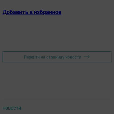
Добавить в избранное
Перейти на страницу новости
НОВОСТИ