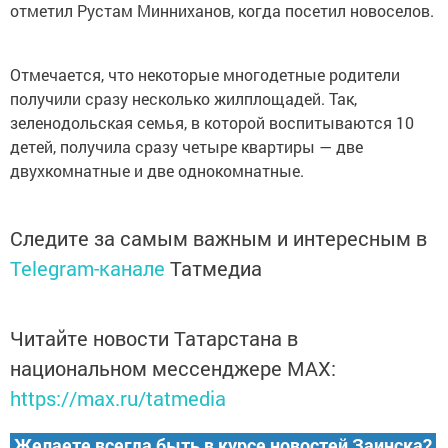
отметил Рустам Минниханов, когда посетил новоселов.
Отмечается, что некоторые многодетные родители
получили сразу несколько жилплощадей. Так,
зеленодольская семья, в которой воспитываются 10
детей, получила сразу четыре квартиры — две
двухкомнатные и две однокомнатные.
Следите за самым важным и интересным в
Telegram-канале
Татмедиа
Читайте новости Татарстана в
национальном мессенджере MАХ:
https://max.ru/tatmedia
Желаете всегда быть в курсе новостей Заинска?