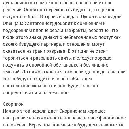
день появятся сомнения относительно принятых
решений. Особенно переживать будут те, кто решил
вступить в брак. Вторник и среда с Луной в созвездии
Овен (знак-антагонист) добавят к сомнениям и
подозрениям вполне реальные факты, вероятно, что
люди этого знака узнают о неблаговидных поступках
своего будущего партнера, и отношения могут
оказаться на грани разрыва. В эти дни не стоит
торопиться и разрывать связь, а следует хорошо
подумать в спокойной обстановке и без лишних
эмоций. До самого конца этого периода представители
знака будут находиться в нестабильном
психологическом состоянии. Будет сложно
сосредоточиться на чем-либо.
Скорпион
Начало этой недели даст Скорпионам хорошее
настроение и возможность поправить свое финансовое
положение. Вероятны полезные в будущем знакомства