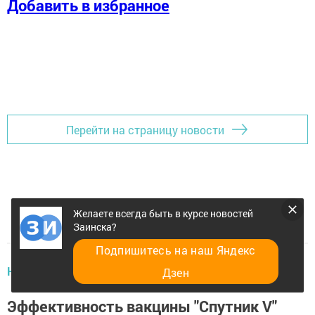
Добавить в избранное
Перейти на страницу новости
Желаете всегда быть в курсе новостей
Заинска?
Подпишитесь на наш Яндекс
НОВОСТИ
Дзен
Эффективность вакцины "Спутник V"