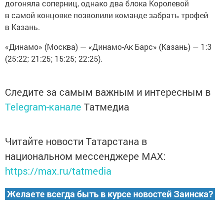
догоняла соперниц, однако два блока Королевой
в самой концовке позволили команде забрать трофей
в Казань.
«Динамо» (Москва) — «Динамо-Ак Барс» (Казань) — 1:3
(25:22; 21:25; 15:25; 22:25).
Следите за самым важным и интересным в
Telegram-канале
Татмедиа
Читайте новости Татарстана в
национальном мессенджере MАХ:
https://max.ru/tatmedia
Желаете всегда быть в курсе новостей Заинска?