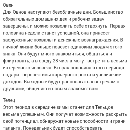
Овен
Для Овнов наступают безоблачные дни. Большинство
обязательных домашних дел и рабочих задач
завершены, и можно позволить себе отдохнуть. Первая
половина недели станет успешной, она принесет
заслуженные похвалы и денежные вознаграждения. В
личной жизни больше повезет одиноким людям этого
знака. Они будут много знакомиться, общаться и
флиртовать, а в среду 23 числа могут встретить весьма
интересного человека. Вторая половина этого периода
подарит перспективы карьерного роста и увеличение
доходов. Выходные будут располагать к встречам с
друзьями, общению и новым знакомствам.
Телец
Этот период в середине зимы станет для Тельцов
весьма успешным. Они получат возможность раскрыть
свой потенциал, обнаружат новые способности и грани
таланта. Понедельник будет способствовать