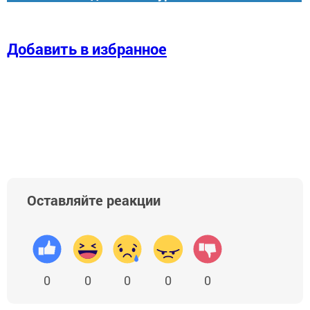
Добавить в избранное
Оставляйте реакции
0
0
0
0
0