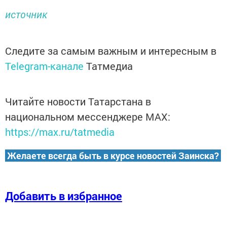
источник
Следите за самым важным и интересным в
Telegram-канале
Татмедиа
Читайте новости Татарстана в
национальном мессенджере MАХ:
https://max.ru/tatmedia
Желаете всегда быть в курсе новостей Заинска?
Добавить в избранное