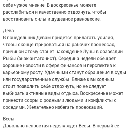
себе чужое мнение. В воскресенье можете
расслабиться и качественно отдохнуть, чтобы
восстановить силы и душевное равновесие.
Дева
В понедельник Девам придется прилагать усилия,
чтобы сконцентрироваться на рабочих процессах,
причиной этому станет нахождение Луны в созвездии
Рыбы (знак-антагонист). Середина недели обещает
хорошие новости в сфере финансов и перспектив к
карьерному росту. Удачными станут обращения в суды
или государственные службы. Ближе к выходным
стоит позволить себе отдохнуть, но не следует
выбирать активные виды отдыха. Воскресенье может
принести ссоры с родными людьми и конфликты с
соседями. Желательно избегать провокаций.
Весы
Довольно непростая неделя ждет Весы. В первый ее