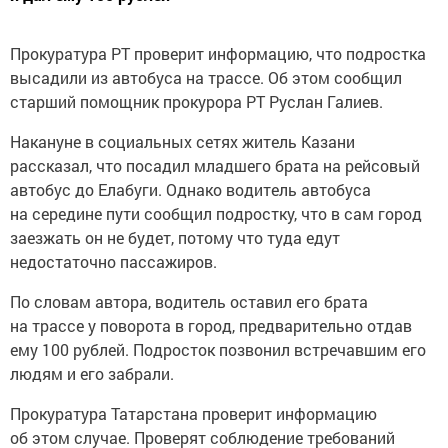
Прокуратура РТ проверит информацию, что подростка
высадили из автобуса на трассе. Об этом сообщил
старший помощник прокурора РТ Руслан Галиев.
Накануне в социальных сетях житель Казани
рассказал, что посадил младшего брата на рейсовый
автобус до Елабуги. Однако водитель автобуса
на середине пути сообщил подростку, что в сам город
заезжать он не будет, потому что туда едут
недостаточно пассажиров.
По словам автора, водитель оставил его брата
на трассе у поворота в город, предварительно отдав
ему 100 рублей. Подросток позвонил встречавшим его
людям и его забрали.
Прокуратура Татарстана проверит информацию
об этом случае. Проверят соблюдение требований