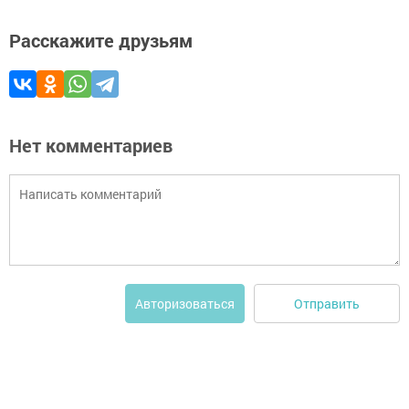
Расскажите друзьям
Нет комментариев
Отправить
Авторизоваться