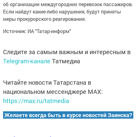
об организации междугородних перевозок пассажиров.
Если найдут какие-либо нарушения, будут приняты
меры прокурорского реагирования.
Источник: ИА "Татар-информ"
Следите за самым важным и интересным в
Telegram-канале
Татмедиа
Читайте новости Татарстана в
национальном мессенджере MАХ:
https://max.ru/tatmedia
Желаете всегда быть в курсе новостей Заинска?