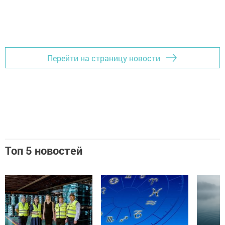
Перейти на страницу новости
Топ 5 новостей