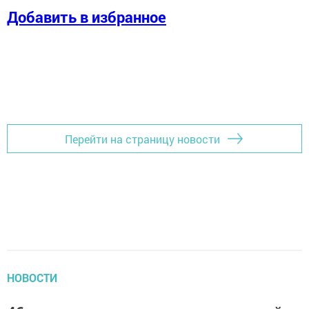
Добавить в избранное
Перейти на страницу новости
НОВОСТИ