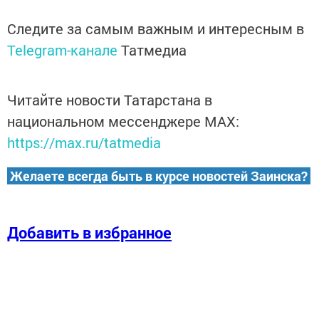
Следите за самым важным и интересным в
Telegram-канале
Татмедиа
Читайте новости Татарстана в
национальном мессенджере MАХ:
https://max.ru/tatmedia
Желаете всегда быть в курсе новостей Заинска?
Добавить в избранное