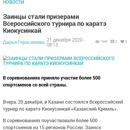
НОВОСТИ
Заинцы стали призерами
Всероссийского турнира по каратэ
Киокусинкай
21 декабря 2020 -
Дарья Герасимова,
1646
0
0
08:13
В соревнованиях приняло участие более 500
спортсменов со всей страны.
Вчера, 20 декабря, в Казани состоялся Всероссийский
турнир по каратэ Киокусинкай «Казанский Кремль».
В соревнованиях поучаствовали более 500
спортсменов из 15 регионов России. Заинск