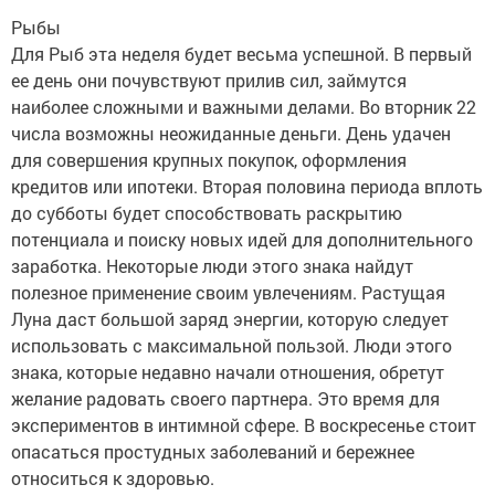
Рыбы
Для Рыб эта неделя будет весьма успешной. В первый
ее день они почувствуют прилив сил, займутся
наиболее сложными и важными делами. Во вторник 22
числа возможны неожиданные деньги. День удачен
для совершения крупных покупок, оформления
кредитов или ипотеки. Вторая половина периода вплоть
до субботы будет способствовать раскрытию
потенциала и поиску новых идей для дополнительного
заработка. Некоторые люди этого знака найдут
полезное применение своим увлечениям. Растущая
Луна даст большой заряд энергии, которую следует
использовать с максимальной пользой. Люди этого
знака, которые недавно начали отношения, обретут
желание радовать своего партнера. Это время для
экспериментов в интимной сфере. В воскресенье стоит
опасаться простудных заболеваний и бережнее
относиться к здоровью.