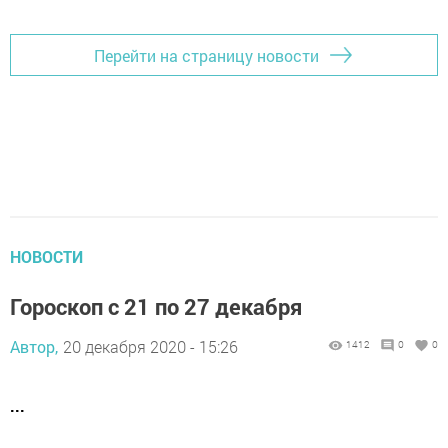
Перейти на страницу новости
НОВОСТИ
Гороскоп с 21 по 27 декабря
Автор,
20 декабря 2020 - 15:26
1412
0
0
...