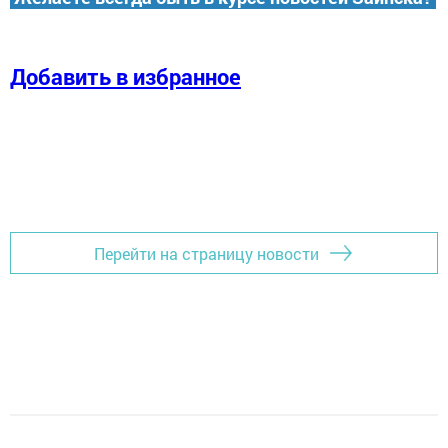
Добавить в избранное
Перейти на страницу новости