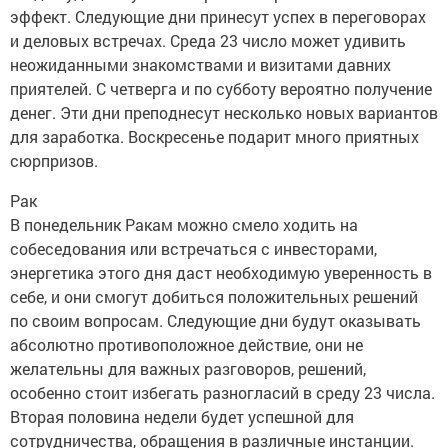
эффект. Следующие дни принесут успех в переговорах
и деловых встречах. Среда 23 число может удивить
неожиданными знакомствами и визитами давних
приятелей. С четверга и по субботу вероятно получение
денег. Эти дни преподнесут несколько новых вариантов
для заработка. Воскресенье подарит много приятных
сюрпризов.
Рак
В понедельник Ракам можно смело ходить на
собеседования или встречаться с инвесторами,
энергетика этого дня даст необходимую уверенность в
себе, и они смогут добиться положительных решений
по своим вопросам. Следующие дни будут оказывать
абсолютно противоположное действие, они не
желательны для важных разговоров, решений,
особенно стоит избегать разногласий в среду 23 числа.
Вторая половина недели будет успешной для
сотрудничества, обращения в различные инстанции.