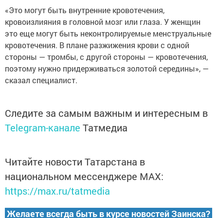
«Это могут быть внутренние кровотечения,
кровоизлияния в головной мозг или глаза. У женщин
это еще могут быть неконтролируемые менструальные
кровотечения. В плане разжижения крови с одной
стороны — тромбы, с другой стороны — кровотечения,
поэтому нужно придерживаться золотой середины», —
сказал специалист.
Следите за самым важным и интересным в
Telegram-канале
Татмедиа
Читайте новости Татарстана в
национальном мессенджере MАХ:
https://max.ru/tatmedia
Желаете всегда быть в курсе новостей Заинска?