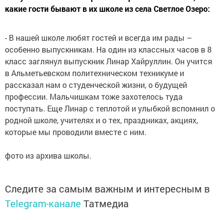
какие гости бывают в их школе из села Светлое Озеро:
- В нашей школе любят гостей и всегда им рады –
особенно выпускникам. На один из классных часов в 8
класс заглянул выпускник Линар Хайруллин. Он учится
в Альметьевском политехническом техникуме и
рассказал нам о студенческой жизни, о будущей
профессии. Мальчишкам тоже захотелось туда
поступать. Еще Линар с теплотой и улыбкой вспомнил о
родной школе, учителях и о тех, праздниках, акциях,
которые мы проводили вместе с ним.
фото из архива школы.
Следите за самым важным и интересным в
Telegram-канале
Татмедиа