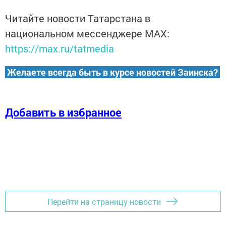
Читайте новости Татарстана в
национальном мессенджере MАХ:
https://max.ru/tatmedia
Желаете всегда быть в курсе новостей Заинска?
Добавить в избранное
Перейти на страницу новости