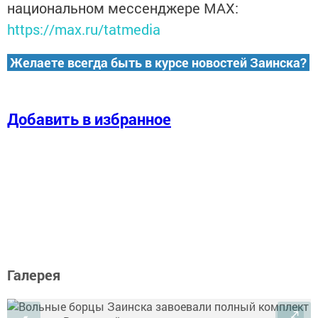
национальном мессенджере MАХ:
https://max.ru/tatmedia
Желаете всегда быть в курсе новостей Заинска?
Добавить в избранное
Галерея