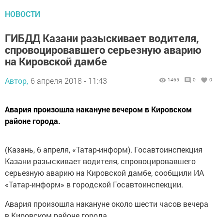
НОВОСТИ
ГИБДД Казани разыскивает водителя,
спровоцировавшего серьезную аварию
на Кировской дамбе
Автор,
6 апреля 2018 - 11:43
1465
0
0
Авария произошла накануне вечером в Кировском
районе города.
(Казань, 6 апреля, «Татар-информ). Госавтоинспекция
Казани разыскивает водителя, спровоцировавшего
серьезную аварию на Кировской дамбе, сообщили ИА
«Татар-информ» в городской Госавтоинспекции.
Авария произошла накануне около шести часов вечера
в Кировском районе города.