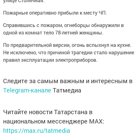
улице Столичная.
Пожарные оперативно прибыли к месту ЧП.
Справившись с пожаром, огнеборцы обнаружили в
одной из комнат тело 78-летней женщины.
По предварительной версии, огонь вспыхнул на кухне.
Не исключено, что причиной трагедии стало нарушение
правил эксплуатации электроприборов.
Следите за самым важным и интересным в
Telegram-канале
Татмедиа
Читайте новости Татарстана в
национальном мессенджере MАХ:
https://max.ru/tatmedia