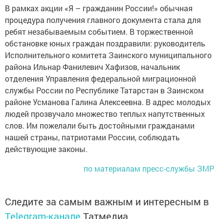
В рамках акции «Я – гражданин России!» обычная
процедура получения главного документа стала для
ребят незабываемым событием. В торжественной
обстановке юных граждан поздравили: руководитель
Исполнительного комитета Заинского муниципального
района Ильнар Фанилевич Хафизов, начальник
отделения Управления федеральной миграционной
службы России по Республике Татарстан в Заинском
районе Усманова Галина Алексеевна. В адрес молодых
людей прозвучало множество теплых напутственных
слов. Им пожелали быть достойными гражданами
нашей страны, патриотами России, соблюдать
действующие законы.
по материалам пресс-службы ЗМР
Следите за самым важным и интересным в
Telegram-канале
Татмедиа