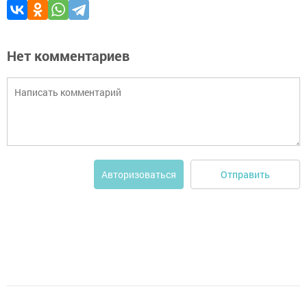
Нет комментариев
Отправить
Авторизоваться