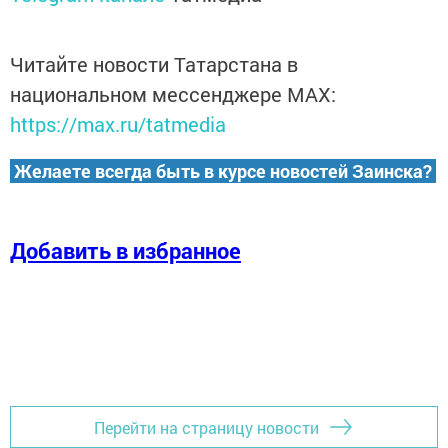
Читайте новости Татарстана в
национальном мессенджере MАХ:
https://max.ru/tatmedia
Желаете всегда быть в курсе новостей Заинска?
Добавить в избранное
Перейти на страницу новости