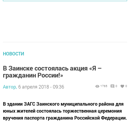
НОВОСТИ
В Заинске состоялась акция «Я –
гражданин России!»
Автор,
6 апреля 2018 - 09:36
1765
0
0
В здании ЗАГС Заинского муниципального района для
юных жителей состоялась торжественная церемония
вручения паспорта гражданина Российской Федерации.