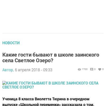
НОВОСТИ
Какие гости бывают в школе заинского
села Светлое Озеро?
Автор,
6 апреля 2018 - 09:33
1700
0
0
Ученица 8 класса Виолетта Тюрина в очередном
выпуске «Школьной переменки» рассказала о том,