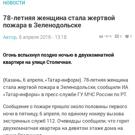
НОВОСТИ
78-летняя женщина стала жертвой
пожара в Зеленодольске
Автор,
6 апреля 2018 - 13:18
1816
0
0
Огонь вспыхнул поздно ночью в двухкомнатной
квартире на улице Столичная.
(Казань, 6 апреля, «Татар-информ). 78-летняя женщина
стала жертвой пожара в Зеленодольске, сообщили ИА
«Татар-информ» в пресс-службе ГУ МЧС России по РТ.
Сообщение о пожаре пришло около половины первого
ночи в пятницу, 6 апреля, по единому номеру вызова
экстренных служб 112. Очевидцы сообщили, что горит
двухкомнатная квартира на девятом этаже дома на