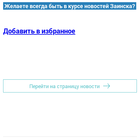
Желаете всегда быть в курсе новостей Заинска?
Добавить в избранное
Перейти на страницу новости