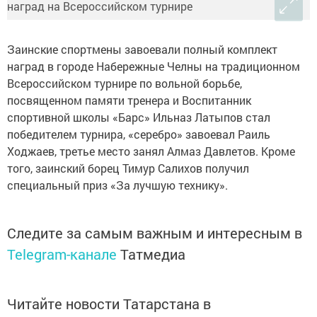
Заинские спортмены завоевали полный комплект
наград в городе Набережные Челны на традиционном
Всероссийском турнире по вольной борьбе,
посвященном памяти тренера и Воспитанник
спортивной школы «Барс» Ильназ Латыпов стал
победителем турнира, «серебро» завоевал Раиль
Ходжаев, третье место занял Алмаз Давлетов. Кроме
того, заинский борец Тимур Салихов получил
специальный приз «За лучшую технику».
Следите за самым важным и интересным в
Telegram-канале
Татмедиа
Читайте новости Татарстана в