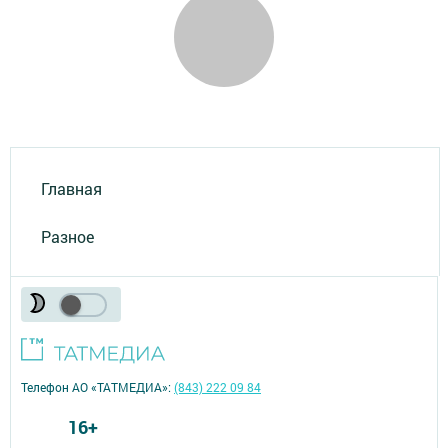
Главная
Разное
Телефон АО «ТАТМЕДИА»:
(843) 222 09 84
16+