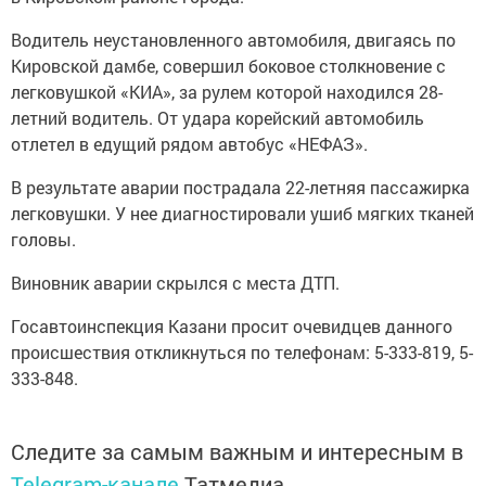
Водитель неустановленного автомобиля, двигаясь по
Кировской дамбе, совершил боковое столкновение с
легковушкой «КИА», за рулем которой находился 28-
летний водитель. От удара корейский автомобиль
отлетел в едущий рядом автобус «НЕФАЗ».
В результате аварии пострадала 22-летняя пассажирка
легковушки. У нее диагностировали ушиб мягких тканей
головы.
Виновник аварии скрылся с места ДТП.
Госавтоинспекция Казани просит очевидцев данного
происшествия откликнуться по телефонам: 5-333-819, 5-
333-848.
Следите за самым важным и интересным в
Telegram-канале
Татмедиа