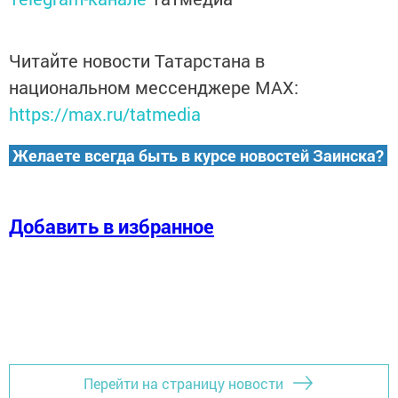
Читайте новости Татарстана в
национальном мессенджере MАХ:
https://max.ru/tatmedia
Желаете всегда быть в курсе новостей Заинска?
Добавить в избранное
Перейти на страницу новости