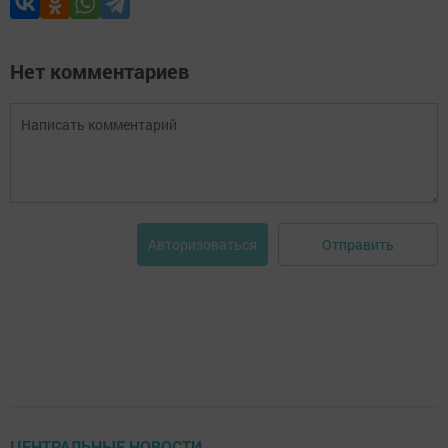
Нет комментариев
Отправить
Авторизоваться
ЦЕНТРАЛЬНЫЕ НОВОСТИ