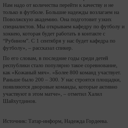
Нам надо от количества перейти к качеству и не
только в футболе. Большие надежды возлагаем на
Поволжскую академию. Она подготовит узких
специалистов. Мы открываем кафедру по футболу и
хоккею, которая будет работать в контакте с
“Рубином”. С 1 сентября у нас будет кафедра по
футболу», – рассказал спикер.
По его словам, в последние годы среди детей
республики стало популярно такое соревнование,
как «Кожаный мяч». «Более 800 команд участвует.
Раньше было 200 – 300. У нас строятся площадки,
появляются дворовые команды, которые активно
участвуют в этом матче», – отметил Халил
Шайхутдинов.
Источник: Татар-информ, Надежда Гордеева.