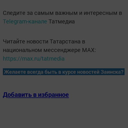
Следите за самым важным и интересным в
Telegram-канале
Татмедиа
Читайте новости Татарстана в
национальном мессенджере MАХ:
https://max.ru/tatmedia
Желаете всегда быть в курсе новостей Заинска?
Добавить в избранное