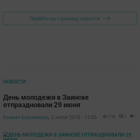
Перейти на страницу новости
НОВОСТИ
День молодежи в Заинске
отпраздновали 29 июня
Ксения Борзенкова,
2 июля 2018 - 13:56
3199
0
1