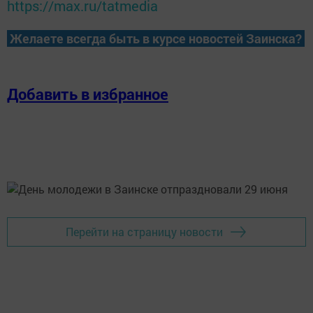
https://max.ru/tatmedia
Желаете всегда быть в курсе новостей Заинска?
Добавить в избранное
Перейти на страницу новости