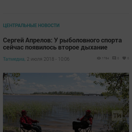
ЦЕНТРАЛЬНЫЕ НОВОСТИ
Сергей Апрелов: У рыболовного спорта
сейчас появилось второе дыхание
Татмедиа,
2 июля 2018 - 10:06
1784
0
0