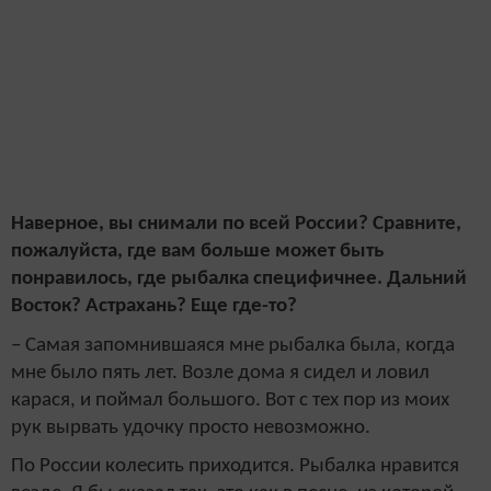
Наверное, вы снимали по всей России? Сравните,
пожалуйста, где вам больше может быть
понравилось, где рыбалка специфичнее. Дальний
Восток? Астрахань? Еще где-то?
– Самая запомнившаяся мне рыбалка была, когда
мне было пять лет. Возле дома я сидел и ловил
карася, и поймал большого. Вот с тех пор из моих
рук вырвать удочку просто невозможно.
По России колесить приходится. Рыбалка нравится