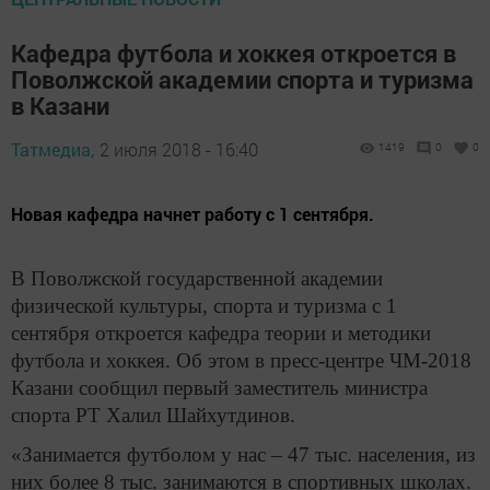
Кафедра футбола и хоккея откроется в
Поволжской академии спорта и туризма
в Казани
Татмедиа,
2 июля 2018 - 16:40
1419
0
0
Новая кафедра начнет работу с 1 сентября.
В Поволжской государственной академии
физической культуры, спорта и туризма с 1
сентября откроется кафедра теории и методики
футбола и хоккея. Об этом в пресс-центре ЧМ-2018
Казани сообщил первый заместитель министра
спорта РТ Халил Шайхутдинов.
«Занимается футболом у нас – 47 тыс. населения, из
них более 8 тыс. занимаются в спортивных школах.