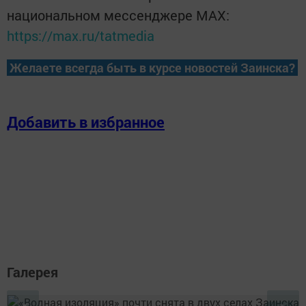
национальном мессенджере MАХ:
https://max.ru/tatmedia
Желаете всегда быть в курсе новостей Заинска?
Добавить в избранное
Галерея