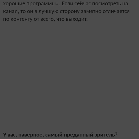
хорошие программы». Если сейчас посмотреть на
канал, то он в лучшую сторону заметно отличается
по контенту от всего, что выходит.
У вас, наверное, самый преданный зритель?