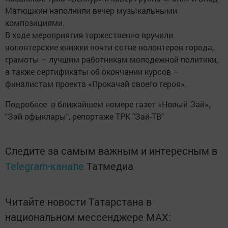
Матюшкин наполнили вечер музыкальными
композициями.
В ходе мероприятия торжественно вручили
волонтерские книжки почти сотне волонтеров города,
грамоты – лучшим работникам молодежной политики,
а также сертификаты об окончании курсов –
финалистам проекта «Прокачай своего героя».
Подробнее в ближайшем номере газет «Новый Зай»,
"Зэй офыклары", репортаже ТРК "Зай-ТВ"
Следите за самым важным и интересным в
Telegram-канале
Татмедиа
Читайте новости Татарстана в
национальном мессенджере MАХ: