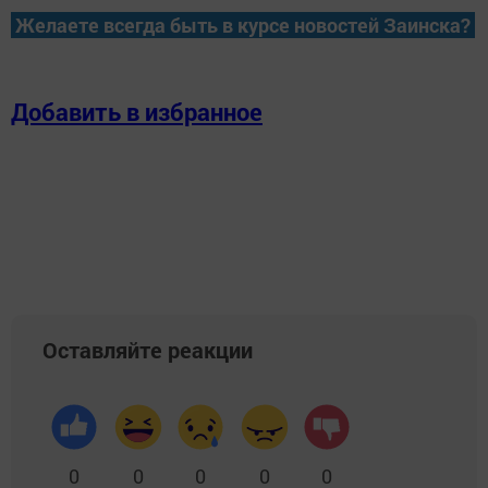
Желаете всегда быть в курсе новостей Заинска?
Добавить в избранное
Оставляйте реакции
0
0
0
0
0