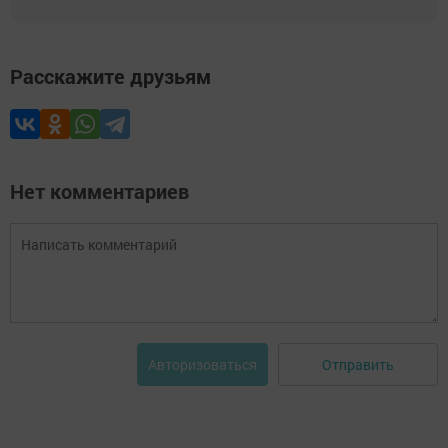
Расскажите друзьям
Нет комментариев
Отправить
Авторизоваться