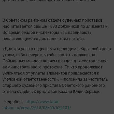
В Советском районном отделе судебных приставов
насчитывается свыше 1500 должников по алиментам.
Во время рейдов инспекторы «вылавливают»
неплательщиков и доставляют их в отдел.
«Два-три раза в неделю мы проводим рейды, либо рано
утром, либо вечером, чтобы застать должников.
Пойманных мы доставляем в отдел для составления
административного протокола. Те, кто продолжают
уклоняться от уплаты алиментов привлекаются к
уголовной ответственности», – пояснила заместитель
старшего судебного пристава Советского районного
отдела судебных приставов Казани Юлия Сердюк.
Подробнее:
https://www.tatar-
inform.ru/news/2018/08/09/622101/