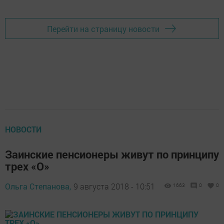
Перейти на страницу новости
НОВОСТИ
Заинские пенсионеры живут по принципу
трех «О»
Ольга Степанова,
9 августа 2018 - 10:51
1663
0
0