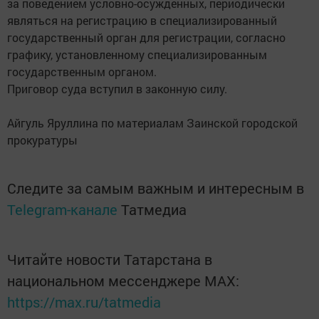
за поведением условно-осужденных, периодически
являться на регистрацию в специализированный
государственный орган для регистрации, согласно
графику, установленному специализированным
государственным органом.
Приговор суда вступил в законную силу.
Айгуль Яруллина по материалам Заинской городской
прокуратуры
Следите за самым важным и интересным в
Telegram-канале
Татмедиа
Читайте новости Татарстана в
национальном мессенджере MАХ:
https://max.ru/tatmedia