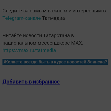
Следите за самым важным и интересным в
Telegram-канале
Татмедиа
Читайте новости Татарстана в
национальном мессенджере MАХ:
https://max.ru/tatmedia
Желаете всегда быть в курсе новостей Заинска?
Добавить в избранное