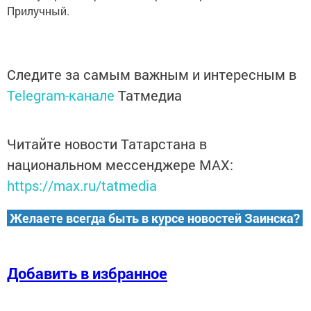
Прилучный.
Следите за самым важным и интересным в
Telegram-канале
Татмедиа
Читайте новости Татарстана в
национальном мессенджере MАХ:
https://max.ru/tatmedia
Желаете всегда быть в курсе новостей Заинска?
Добавить в избранное