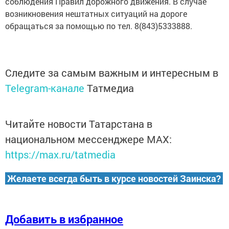
соблюдения Правил дорожного движения. В случае
возникновения нештатных ситуаций на дороге
обращаться за помощью по тел. 8(843)5333888.
Следите за самым важным и интересным в
Telegram-канале
Татмедиа
Читайте новости Татарстана в
национальном мессенджере MАХ:
https://max.ru/tatmedia
Желаете всегда быть в курсе новостей Заинска?
Добавить в избранное