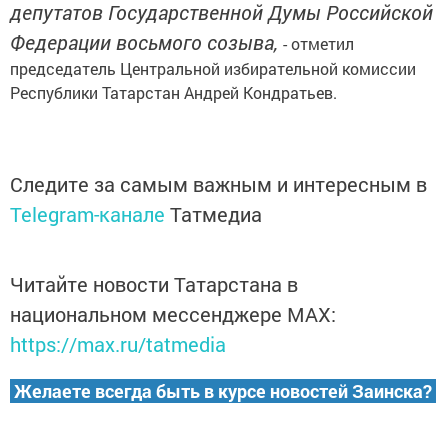
депутатов Государственной Думы Российской
Федерации восьмого созыва,
- отметил
председатель Центральной избирательной комиссии
Республики Татарстан Андрей Кондратьев.
Следите за самым важным и интересным в
Telegram-канале
Татмедиа
Читайте новости Татарстана в
национальном мессенджере MАХ:
https://max.ru/tatmedia
Желаете всегда быть в курсе новостей Заинска?