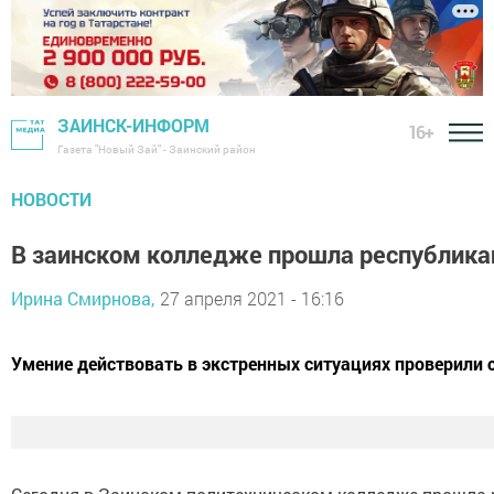
ЗАИНСК-ИНФОРМ
16+
Газета "Новый Зай" - Заинский район
НОВОСТИ
В заинском колледже прошла республик
Ирина Смирнова,
27 апреля 2021 - 16:16
Умение действовать в экстренных ситуациях проверили 