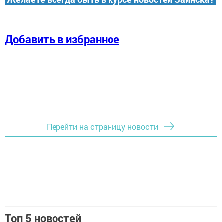
Добавить в избранное
Перейти на страницу новости
Топ 5 новостей