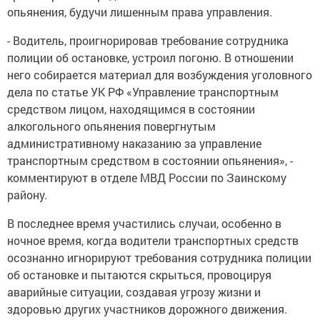
опьянения, будучи лишенным права управления.
- Водитель, проигнорировав требование сотрудника
полиции об остановке, устроил погоню. В отношении
него собирается материал для возбуждения уголовного
дела по статье УК РФ «Управление транспортным
средством лицом, находящимся в состоянии
алкогольного опьянения повергнутым
административному наказанию за управление
транспортным средством в состоянии опьянения», -
комментируют в отделе МВД России по Заинскому
району.
В последнее время участились случаи, особенно в
ночное время, когда водители транспортных средств
осознанно игнорируют требования сотрудника полиции
об остановке и пытаются скрыться, провоцируя
аварийные ситуации, создавая угрозу жизни и
здоровью других участников дорожного движения.