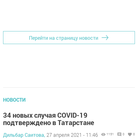
Перейти на страницу новости
НОВОСТИ
34 новых случая COVID-19
подтверждено в Татарстане
Дильбар Саитова,
27 апреля 2021 - 11:46
1151
0
0