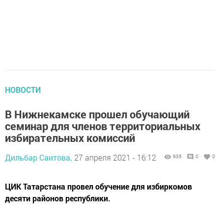
НОВОСТИ
В Нижнекамске прошел обучающий
семинар для членов территориальных
избирательных комиссий
Дильбар Саитова,
27 апреля 2021 - 16:12
935
0
0
ЦИК Татарстана провел обучение для избиркомов
десяти районов республики.