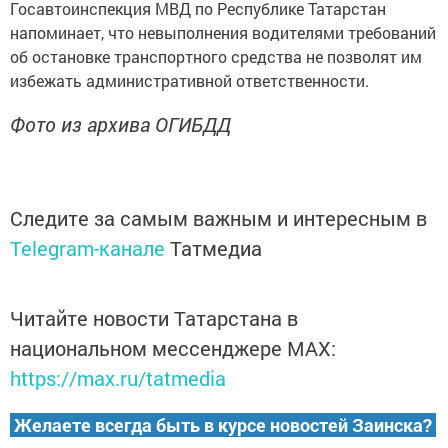
Госавтоинспекция МВД по Республике Татарстан
напоминает, что невыполнения водителями требований
об остановке транспортного средства не позволят им
избежать административной ответственности.
Фото из архива ОГИБДД
Следите за самым важным и интересным в
Telegram-канале
Татмедиа
Читайте новости Татарстана в
национальном мессенджере MАХ:
https://max.ru/tatmedia
Желаете всегда быть в курсе новостей Заинска?