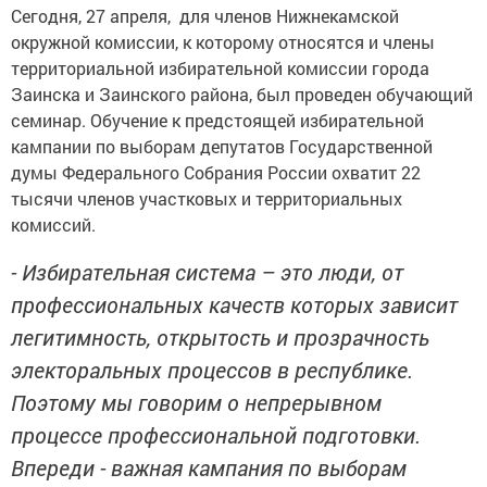
Сегодня, 27 апреля, для членов Нижнекамской
окружной комиссии, к которому относятся и члены
территориальной избирательной комиссии города
Заинска и Заинского района, был проведен обучающий
семинар. Обучение к предстоящей избирательной
кампании по выборам депутатов Государственной
думы Федерального Собрания России охватит 22
тысячи членов участковых и территориальных
комиссий.
- Избирательная система – это люди, от
профессиональных качеств которых зависит
легитимность, открытость и прозрачность
электоральных процессов в республике.
Поэтому мы говорим о непрерывном
процессе профессиональной подготовки.
Впереди - важная кампания по выборам