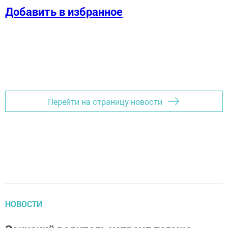
Добавить в избранное
Перейти на страницу новости
НОВОСТИ