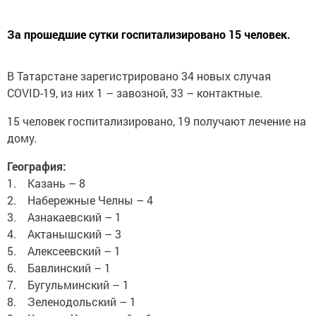
За прошедшие сутки госпитализировано 15 человек.
В Татарстане зарегистрировано 34 новых случая
COVID-19, из них 1 – завозной, 33 – контактные.
15 человек госпитализировано, 19 получают лечение на
дому.
География:
1. Казань – 8
2. Набережные Челны – 4
3. Азнакаевский – 1
4. Актанышский – 3
5. Алексеевский – 1
6. Бавлинский – 1
7. Бугульминский – 1
8. Зеленодольский – 1