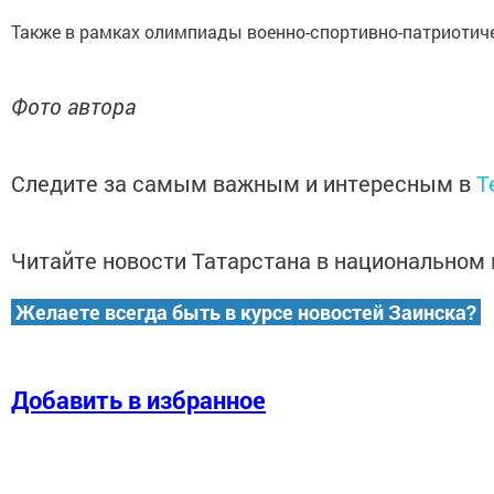
Также в рамках олимпиады военно-спортивно-патриотич
Фото автора
Следите за самым важным и интересным в
T
Читайте новости Татарстана в национально
Желаете всегда быть в курсе новостей Заинска?
Добавить в избранное