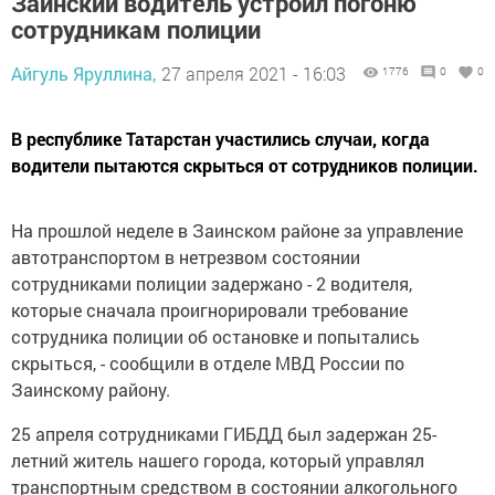
Заинский водитель устроил погоню
сотрудникам полиции
Айгуль Яруллина,
27 апреля 2021 - 16:03
1776
0
0
В республике Татарстан участились случаи, когда
водители пытаются скрыться от сотрудников полиции.
На прошлой неделе в Заинском районе за управление
автотранспортом в нетрезвом состоянии
сотрудниками полиции задержано - 2 водителя,
которые сначала проигнорировали требование
сотрудника полиции об остановке и попытались
скрыться, - сообщили в отделе МВД России по
Заинскому району.
25 апреля сотрудниками ГИБДД был задержан 25-
летний житель нашего города, который управлял
транспортным средством в состоянии алкогольного