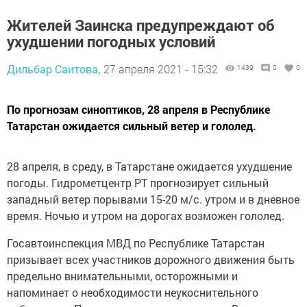
Жителей Заинска предупреждают об
ухудшении погодных условий
Дильбар Саитова,
27 апреля 2021 - 15:32
1439
0
0
По прогнозам синоптиков, 28 апреля в Республике
Татарстан ожидается сильный ветер и гололед.
28 апреля, в среду, в Татарстане ожидается ухудшение
погоды. Гидрометцентр РТ прогнозирует сильный
западный ветер порывами 15-20 м/с. утром и в дневное
время. Ночью и утром на дорогах возможен гололед.
Госавтоинспекция МВД по Республике Татарстан
призывает всех участников дорожного движения быть
предельно внимательными, осторожными и
напоминает о необходимости неукоснительного