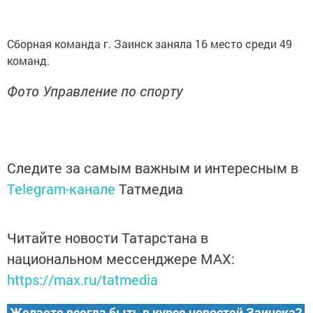
Сборная команда г. Заинск заняла 16 место среди 49
команд.
Фото Управление по спорту​
Следите за самым важным и интересным в
Telegram-канале
Татмедиа
Читайте новости Татарстана в
национальном мессенджере MАХ:
https://max.ru/tatmedia
Желаете всегда быть в курсе новостей Заинска?