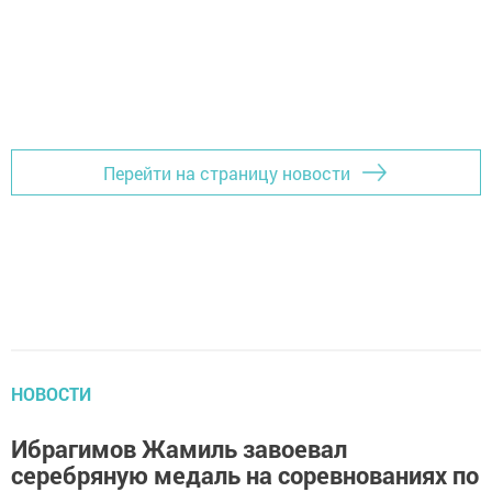
Перейти на страницу новости
НОВОСТИ
Ибрагимов Жамиль завоевал
серебряную медаль на соревнованиях по