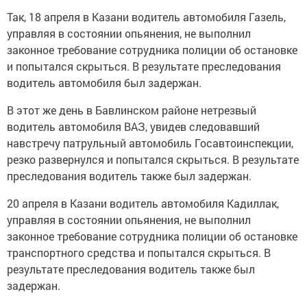
Так, 18 апреля в Казани водитель автомобиля Газель,
управляя в состоянии опьянения, не выполнил
законное требование сотрудника полиции об остановке
и попытался скрыться. В результате преследования
водитель автомобиля был задержан.
В этот же день в Бавлинском районе нетрезвый
водитель автомобиля ВАЗ, увидев следовавший
навстречу патрульный автомобиль Госавтоинспекции,
резко развернулся и попытался скрыться. В результате
преследования водитель также был задержан.
20 апреля в Казани водитель автомобиля Кадиллак,
управляя в состоянии опьянения, не выполнил
законное требование сотрудника полиции об остановке
транспортного средства и попытался скрыться. В
результате преследования водитель также был
задержан.