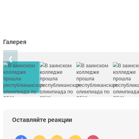
Галерея
❮
Оставляйте реакции