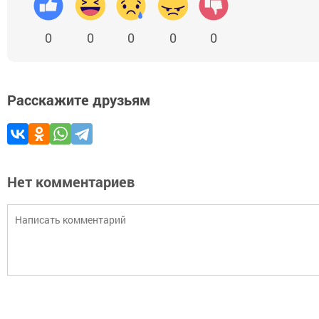
0
0
0
0
0
Расскажите друзьям
Нет комментариев