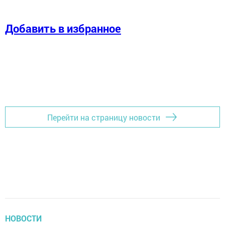
Добавить в избранное
Перейти на страницу новости
НОВОСТИ