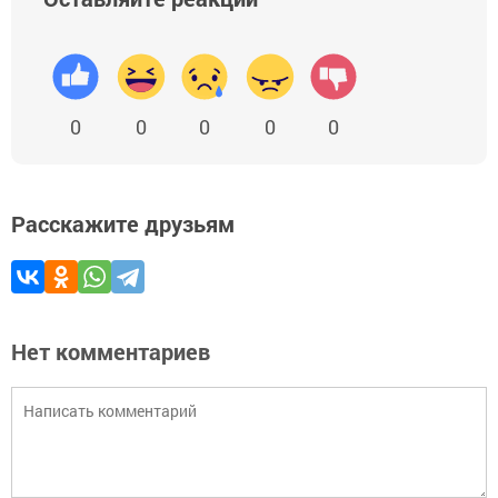
0
0
0
0
0
Расскажите друзьям
Нет комментариев