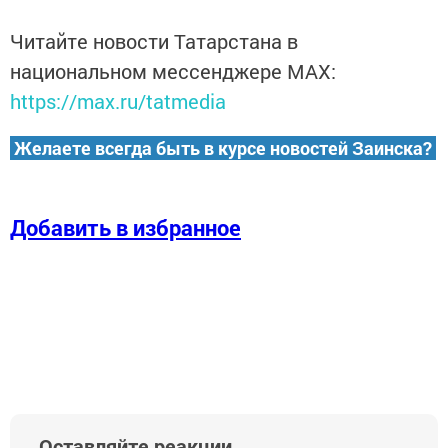
Читайте новости Татарстана в
национальном мессенджере MАХ:
https://max.ru/tatmedia
Желаете всегда быть в курсе новостей Заинска?
Добавить в избранное
Оставляйте реакции