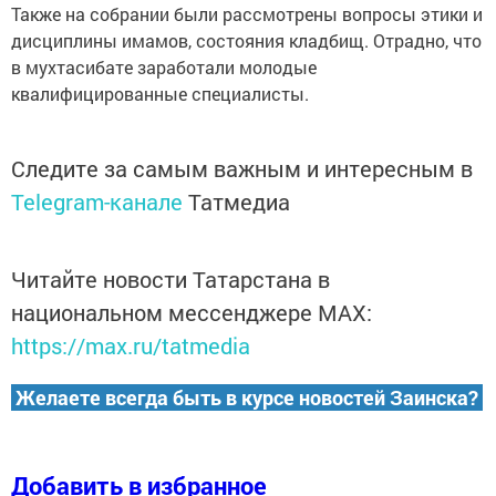
Также на собрании были рассмотрены вопросы этики и
дисциплины имамов, состояния кладбищ. Отрадно, что
в мухтасибате заработали молодые
квалифицированные специалисты.
Следите за самым важным и интересным в
Telegram-канале
Татмедиа
Читайте новости Татарстана в
национальном мессенджере MАХ:
https://max.ru/tatmedia
Желаете всегда быть в курсе новостей Заинска?
Добавить в избранное