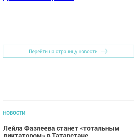
Перейти на страницу новости
НОВОСТИ
Лейла Фазлеева станет «тотальным
диктатором» в Татарстане