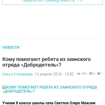
Перейти на страницу новости
НОВОСТИ
Кому помогают ребята из заинского
отряда «Добродетель»?
Ольга Степанова,
13 апреля 2018 - 13:50
1933
0
1
Ученик 8 класса школы села Светлое Озеро Максим