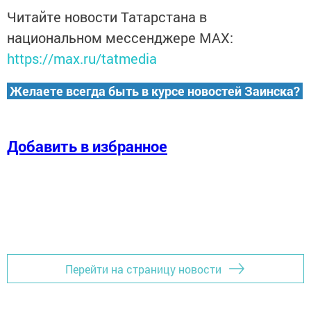
Читайте новости Татарстана в
национальном мессенджере MАХ:
https://max.ru/tatmedia
Желаете всегда быть в курсе новостей Заинска?
Добавить в избранное
Перейти на страницу новости