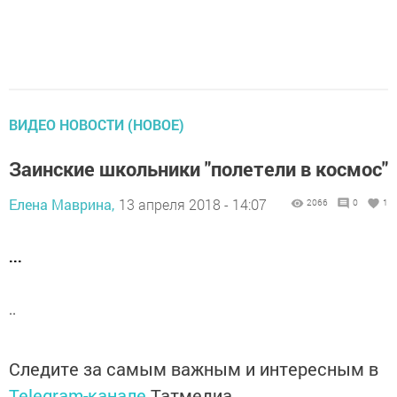
ВИДЕО НОВОСТИ (НОВОЕ)
Заинские школьники "полетели в космос"
Елена Маврина,
13 апреля 2018 - 14:07
2066
0
1
...
..
Следите за самым важным и интересным в
Telegram-канале
Татмедиа