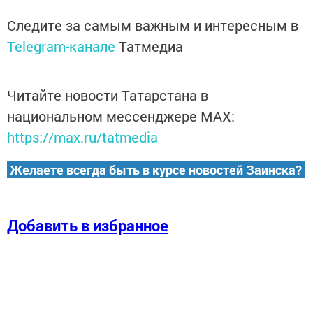
Следите за самым важным и интересным в
Telegram-канале
Татмедиа
Читайте новости Татарстана в
национальном мессенджере MАХ:
https://max.ru/tatmedia
Желаете всегда быть в курсе новостей Заинска?
Добавить в избранное