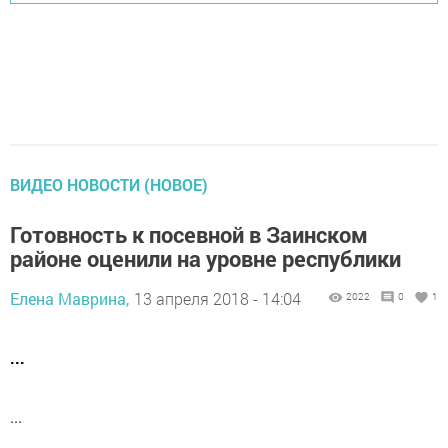
ВИДЕО НОВОСТИ (НОВОЕ)
Готовность к посевной в Заинском
районе оценили на уровне республики
Елена Маврина,
13 апреля 2018 - 14:04
2022
0
1
...
...