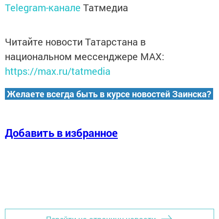
Telegram-канале
Татмедиа
Читайте новости Татарстана в
национальном мессенджере MАХ:
https://max.ru/tatmedia
Желаете всегда быть в курсе новостей Заинска?
Добавить в избранное