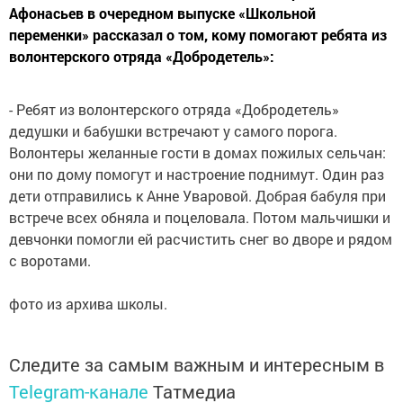
Афонасьев в очередном выпуске «Школьной
переменки» рассказал о том, кому помогают ребята из
волонтерского отряда «Добродетель»:
- Ребят из волонтерского отряда «Добродетель»
дедушки и бабушки встречают у самого порога.
Волонтеры желанные гости в домах пожилых сельчан:
они по дому помогут и настроение поднимут. Один раз
дети отправились к Анне Уваровой. Добрая бабуля при
встрече всех обняла и поцеловала. Потом мальчишки и
девчонки помогли ей расчистить снег во дворе и рядом
с воротами.
фото из архива школы.
Следите за самым важным и интересным в
Telegram-канале
Татмедиа