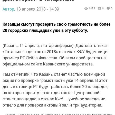
Автор,
13 апреля 2018 - 14:09
1475
0
0
Казанцы смогут проверить свою грамотность на более
20 городских площадках уже в эту субботу.
(Казань, 11 апреля, «Татар-информ»). Диктовать текст
«Тотального диктанта-2018» в стенах КФУ будет вице-
премьер РТ Лейла Фазлеева. Об этом сообщается на
официальном сайте Казанского университета.
Там отметили, что Казань станет частью всемирной
акции по проверке грамотности уже 14 апреля. В этот
день в столице РТ будут работать более 20 площадок,
на которых прочтут текст диктанта. Центральной
станет площадка в стенах КФУ — учебное заведение
отвело для проверки актовый зал и три аудитории.