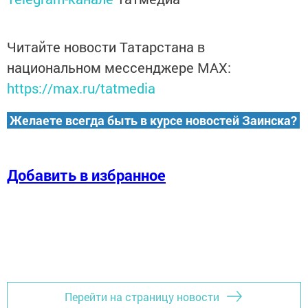
Читайте новости Татарстана в
национальном мессенджере MАХ:
https://max.ru/tatmedia
Желаете всегда быть в курсе новостей Заинска?
Добавить в избранное
Перейти на страницу новости