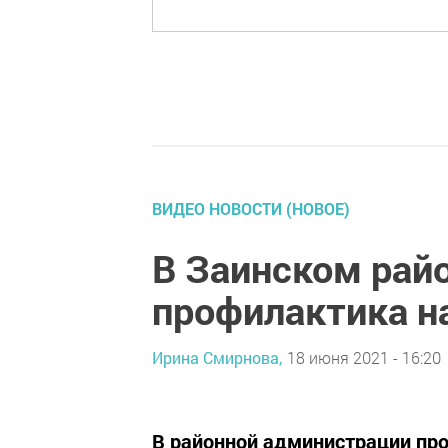
ВИДЕО НОВОСТИ (НОВОЕ)
В Заинском рай
профилактика н
Ирина Смирнова,
18 июня 2021 - 16:20
В районной администрации про