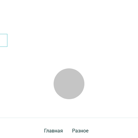
Главная
Разное