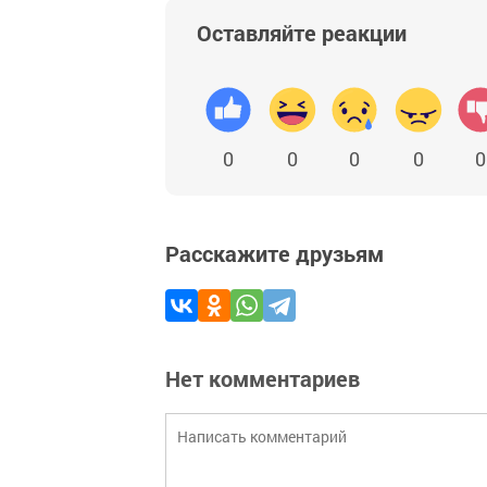
Оставляйте реакции
0
0
0
0
0
Расскажите друзьям
Нет комментариев