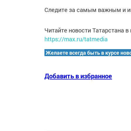
Следите за самым важным и 
Читайте новости Татарстана 
https://max.ru/tatmedia
Желаете всегда быть в курсе нов
Добавить в избранное