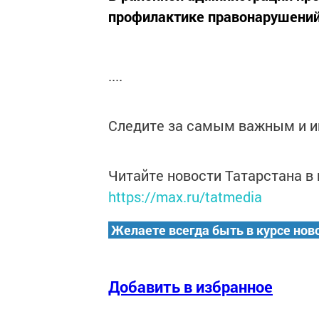
профилактике правонарушений
....
Следите за самым важным и 
Читайте новости Татарстана 
https://max.ru/tatmedia
Желаете всегда быть в курсе нов
Добавить в избранное