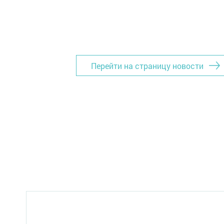
Перейти на страницу новости