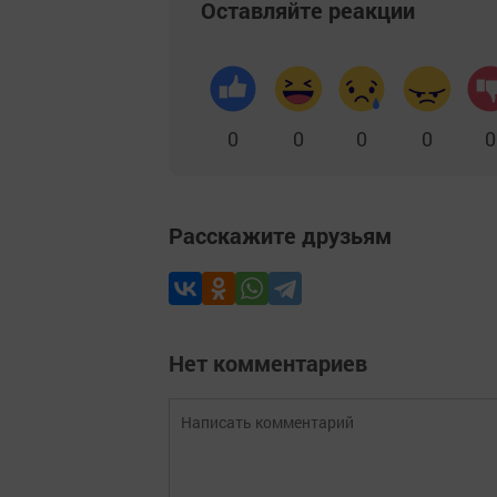
Оставляйте реакции
0
0
0
0
0
Расскажите друзьям
Нет комментариев