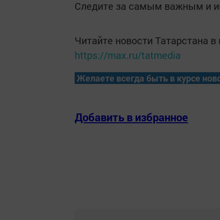
Следите за самым важным и 
Читайте новости Татарстана 
https://max.ru/tatmedia
Желаете всегда быть в курсе нов
Добавить в избранное