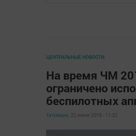
ЦЕНТРАЛЬНЫЕ НОВОСТИ
На время ЧМ 20
ограничено исп
беспилотных ап
Татмедиа,
22 июня 2018 - 11:32