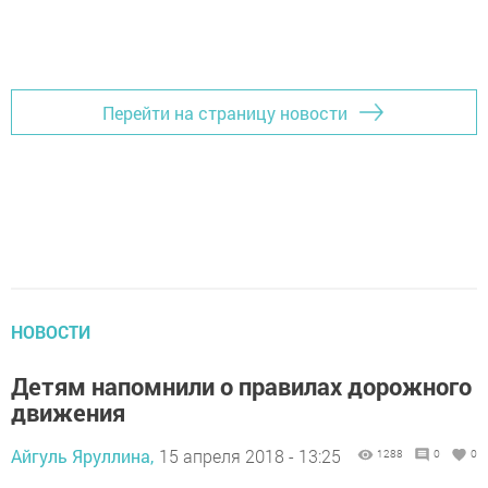
Перейти на страницу новости
НОВОСТИ
Детям напомнили о правилах дорожного
движения
Айгуль Яруллина,
15 апреля 2018 - 13:25
1288
0
0