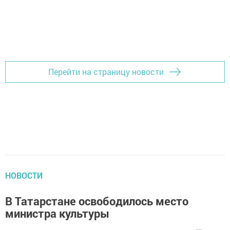
Перейти на страницу новости
НОВОСТИ
В Татарстане освободилось место
министра культуры