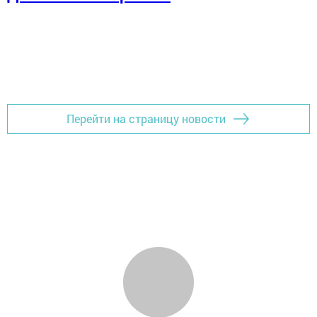
Перейти на страницу новости