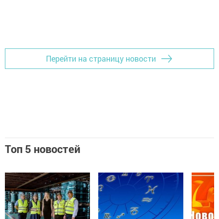
Перейти на страницу новости
Топ 5 новостей