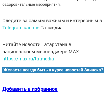
оздоровительные мероприятия.
Следите за самым важным и интересным в
Telegram-канале
Татмедиа
Читайте новости Татарстана в
национальном мессенджере MАХ:
https://max.ru/tatmedia
Желаете всегда быть в курсе новостей Заинска?
Добавить в избранное