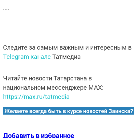
....
....
Следите за самым важным и интересным в
Telegram-канале
Татмедиа
Читайте новости Татарстана в
национальном мессенджере MАХ:
https://max.ru/tatmedia
Желаете всегда быть в курсе новостей Заинска?
Добавить в избранное