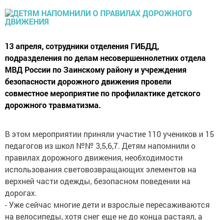
13 апреля, сотрудники отделения ГИБДД,
подразделения по делам несовершеннолетних отдела
МВД России по Заинскому району и учреждения
безопасности дорожного движения провели
совместное мероприятие по профилактике детского
дорожного травматизма.
В этом мероприятии приняли участие 110 учеников и 15
педагогов из школ №№ 3,5,6,7. Детям напомнили о
правилах дорожного движения, необходимости
использования световозвращающих элементов на
верхней части одежды, безопасном поведении на
дорогах.
- Уже сейчас многие дети и взрослые пересаживаются
на велосипеды, хотя снег еще не до конца растаял, а