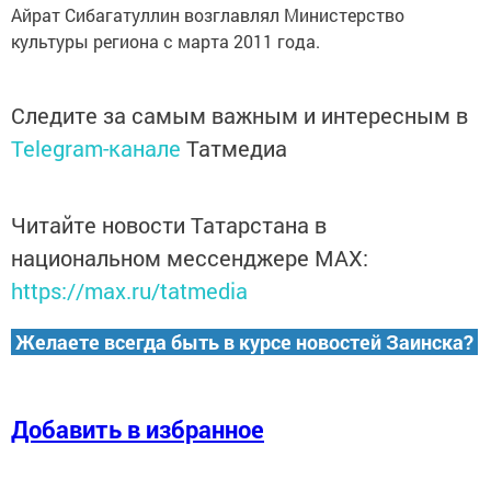
Айрат Сибагатуллин возглавлял Министерство
культуры региона с марта 2011 года.
Следите за самым важным и интересным в
Telegram-канале
Татмедиа
Читайте новости Татарстана в
национальном мессенджере MАХ:
https://max.ru/tatmedia
Желаете всегда быть в курсе новостей Заинска?
Добавить в избранное