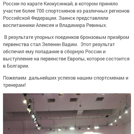
России по карате Киокусинкай, в котором приняло
участие более 700 спортсменов из различных регионов
Российской Федерации. Заинск представляли
воспитанники Алексея и Владимира Ревиных.
В результате упорных поединков бронзовым призёром
первенства стал Зеленин Вадим. Этот результат
обспечил ему попадание в сборную России и
выступление на первенстве Европы, которое состоится
в Болгарии.
Пожелаем дальнейших успехов нашим спортсменам и
тренерам!