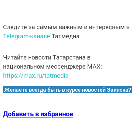
Следите за самым важным и интересным в
Telegram-канале
Татмедиа
Читайте новости Татарстана в
национальном мессенджере MАХ:
https://max.ru/tatmedia
Желаете всегда быть в курсе новостей Заинска?
Добавить в избранное