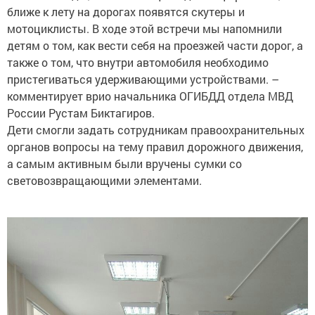
ближе к лету на дорогах появятся скутеры и
мотоциклисты. В ходе этой встречи мы напомнили
детям о том, как вести себя на проезжей части дорог, а
также о том, что внутри автомобиля необходимо
пристегиваться удерживающими устройствами. –
комментирует врио начальника ОГИБДД отдела МВД
России Рустам Биктагиров.
Дети смогли задать сотрудникам правоохранительных
органов вопросы на тему правил дорожного движения,
а самым активным были вручены сумки со
световозвращающими элементами.