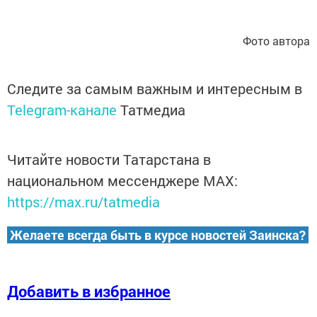
Фото автора
Следите за самым важным и интересным в
Telegram-канале
Татмедиа
Читайте новости Татарстана в
национальном мессенджере MАХ:
https://max.ru/tatmedia
Желаете всегда быть в курсе новостей Заинска?
Добавить в избранное