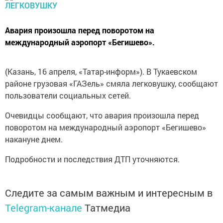
Авария произошла перед поворотом на
международный аэропорт «Бегишево».
(Казань, 16 апреля, «Татар-информ»). В Тукаевском
районе грузовая «ГАЗель» смяла легковушку, сообщают
пользователи социальных сетей.
Очевидцы сообщают, что авария произошла перед
поворотом на международный аэропорт «Бегишево»
накануне днем.
Подробности и последствия ДТП уточняются.
Следите за самым важным и интересным в
Telegram-канале
Татмедиа