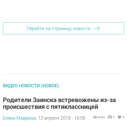
Перейти на страницу новости
ВИДЕО НОВОСТИ (НОВОЕ)
Родители Заинска встревожены из-за
происшествия с пятиклассницей
Елена Маврина,
13 апреля 2018 - 16:56
8454
3
5