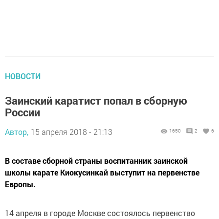
НОВОСТИ
Заинский каратист попал в сборную
России
Автор,
15 апреля 2018 - 21:13
1650
2
6
В составе сборной страны воспитанник заинской
школы карате Киокусинкай выступит на первенстве
Европы.
14 апреля в городе Москве состоялось первенство