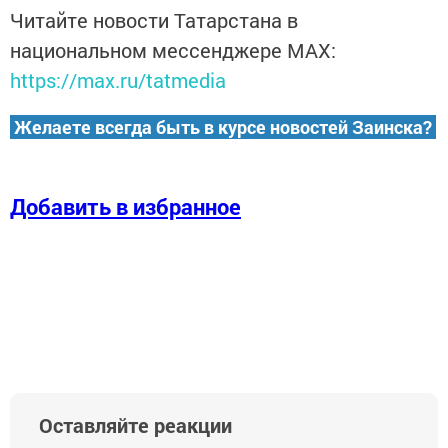
Читайте новости Татарстана в
национальном мессенджере MАХ:
https://max.ru/tatmedia
Желаете всегда быть в курсе новостей Заинска?
Добавить в избранное
Оставляйте реакции