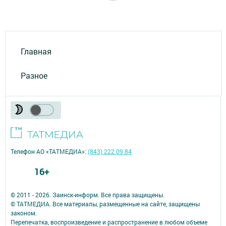
Главная
Разное
Телефон АО «ТАТМЕДИА»:
(843) 222 09 84
16+
© 2011 - 2026. Заинск-информ. Все права защищены.
© ТАТМЕДИА. Все материалы, размещенные на сайте, защищены
законом.
Перепечатка, воспроизведение и распространение в любом объеме