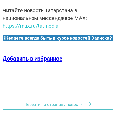
Читайте новости Татарстана в
национальном мессенджере MАХ:
https://max.ru/tatmedia
Желаете всегда быть в курсе новостей Заинска?
Добавить в избранное
Перейти на страницу новости