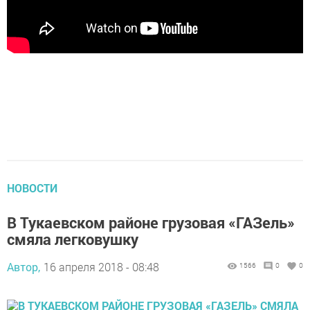
НОВОСТИ
В Тукаевском районе грузовая «ГАЗель»
смяла легковушку
Автор,
16 апреля 2018 - 08:48
1566
0
0