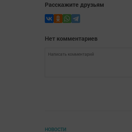
Расскажите друзьям
Нет комментариев
НОВОСТИ