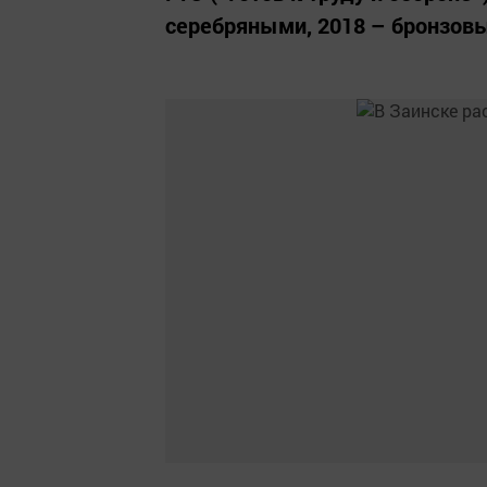
серебряными, 2018 – бронзов