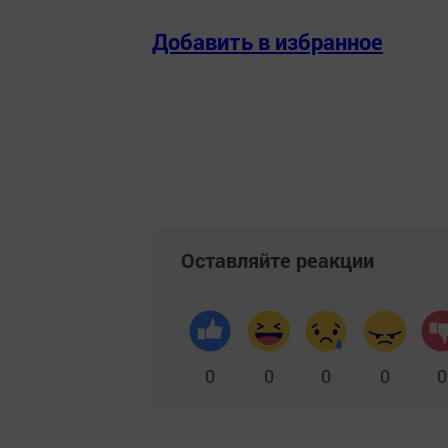
Добавить в избранное
Оставляйте реакции
0
0
0
0
0