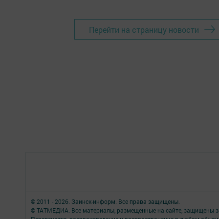
Перейти на страницу новости
© 2011 - 2026. Заинск-информ. Все права защищены.
© ТАТМЕДИА. Все материалы, размещенные на сайте, защищены з