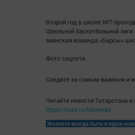
Второй год в школе №7 прохо
Школьной баскетбольной лиги 
заинская команда «Барсы» шк
Фото соцсети.
Следите за самым важным и 
Читайте новости Татарстана 
https://max.ru/tatmedia
Желаете всегда быть в курсе нов