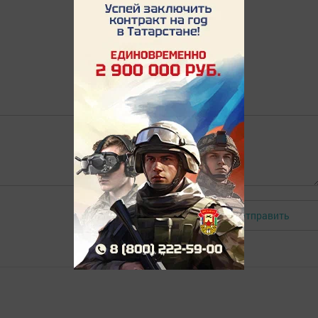
Отправить
Авторизоваться