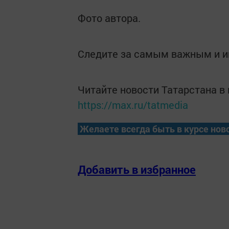
Фото автора.
Следите за самым важным и 
Читайте новости Татарстана 
https://max.ru/tatmedia
Желаете всегда быть в курсе нов
Добавить в избранное