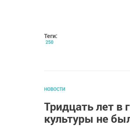
Теги:
250
НОВОСТИ
Тридцать лет в
культуры не бы