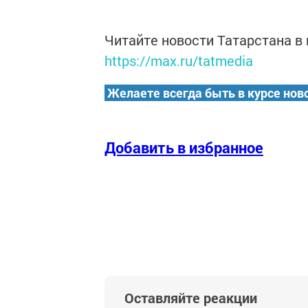
Читайте новости Татарстана 
https://max.ru/tatmedia
Желаете всегда быть в курсе нов
Добавить в избранное
Оставляйте реакции