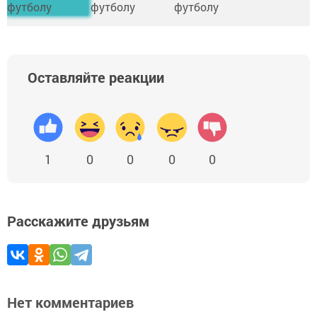
Оставляйте реакции
1
0
0
0
0
Расскажите друзьям
Нет комментариев