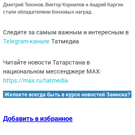
Дмитрий Тихонов, Виктор Корнилов и Андрей Каргин
стали обладателями бонзовых наград.
Следите за самым важным и интересным в
Telegram-канале
Татмедиа
Читайте новости Татарстана в
национальном мессенджере MАХ:
https://max.ru/tatmedia
Желаете всегда быть в курсе новостей Заинска?
Добавить в избранное