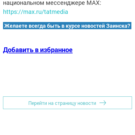
национальном мессенджере MАХ:
https://max.ru/tatmedia
Желаете всегда быть в курсе новостей Заинска?
Добавить в избранное
Перейти на страницу новости