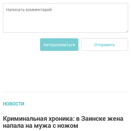
Отправить
Авторизоваться
НОВОСТИ
Криминальная хроника: в Заинске жена
напала на мужа с ножом