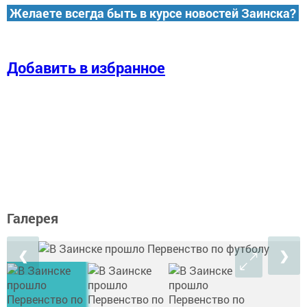
Желаете всегда быть в курсе новостей Заинска?
Добавить в избранное
Галерея
❮
❯