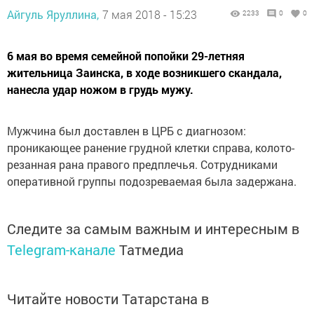
Айгуль Яруллина,
7 мая 2018 - 15:23
2233
0
0
6 мая во время семейной попойки 29-летняя
жительница Заинска, в ходе возникшего скандала,
нанесла удар ножом в грудь мужу.
Мужчина был доставлен в ЦРБ с диагнозом:
проникающее ранение грудной клетки справа, колото-
резанная рана правого предплечья. Сотрудниками
оперативной группы подозреваемая была задержана.
Следите за самым важным и интересным в
Telegram-канале
Татмедиа
Читайте новости Татарстана в