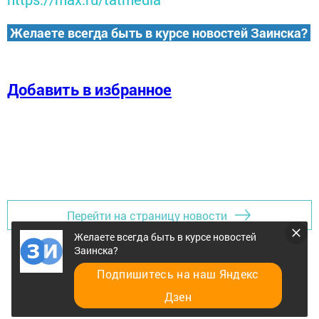
Желаете всегда быть в курсе новостей Заинска?
Добавить в избранное
Перейти на страницу новости
Желаете всегда быть в курсе новостей
Заинска?
Подпишитесь на наш Яндекс
Дзен