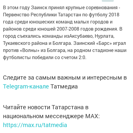
В этом году Заинск принял крупные соревнования -
Первенство Республики Татарстан по футболу 2018
года среди юношеских команд малых городов и
районов среди юношей 2007-2008 годов рождения. В
город съехались команды изАксубаево, Нурлата,
Тукаевского района и Болгара. Заинский «Барс» играл
против «Волны» из Болгара, на родном стадионе наши
футболисты победили со счетом 2:0.
Следите за самым важным и интересным в
Telegram-канале
Татмедиа
Читайте новости Татарстана в
национальном мессенджере MАХ:
https://max.ru/tatmedia