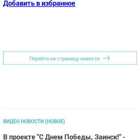
Добавить в избранное
Перейти на страницу новости
ВИДЕО НОВОСТИ (НОВОЕ)
В проекте "С Днем Победы, Заинск!" -