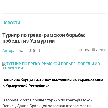
НОВОСТИ
Турнир по греко-римской борьбе:
победы из Удмуртии
Автор,
7 мая 2018 - 15:22
1592
0
0
Заинские борцы 14-17 лет выступили на соревнования
в Удмуртской Республике.
В городе Можга прошел турнир по греко-римской.
Заинец Данил Брильцов завоевал второе место,