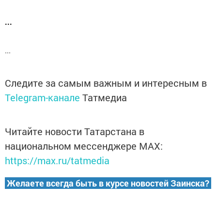
...
...
Следите за самым важным и интересным в
Telegram-канале
Татмедиа
Читайте новости Татарстана в
национальном мессенджере MАХ:
https://max.ru/tatmedia
Желаете всегда быть в курсе новостей Заинска?