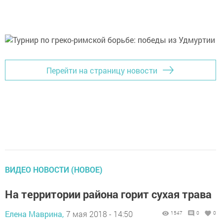
Перейти на страницу новости
ВИДЕО НОВОСТИ (НОВОЕ)
На территории района горит сухая трава
Елена Маврина,
7 мая 2018 - 14:50
1547
0
0