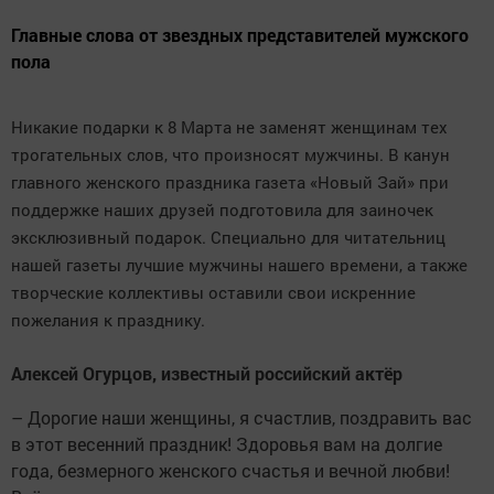
Главные слова от звездных представителей мужского
пола
Никакие подарки к 8 Марта не заменят женщинам тех
трогательных слов, что произносят мужчины. В канун
главного женского праздника газета «Новый Зай» при
поддержке наших друзей подготовила для заиночек
эксклюзивный подарок. Специально для читательниц
нашей газеты лучшие мужчины нашего времени, а также
творческие коллективы оставили свои искренние
пожелания к празднику.
Алексей Огурцов, известный российский актёр
– Дорогие наши женщины, я счастлив, поздравить вас
в этот весенний праздник! Здоровья вам на долгие
года, безмерного женского счастья и вечной любви!