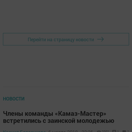
Перейти на страницу новости
НОВОСТИ
Члены команды «Камаз-Мастер»
встретились с заинской молодежью
2002
1
2