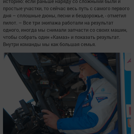
историю: если раньше наряду со сложными были и
простые участки, то сейчас весь путь с самого первого
дня – сплошные дюны, песни и бездорожье, - отметил
пилот. – Все три экипажа работали на результат
одного, иногда мы снимали запчасти со своих машин,
чтобы собрать один «Камаз» и показать результат.
Внутри команды мы как большая семья.