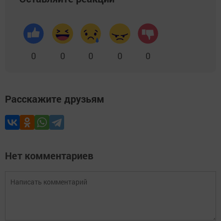
0
0
0
0
0
Расскажите друзьям
Нет комментариев