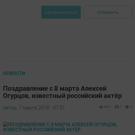
Отправить
Авторизоваться
НОВОСТИ
Поздравление с 8 марта Алексей
Огурцов, известный российский актёр
Автор,
7 марта 2018 - 07:37
2811
1
4