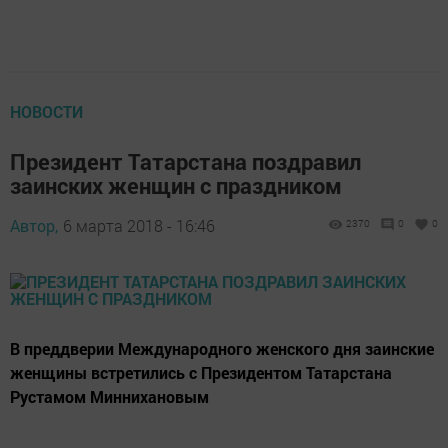
НОВОСТИ
Президент Татарстана поздравил
заинских женщин с праздником
Автор,
6 марта 2018 - 16:46
2370
0
0
В преддверии Международного женского дня заинские
женщины встретились с Президентом Татарстана
Рустамом Миннихановым