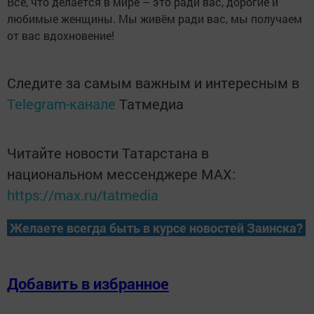
Всё, что делается в мире – это ради вас, дорогие и
любимые женщины. Мы живём ради вас, мы получаем
от вас вдохновение!
Следите за самым важным и интересным в
Telegram-канале
Татмедиа
Читайте новости Татарстана в
национальном мессенджере MАХ:
https://max.ru/tatmedia
Желаете всегда быть в курсе новостей Заинска?
Добавить в избранное