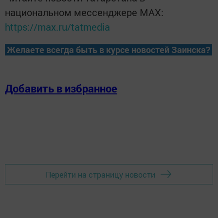
национальном мессенджере MАХ:
https://max.ru/tatmedia
Желаете всегда быть в курсе новостей Заинска?
Добавить в избранное
Перейти на страницу новости