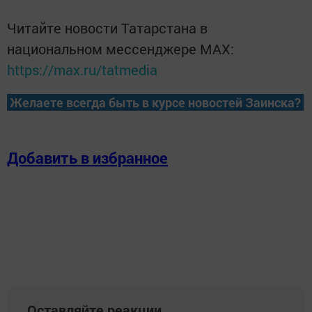
Читайте новости Татарстана в
национальном мессенджере MАХ:
https://max.ru/tatmedia
Желаете всегда быть в курсе новостей Заинска?
Добавить в избранное
Оставляйте реакции