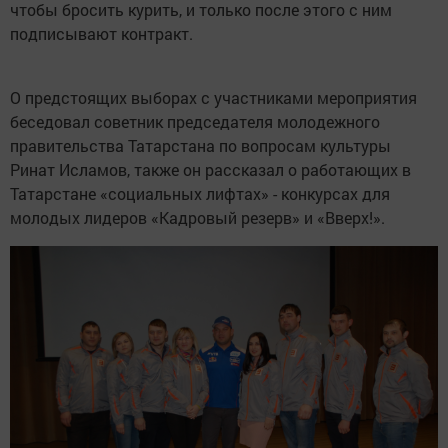
чтобы бросить курить, и только после этого с ним
подписывают контракт.
О предстоящих выборах с участниками мероприятия
беседовал советник председателя молодежного
правительства Татарстана по вопросам культуры
Ринат Исламов, также он рассказал о работающих в
Татарстане «социальных лифтах» - конкурсах для
молодых лидеров «Кадровый резерв» и «Вверх!».