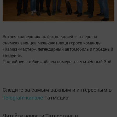
Встреча завершилась фотосессией – теперь на
снимках заинцев мелькают лица героев команды
«Камаз -мастер», легендарный автомобиль и победный
«Бедуин».
Подробнее – в ближайшем номере газеты «Новый Зай
Следите за самым важным и интересным в
Telegram-канале
Татмедиа
Читайте новости Татарстана в