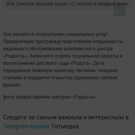
Она является получателем социальных услуг.
Праздничную программу подготовили специалисты
надомного обслуживания комплексного центра
«Радость», Заинского отдела социальной защиты и
воспитанники детского сада «Радуга». Дети
порадовали пожилую заиночку песнями, танцами,
стихами и подарили открытку, сделанную своими
руками.
фото предоставлено центром «Радость»
Следите за самым важным и интересным в
Telegram-канале
Татмедиа