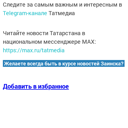
Следите за самым важным и интересным в
Telegram-канале
Татмедиа
Читайте новости Татарстана в
национальном мессенджере MАХ:
https://max.ru/tatmedia
Желаете всегда быть в курсе новостей Заинска?
Добавить в избранное