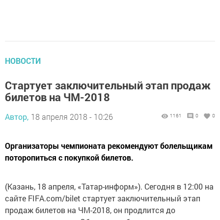
НОВОСТИ
Стартует заключительный этап продаж
билетов на ЧМ-2018
Автор,
18 апреля 2018 - 10:26
1161
0
0
Организаторы чемпионата рекомендуют болельщикам
поторопиться с покупкой билетов.
(Казань, 18 апреля, «Татар-информ»). Сегодня в 12:00 на
сайте FIFA.com/bilet стартует заключительный этап
продаж билетов на ЧМ-2018, он продлится до