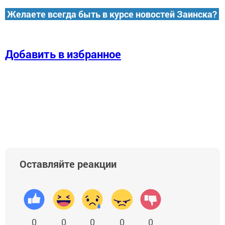
Желаете всегда быть в курсе новостей Заинска?
Добавить в избранное
Оставляйте реакции
0
0
0
0
0