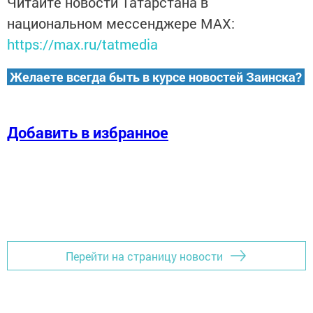
Читайте новости Татарстана в
национальном мессенджере MАХ:
https://max.ru/tatmedia
Желаете всегда быть в курсе новостей Заинска?
Добавить в избранное
Перейти на страницу новости