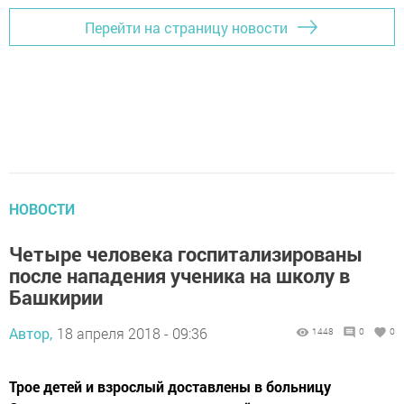
Перейти на страницу новости
НОВОСТИ
Четыре человека госпитализированы
после нападения ученика на школу в
Башкирии
Автор,
18 апреля 2018 - 09:36
1448
0
0
Трое детей и взрослый доставлены в больницу