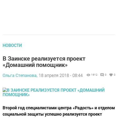
НОВОСТИ
В Заинске реализуется проект
«Домашний помощник»
Ольга Степанова,
18 апреля 2018 - 08:44
1612
0
0
Второй год специалистами центра «Радость» и отделом
социальной защиты успешно реализуется проект