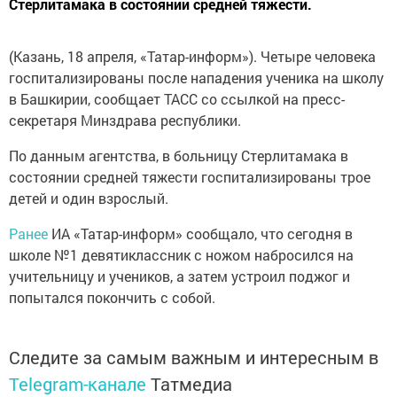
Стерлитамака в состоянии средней тяжести.
(Казань, 18 апреля, «Татар-информ»). Четыре человека
госпитализированы после нападения ученика на школу
в Башкирии, сообщает ТАСС со ссылкой на пресс-
секретаря Минздрава республики.
По данным агентства, в больницу Стерлитамака в
состоянии средней тяжести госпитализированы трое
детей и один взрослый.
Ранее
ИА «Татар-информ» сообщало, что сегодня в
школе №1 девятиклассник с ножом набросился на
учительницу и учеников, а затем устроил поджог и
попытался покончить с собой.
Следите за самым важным и интересным в
Telegram-канале
Татмедиа