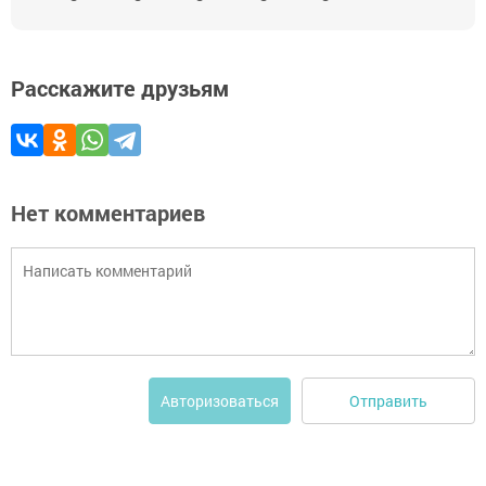
Расскажите друзьям
Нет комментариев
Отправить
Авторизоваться