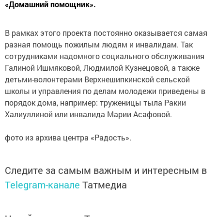
«Домашний помощник».
В рамках этого проекта постоянно оказывается самая
разная помощь пожилым людям и инвалидам. Так
сотрудниками надомного социального обслуживания
Галиной Ишмяковой, Людмилой Кузнецовой, а также
детьми-волонтерами Верхнешипкинской сельской
школы и управления по делам молодежи приведены в
порядок дома, например: труженицы тыла Ракии
Халиуллиной или инвалида Марии Асафовой.
фото из архива центра «Радость».
Следите за самым важным и интересным в
Telegram-канале
Татмедиа