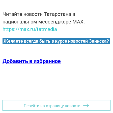
Читайте новости Татарстана в
национальном мессенджере MАХ:
https://max.ru/tatmedia
Желаете всегда быть в курсе новостей Заинска?
Добавить в избранное
Перейти на страницу новости