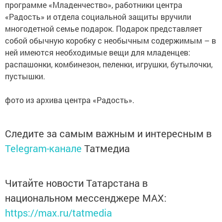
программе «Младенчество», работники центра
«Радость» и отдела социальной защиты вручили
многодетной семье подарок. Подарок представляет
собой обычную коробку с необычным содержимым – в
ней имеются необходимые вещи для младенцев:
распашонки, комбинезон, пеленки, игрушки, бутылочки,
пустышки.
фото из архива центра «Радость».
Следите за самым важным и интересным в
Telegram-канале
Татмедиа
Читайте новости Татарстана в
национальном мессенджере MАХ:
https://max.ru/tatmedia