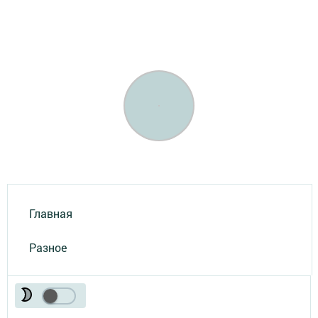
Главная
Разное