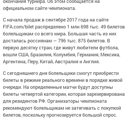
окончания турнира. Об этом сообщается на
официальном сайте чемпионата.
С начала продаж в сентябре 2017 года на сайте
FIFA.com/bilet распределено 1 млн 698 тыс. 49 билетов
болельщикам со всего мира. Большая часть из них
досталась россиянам — 796 тыс. 875 билетов. В
первую десятку стран, где живут любители футбола,
вошли США, Бразилия, Колумбия, Германия, Мексика,
Аргентина, Перу, Китай, Австралия и Англия.
С сегодняшнего дня болельщики смогут приобрести
билеты в режиме реального времени в порядке живой
очереди. На определенные матчи будут доступны
билеты четвертой категории, которая зарезервирована
для резидентов РФ. Организаторы чемпионата
рекомендуют болельщикам не затягивать с покупкой
билетов, поскольку прогнозируется большой спрос.