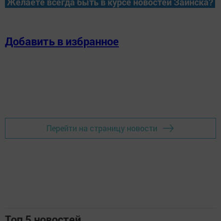
Желаете всегда быть в курсе новостей Заинска?
Добавить в избранное
Перейти на страницу новости
Топ 5 новостей