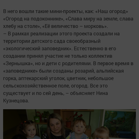
В него вошли такие мини-проекты, как: «Наш огород»
«Огород на подоконнике», «Слава миру на земле, слава
хлебу на столе», «Её величество – морковь».
– В рамках реализации этого проекта создали на
территории детского сада своеобразный
«экологический заповедник». Естественно в его
создании принял участие не только коллектив
«Зернышка», но и дети с родителями. В первое время в
«заповеднике» были созданы розарий, альпийская
горка, аптекарский уголок, цветник, небольшое
сельскохозяйственное поле, огород. Все это
существует и по сей день, – объясняет Нина
Кузнецова.