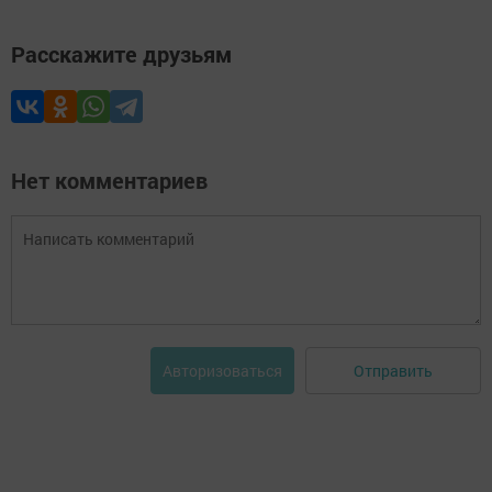
Расскажите друзьям
Нет комментариев
Отправить
Авторизоваться