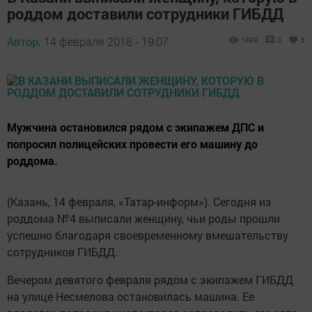
роддом доставили сотрудники ГИБДД
Автор,
14 февраля 2018 - 19:07
1899
0
5
Мужчина остановился рядом с экипажем ДПС и
попросил полицейских провести его машину до
роддома.
(Казань, 14 февраля, «Татар-информ»). Сегодня из
роддома №4 выписали женщину, чьи роды прошли
успешно благодаря своевременному вмешательству
сотрудников ГИБДД.
Вечером девятого февраля рядом с экипажем ГИБДД
на улице Несмелова остановилась машина. Ее