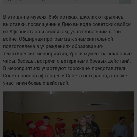
В эти дни в музеях, библиотеках, школах открылись
выставки, посвященные Дню вывода советских войск
из Афганистана и землякам, участвовавшим в той
войне. Обширная программа к знаменательной
подготовлена в учреждениях образования-
тематические мероприятия, Уроки мужества, классные
часы, беседы, встречи с ветеранами боевых действий.
В мероприятиях участвуют горожане, представители
Совета воинов-афганцев и Совета ветеранов, а также
участники боевых действий.