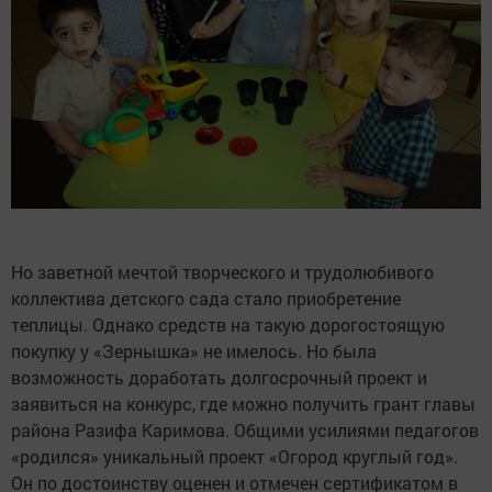
Но заветной мечтой творческого и трудолюбивого
коллектива детского сада стало приобретение
теплицы. Однако средств на такую дорогостоящую
покупку у «Зернышка» не имелось. Но была
возможность доработать долгосрочный проект и
заявиться на конкурс, где можно получить грант главы
района Разифа Каримова. Общими усилиями педагогов
«родился» уникальный проект «Огород круглый год».
Он по достоинству оценен и отмечен сертификатом в