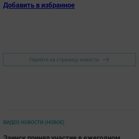
Добавить в избранное
Перейти на страницу новости
ВИДЕО НОВОСТИ (НОВОЕ)
Заинск принял участие в ежегодном