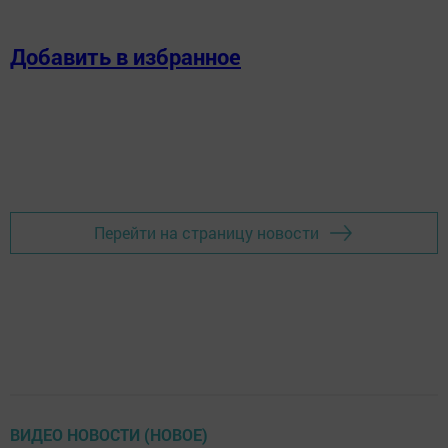
Добавить в избранное
Перейти на страницу новости
ВИДЕО НОВОСТИ (НОВОЕ)