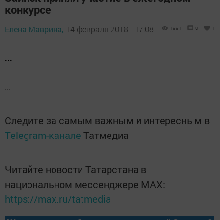
конкурсе
Елена Маврина,
14 февраля 2018 - 17:08
1991
0
1
...
...
Следите за самым важным и интересным в
Telegram-канале
Татмедиа
Читайте новости Татарстана в
национальном мессенджере MАХ:
https://max.ru/tatmedia