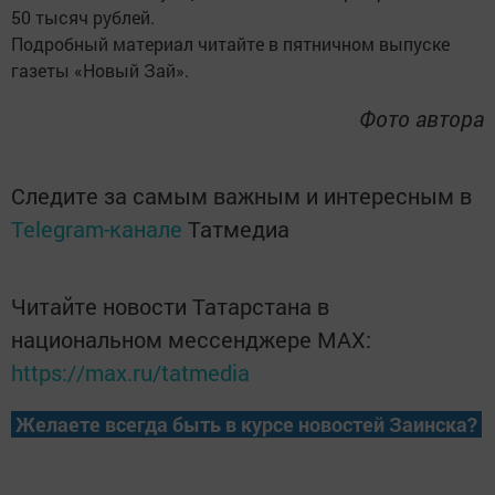
50 тысяч рублей.
Подробный материал читайте в пятничном выпуске
газеты «Новый Зай».
Фото автора
Следите за самым важным и интересным в
Telegram-канале
Татмедиа
Читайте новости Татарстана в
национальном мессенджере MАХ:
https://max.ru/tatmedia
Желаете всегда быть в курсе новостей Заинска?