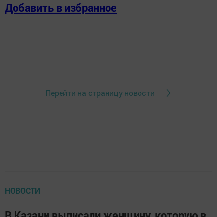
Добавить в избранное
Перейти на страницу новости
НОВОСТИ
В Казани выписали женщину, которую в