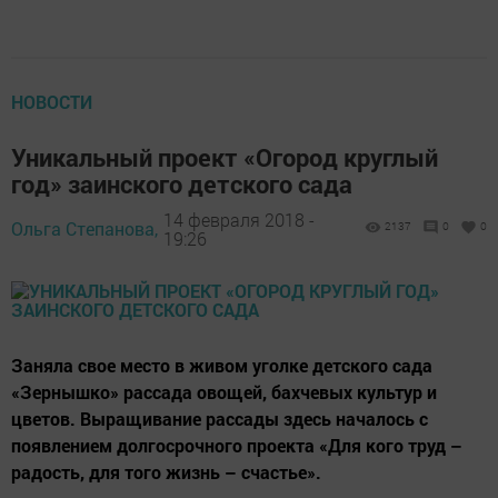
НОВОСТИ
Уникальный проект «Огород круглый
год» заинского детского сада
14 февраля 2018 -
Ольга Степанова,
2137
0
0
19:26
Заняла свое место в живом уголке детского сада
«Зернышко» рассада овощей, бахчевых культур и
цветов. Выращивание рассады здесь началось с
появлением долгосрочного проекта «Для кого труд –
радость, для того жизнь – счастье».