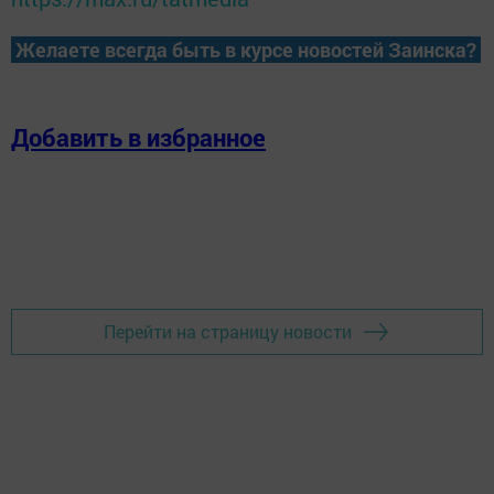
Желаете всегда быть в курсе новостей Заинска?
Добавить в избранное
Перейти на страницу новости