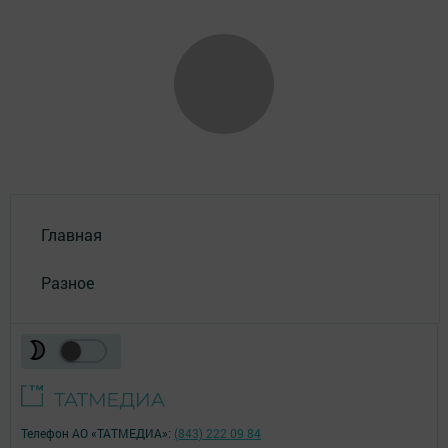
Главная
Разное
Телефон АО «ТАТМЕДИА»:
(843) 222 09 84