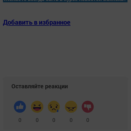
Добавить в избранное
Оставляйте реакции
0
0
0
0
0