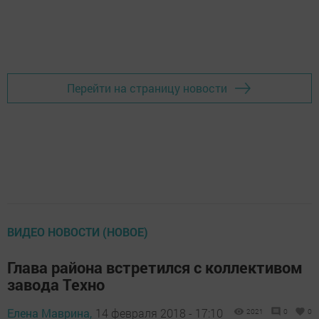
Перейти на страницу новости
ВИДЕО НОВОСТИ (НОВОЕ)
Глава района встретился с коллективом
завода Техно
Елена Маврина,
14 февраля 2018 - 17:10
2021
0
0