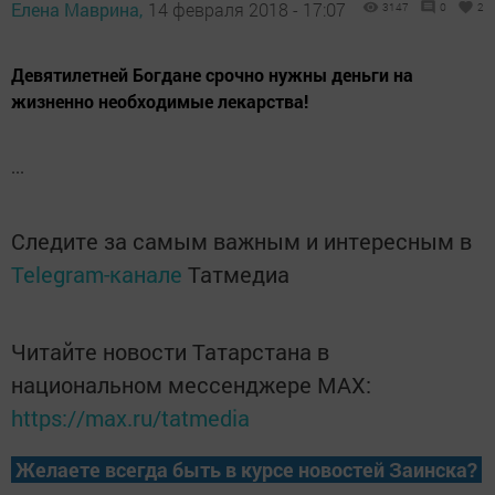
Елена Маврина,
14 февраля 2018 - 17:07
3147
0
2
Девятилетней Богдане срочно нужны деньги на
жизненно необходимые лекарства!
...
Следите за самым важным и интересным в
Telegram-канале
Татмедиа
Читайте новости Татарстана в
национальном мессенджере MАХ:
https://max.ru/tatmedia
Желаете всегда быть в курсе новостей Заинска?