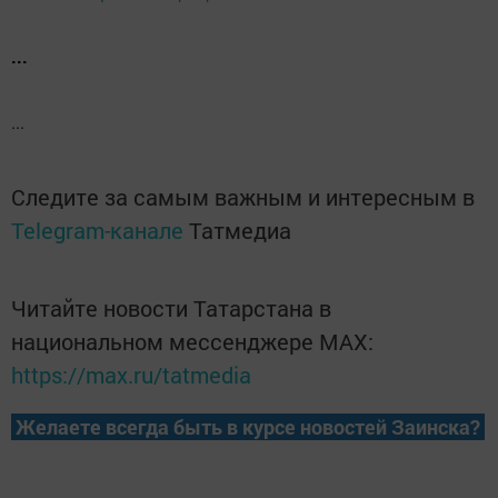
...
...
Следите за самым важным и интересным в
Telegram-канале
Татмедиа
Читайте новости Татарстана в
национальном мессенджере MАХ:
https://max.ru/tatmedia
Желаете всегда быть в курсе новостей Заинска?