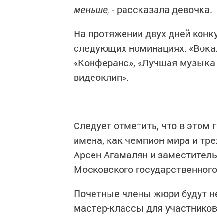
меньше,
- рассказала девочка.
На протяжении двух дней конк
следующих номинациях: «Вокал
«Конферанс», «Лучшая музыка 
видеоклип».
Следует отметить, что в этом 
имена, как чемпион мира и тр
Арсен Агамалян и заместител
Московского государственного
Почетные члены жюри будут не
мастер-классы для участников 