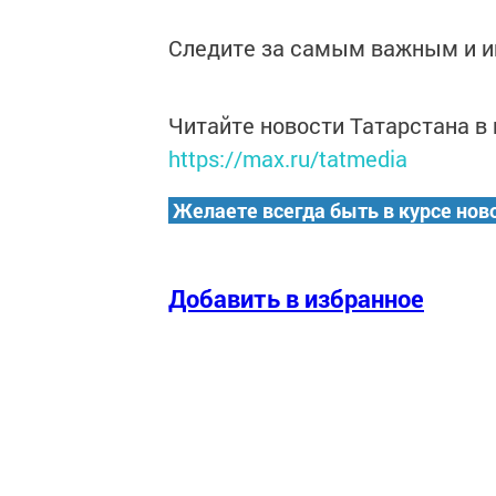
Следите за самым важным и 
Читайте новости Татарстана 
https://max.ru/tatmedia
Желаете всегда быть в курсе нов
Добавить в избранное