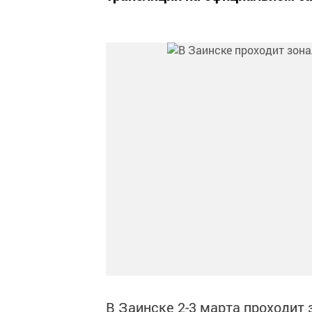
В Заинске 2-3 марта проходит