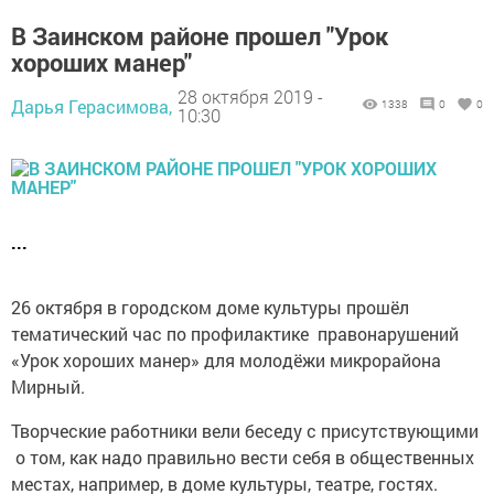
В Заинском районе прошел "Урок
хороших манер"
28 октября 2019 -
Дарья Герасимова,
1338
0
0
10:30
...
26 октября в городском доме культуры прошёл
тематический час по профилактике правонарушений
«Урок хороших манер» для молодёжи микрорайона
Мирный.
Творческие работники вели беседу с присутствующими
о том, как надо правильно вести себя в общественных
местах, например, в доме культуры, театре, гостях.