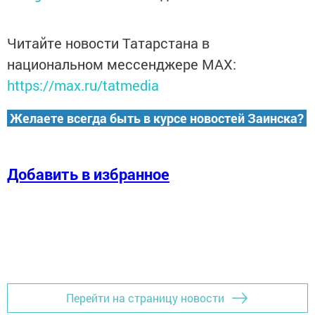
Читайте новости Татарстана в
национальном мессенджере MАХ:
https://max.ru/tatmedia
Желаете всегда быть в курсе новостей Заинска?
Добавить в избранное
Перейти на страницу новости