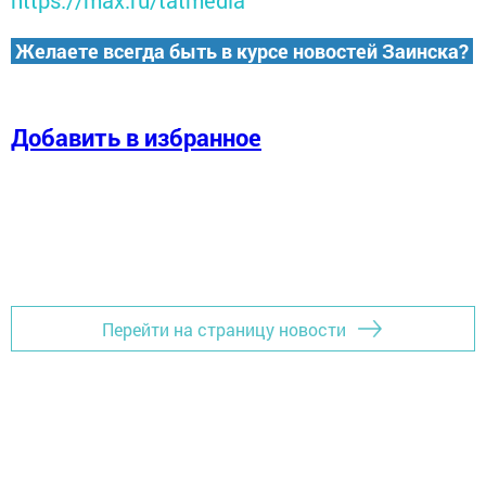
https://max.ru/tatmedia
Желаете всегда быть в курсе новостей Заинска?
Добавить в избранное
Перейти на страницу новости