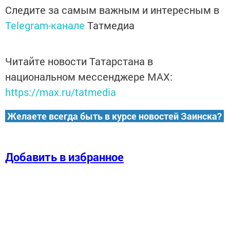
Следите за самым важным и интересным в
Telegram-канале
Татмедиа
Читайте новости Татарстана в
национальном мессенджере MАХ:
https://max.ru/tatmedia
Желаете всегда быть в курсе новостей Заинска?
Добавить в избранное