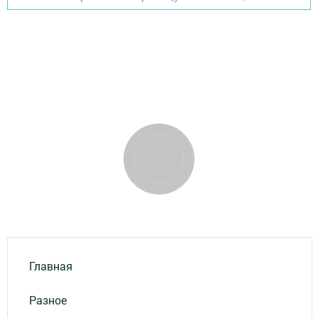
Главная
Разное