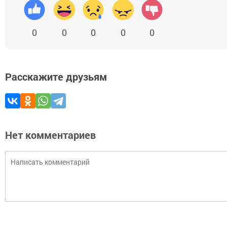
0
0
0
0
0
Расскажите друзьям
Нет комментариев