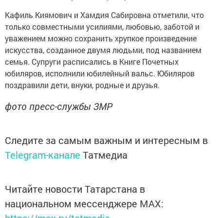
Кафиль Киямович и Хамдия Сабировна отметили, что
только совместными усилиями, любовью, заботой и
уважением можно сохранить хрупкое произведение
искусства, созданное двумя людьми, под названием
семья. Супруги расписались в Книге Почетных
юбиляров, исполнили юбилейный вальс. Юбиляров
поздравили дети, внуки, родные и друзья.
фото пресс-службы ЗМР
Следите за самым важным и интересным в
Telegram-канале
Татмедиа
Читайте новости Татарстана в
национальном мессенджере MАХ: