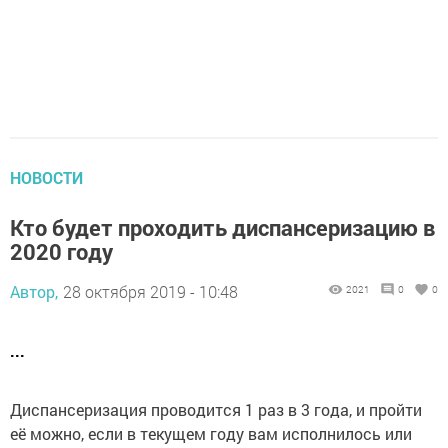
НОВОСТИ
Кто будет проходить диспансеризацию в
2020 году
Автор,
28 октября 2019 - 10:48
2021
0
0
...
Диспансеризация проводится 1 раз в 3 года, и пройти
её можно, если в текущем году вам исполнилось или