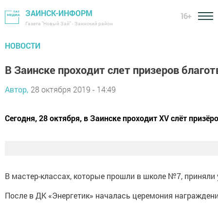
ЗАИНСК-ИНФОРМ
16+
Газета "Новый Зай" - Заинский район
НОВОСТИ
В Заинске проходит слет призеров благо
Автор,
28 октября 2019 - 14:49
Сегодня, 28 октября, в Заинске проходит ХV слёт призёр
В мастер-классах, которые прошли в школе №7, приняли 
После в ДК «Энергетик» началась церемония награждения 