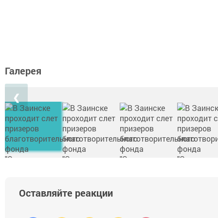
Галерея
❮
Оставляйте реакции