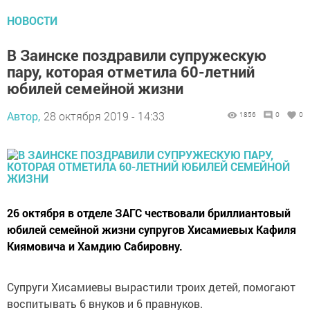
НОВОСТИ
В Заинске поздравили супружескую
пару, которая отметила 60-летний
юбилей семейной жизни
Автор,
28 октября 2019 - 14:33
1856
0
0
26 октября в отделе ЗАГС чествовали бриллиантовый
юбилей семейной жизни супругов Хисамиевых Кафиля
Киямовича и Хамдию Сабировну.
Супруги Хисамиевы вырастили троих детей, помогают
воспитывать 6 внуков и 6 правнуков.