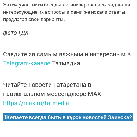
Затем участники беседы активизировались, задавали
интересующие их вопросы и сами же искали ответы,
предлагая свои варианты.
фото ГДК
Следите за самым важным и интересным в
Telegram-канале
Татмедиа
Читайте новости Татарстана в
национальном мессенджере MАХ:
https://max.ru/tatmedia
Желаете всегда быть в курсе новостей Заинска?