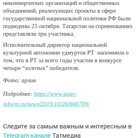
некоммерческих организаций и общественных
объединений, реализующих проекты в сфере
государственной национальной политики РФ были
подведены 25 октября. Татарстан на соревнованиях
представляли три участника.
Исполнительный директор национальной
культурной автономии удмуртов РТ напомнила о
том, что в РТ за всего годы участия в конкурсе
четыре “золотых” победителя.
Фото: архив
Подробнее:
https://www.tatar-
inform.ru/news/2019/10/26/666709/
Следите за самым важным и интересным в
Telegram-канале
Татмедиа