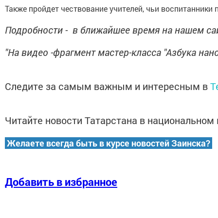
Также пройдет чествование учителей, чьи воспитанники 
Подробности - в ближайшее время на нашем са
"На видео -фрагмент мастер-класса "Азбука нан
Следите за самым важным и интересным в
T
Читайте новости Татарстана в национально
Желаете всегда быть в курсе новостей Заинска?
Добавить в избранное