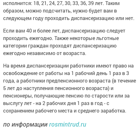
исполнится: 18, 21, 24, 27, 30, 33, 36, 39 лет. Таким
образом, можно подсчитать, нужно будет вам в
следующем году проходить диспансеризацию или нет.
Если вам 40 и более лет, диспансеризацию следует
проходить ежегодно. Также некоторые льготные
категории граждан проходят диспансеризацию
ежегодно независимо от возраста.
На время диспансеризации работники имеют право на
освобождение от работы на 1 рабочий день 1 раз в 3
года, а работники предпенсионного возраста (в течение
5 лет до наступления пенсионного возраста) и
пенсионеры, получающие пенсию по старости или за
выслугу лет - на 2 рабочих дня 1 раз в год - с
сохранением рабочего места и среднего заработка.
по информации
rosmintrud.ru