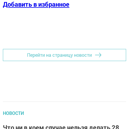
Добавить в избранное
Перейти на страницу новости
НОВОСТИ
Что ни в коем случае нельзя делать 28