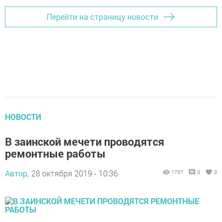
Перейти на страницу новости
НОВОСТИ
В заинской мечети проводятся
ремонтные работы
Автор,
28 октября 2019 - 10:36
1707
0
0