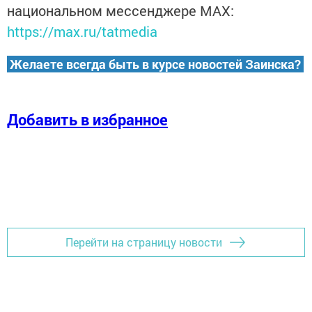
национальном мессенджере MАХ:
https://max.ru/tatmedia
Желаете всегда быть в курсе новостей Заинска?
Добавить в избранное
Перейти на страницу новости