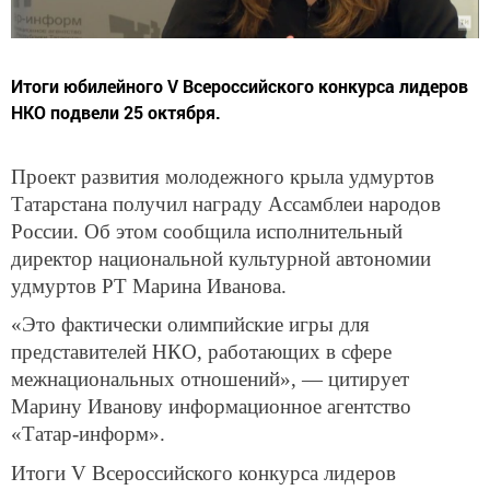
Итоги юбилейного V Всероссийского конкурса лидеров
НКО подвели 25 октября.
Проект развития молодежного крыла удмуртов
Татарстана получил награду Ассамблеи народов
России. Об этом сообщила исполнительный
директор национальной культурной автономии
удмуртов РТ Марина Иванова.
«Это фактически олимпийские игры для
представителей НКО, работающих в сфере
межнациональных отношений», — цитирует
Марину Иванову информационное агентство
«Татар-информ».
Итоги V Всероссийского конкурса лидеров