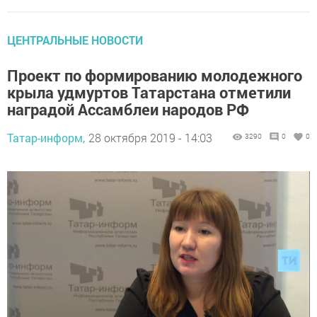
ЦЕНТРАЛЬНЫЕ НОВОСТИ
Проект по формированию молодежного
крыла удмуртов Татарстана отметили
наградой Ассамблеи народов РФ
Татар-информ,
28 октября 2019 - 14:03
3290
0
0