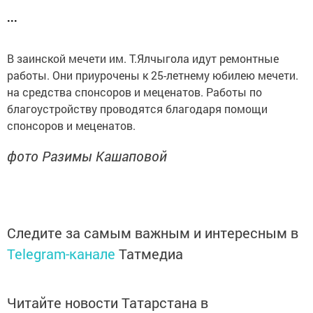
...
В заинской мечети им. Т.Ялчыгола идут ремонтные
работы. Они приурочены к 25-летнему юбилею мечети.
на средства спонсоров и меценатов. Работы по
благоустройству проводятся благодаря помощи
спонсоров и меценатов.
фото Разимы Кашаповой
Следите за самым важным и интересным в
Telegram-канале
Татмедиа
Читайте новости Татарстана в