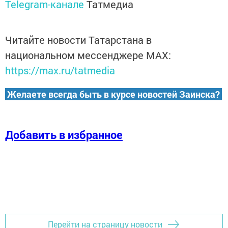
Telegram-канале
Татмедиа
Читайте новости Татарстана в
национальном мессенджере MАХ:
https://max.ru/tatmedia
Желаете всегда быть в курсе новостей Заинска?
Добавить в избранное
Перейти на страницу новости