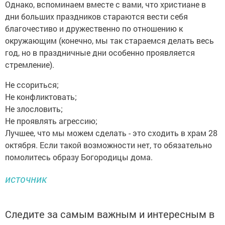
Однако, вспоминаем вместе с вами, что христиане в
дни больших праздников стараются вести себя
благочестиво и дружественно по отношению к
окружающим (конечно, мы так стараемся делать весь
год, но в праздничные дни особенно проявляется
стремление).
Не ссориться;
Не конфликтовать;
Не злословить;
Не проявлять агрессию;
Лучшее, что мы можем сделать - это сходить в храм 28
октября. Если такой возможности нет, то обязательно
помолитесь образу Богородицы дома.
источник
Следите за самым важным и интересным в