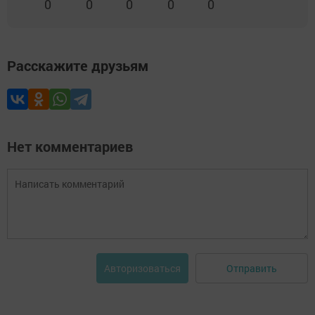
0
0
0
0
0
Расскажите друзьям
Нет комментариев
Отправить
Авторизоваться