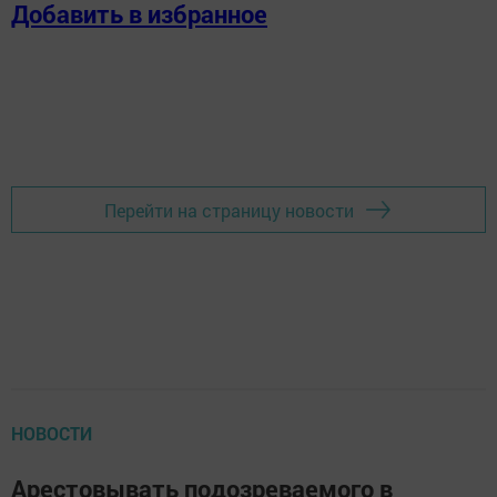
Добавить в избранное
Перейти на страницу новости
НОВОСТИ
Арестовывать подозреваемого в