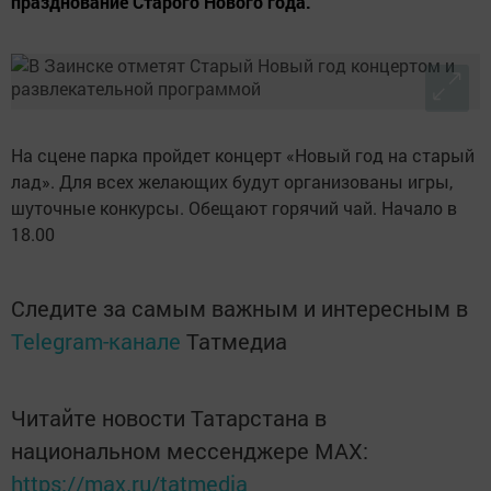
празднование Старого Нового года.
На сцене парка пройдет концерт «Новый год на старый
лад». Для всех желающих будут организованы игры,
шуточные конкурсы. Обещают горячий чай. Начало в
18.00
Следите за самым важным и интересным в
Telegram-канале
Татмедиа
Читайте новости Татарстана в
национальном мессенджере MАХ:
https://max.ru/tatmedia