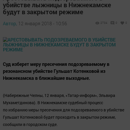
убийстве лыжницы в Нижнекамске
будут в закрытом режиме
Автор,
12 января 2018 - 10:56
2734
0
0
Суд изберет меру пресечения подозреваемому в
резонансном убийстве Гульшат Котенковой из
Нижнекамска в ближайшие выходные.
(Набережные Челны, 12 января, «Татар-информ», Эльвира
Мухаметдинова). В Нижнекамске судебный процесс
по избранию меры пресечения для подозреваемого в убийстве
Гульшат Котенковой будет проходить в закрытом режиме,
сообщили в городском суде.