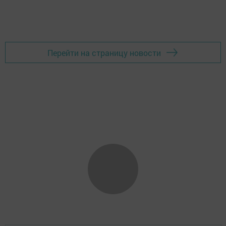
Перейти на страницу новости