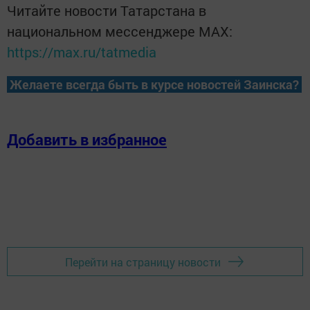
Читайте новости Татарстана в
национальном мессенджере MАХ:
https://max.ru/tatmedia
Желаете всегда быть в курсе новостей Заинска?
Добавить в избранное
Перейти на страницу новости