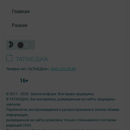
Главная
Разное
Телефон АО «ТАТМЕДИА»:
(843) 222 09 84
16+
© 2011 - 2026. Заинск-информ. Все права защищены.
© ТАТМЕДИА. Все материалы, размещенные на сайте, защищены
законом.
Перепечатка, воспроизведение и распространение в любом объеме
информации,
размещенной на сайте, возможна только с письменного согласия
редакций СМИ.