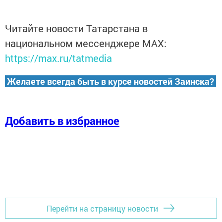
Читайте новости Татарстана в
национальном мессенджере MАХ:
https://max.ru/tatmedia
Желаете всегда быть в курсе новостей Заинска?
Добавить в избранное
Перейти на страницу новости