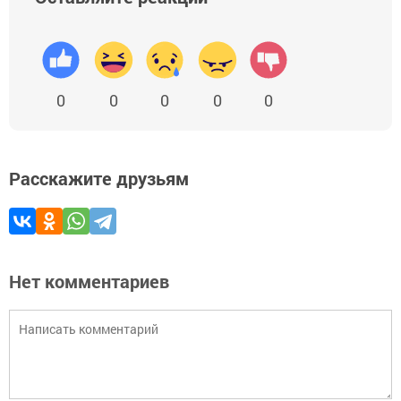
0
0
0
0
0
Расскажите друзьям
Нет комментариев