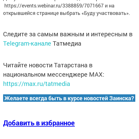
https://events.webinar.ru/3388859/7071667 и на
открывшейся странице выбрать «Буду участвовать».
Следите за самым важным и интересным в
Telegram-канале
Татмедиа
Читайте новости Татарстана в
национальном мессенджере MАХ:
https://max.ru/tatmedia
Желаете всегда быть в курсе новостей Заинска?
Добавить в избранное