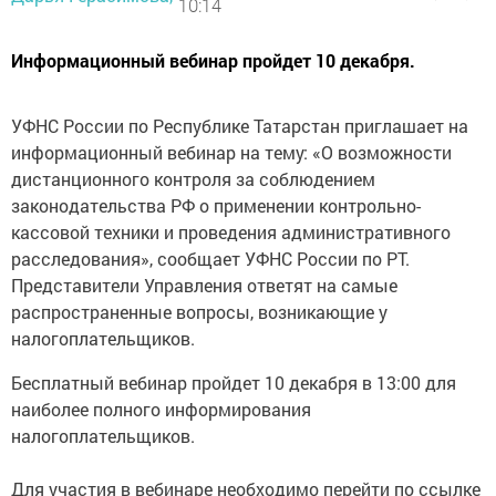
10:14
Информационный вебинар пройдет 10 декабря.
УФНС России по Республике Татарстан приглашает на
информационный вебинар на тему: «О возможности
дистанционного контроля за соблюдением
законодательства РФ о применении контрольно-
кассовой техники и проведения административного
расследования», сообщает УФНС России по РТ.
Представители Управления ответят на самые
распространенные вопросы, возникающие у
налогоплательщиков.
Бесплатный вебинар пройдет 10 декабря в 13:00 для
наиболее полного информирования
налогоплательщиков.
Для участия в вебинаре необходимо перейти по ссылке