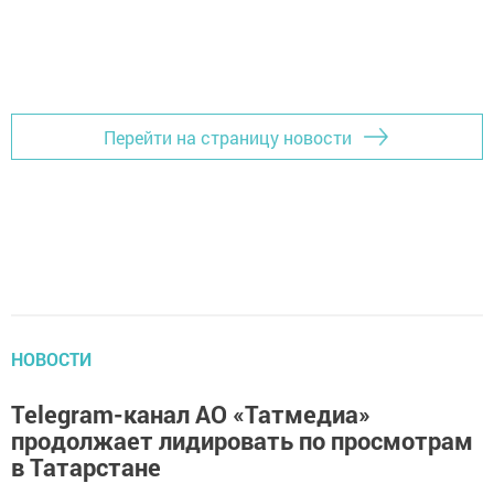
Перейти на страницу новости
НОВОСТИ
Telegram-канал АО «Татмедиа»
продолжает лидировать по просмотрам
в Татарстане