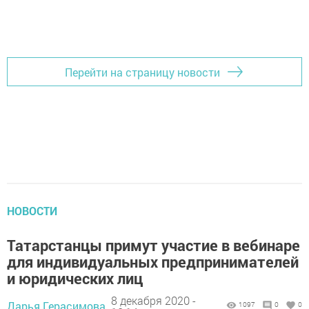
Перейти на страницу новости
НОВОСТИ
Татарстанцы примут участие в вебинаре
для индивидуальных предпринимателей
и юридических лиц
8 декабря 2020 -
Дарья Герасимова,
1097
0
0