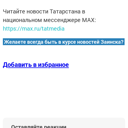
Читайте новости Татарстана в
национальном мессенджере MАХ:
https://max.ru/tatmedia
Желаете всегда быть в курсе новостей Заинска?
Добавить в избранное
Оставляйте реакции