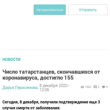
Отправить
Авторизоваться
НОВОСТИ
Число татарстанцев, скончавшихся от
коронавируса, достигло 155
8 декабря 2020 -
Дарья Герасимова,
1342
0
0
12:06
Сегодня, 8 декабря, получили подтверждение еще 3
случая смерти от заболевания.