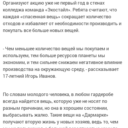
Организуют акцию уже не первый год в стенах
колледжа команда «Экостайл». Ребята считают, что
каждая «спасенная вещь» сокращает количество
отходов и избавляет от необходимости производить и
покупать все больше новых вещей.
- Чем меньшее количество вещей мы покупаем и
используем, тем больше ресурсов планеты мы
экономим, и тем сильнее снижаем негативное влияние
производства на окружающую среду, - рассказывает
17-летний Игорь Иванов.
По словам молодого человека, в любом гардеробе
всегда найдется вещь, которую уже не носят по
разным причинам, но она в хорошем состоянии,
выбрасывать жалко. Такие вещи на «Дармарке»
получают вторую жизнь у новых хозяев, ведь то, чем