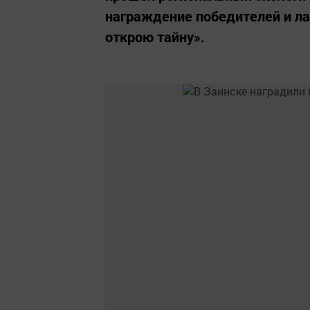
награждение победителей и ла
открою тайну».