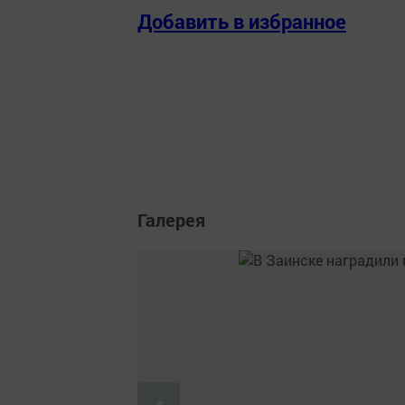
Добавить в избранное
Галерея