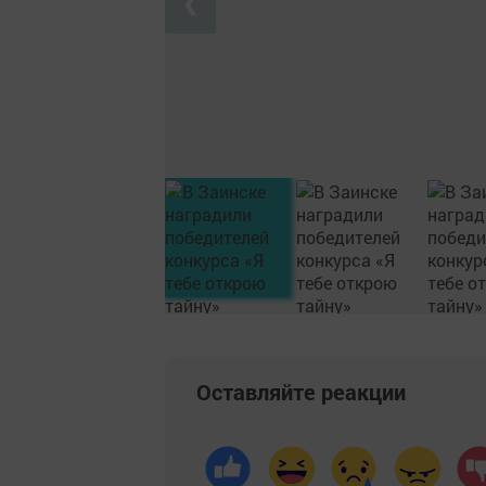
❮
Оставляйте реакции