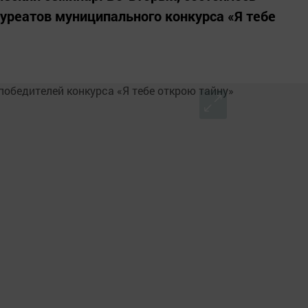
уреатов муниципального конкурса «Я тебе