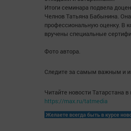
Итоги семинара подвела доцен
Челнов Татьяна Бабынина. Она
профессиональную оценку. В к
вручены специальные сертиф
Фото автора.
Следите за самым важным и 
Читайте новости Татарстана 
https://max.ru/tatmedia
Желаете всегда быть в курсе нов