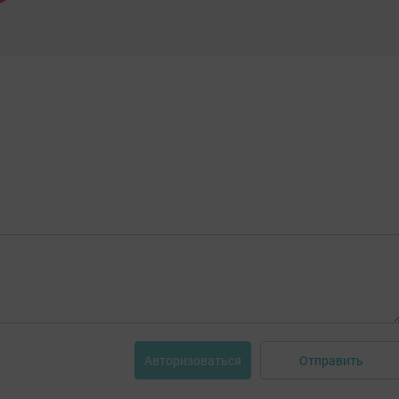
Отправить
Авторизоваться