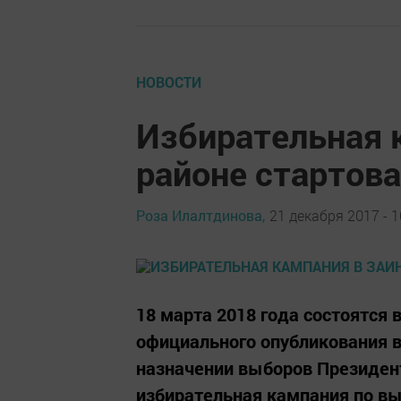
НОВОСТИ
Избирательная 
районе стартов
Роза Илалтдинова,
21 декабря 2017 - 1
18 марта 2018 года состоятся
официального опубликования 
назначении выборов Президен
избирательная кампания по в