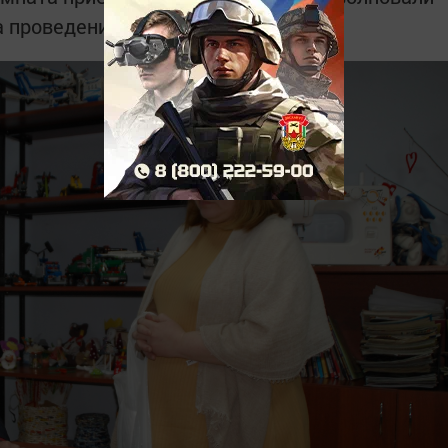
 проведения капитального ремонта.