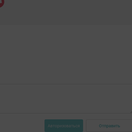
Отправить
Авторизоваться