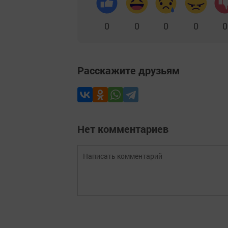
0
0
0
0
0
Расскажите друзьям
Нет комментариев