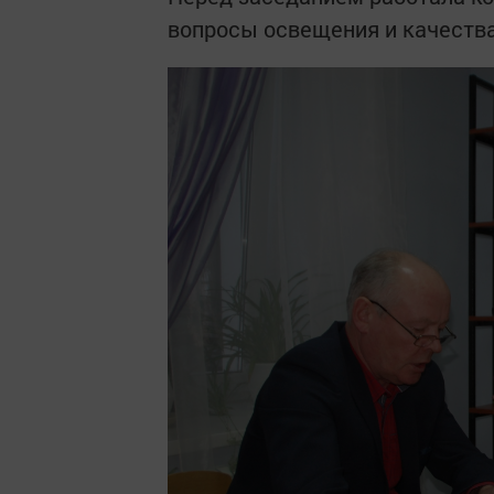
вопросы освещения и качества