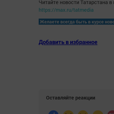
Читайте новости Татарстана 
https://max.ru/tatmedia
Желаете всегда быть в курсе нов
Добавить в избранное
Оставляйте реакции