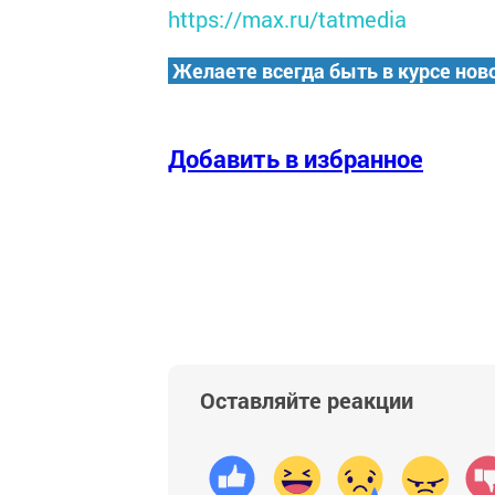
https://max.ru/tatmedia
Желаете всегда быть в курсе нов
Добавить в избранное
Оставляйте реакции