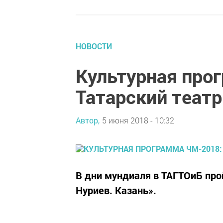
НОВОСТИ
Культурная про
Татарский театр
Автор,
5 июня 2018 - 10:32
В дни мундиаля в ТАГТОиБ пр
Нуриев. Казань».