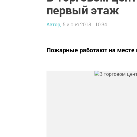
первый этаж
Автор,
5 июня 2018 - 10:34
Пожарные работают на месте 