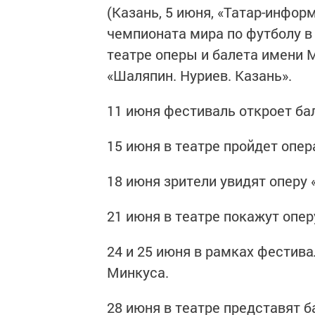
(Казань, 5 июня, «Татар-инфор
чемпионата мира по футболу 
театре оперы и балета имени
«Шаляпин. Нуриев. Казань».
11 июня фестиваль откроет бал
15 июня в театре пройдет опер
18 июня зрители увидят оперу
21 июня в театре покажут опер
24 и 25 июня в рамках фестив
Минкуса.
28 июня в театре представят 