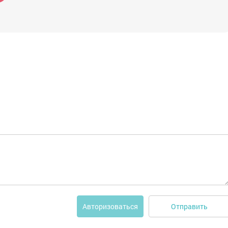
Отправить
Авторизоваться