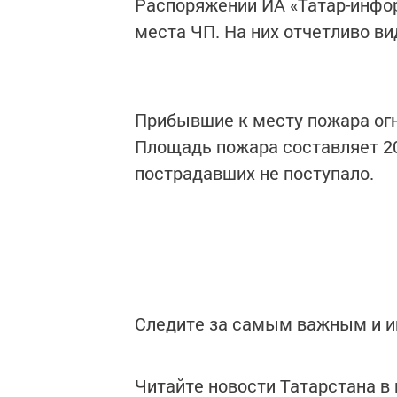
Распоряжении ИА «Татар-инфо
места ЧП. На них отчетливо в
Прибывшие к месту пожара ог
Площадь пожара составляет 20
пострадавших не поступало.
Следите за самым важным и 
Читайте новости Татарстана 