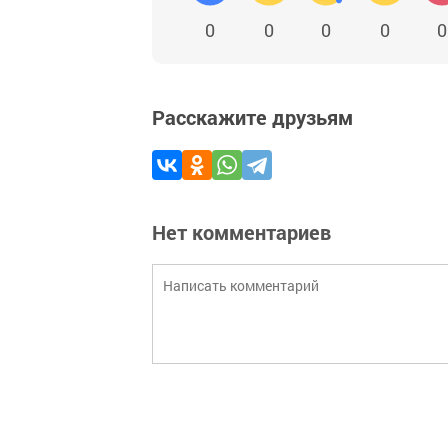
0
0
0
0
0
Расскажите друзьям
Нет комментариев