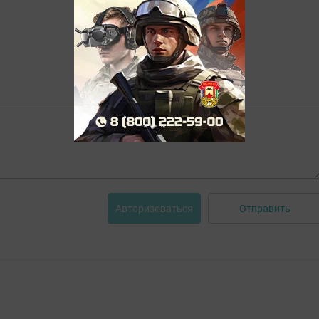
Отправить
Авторизоваться