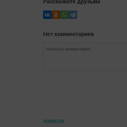
Расскажите друзьям
Нет комментариев
НОВОСТИ