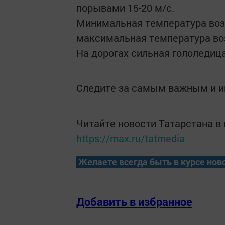
порывами 15-20 м/с.
Минимальная температура возд
максимальная температура возд
На дорогах сильная гололедиц
Следите за самым важным и 
Читайте новости Татарстана 
https://max.ru/tatmedia
Желаете всегда быть в курсе нов
Добавить в избранное