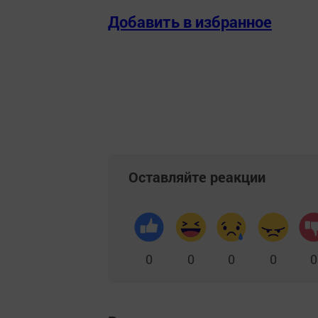
Добавить в избранное
Оставляйте реакции
0
0
0
0
0