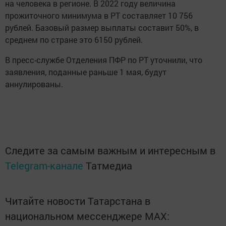
на человека в регионе. В 2022 году величина
прожиточного минимума в РТ составляет 10 756
рублей. Базовый размер выплаты составит 50%, в
среднем по стране это 6150 рублей.
В пресс-службе Отделения ПФР по РТ уточнили, что
заявления, поданные раньше 1 мая, будут
аннулированы.
Следите за самым важным и интересным в
Telegram-канале
Татмедиа
Читайте новости Татарстана в
национальном мессенджере MАХ: