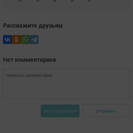
Расскажите друзьям
Нет комментариев
Отправить
Авторизоваться