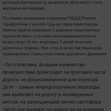
должную бдительность на дорогах, дети могут стать
жертвами автоаварий.
По словам начальника отделения ГИБДД Рамиля
Гарифуллина, с начала года на территории города
Заинск зарегистрировано 3 дорожно-транспортных
происшествия с участием несовершеннолетних в
возрасте до 16 лет, в которых 3 детей получили
различные травмы. При этом, в качестве пешеходов
травмировано 2 юных участника дорожного движения.
- По статистике, большее количество
происшествий происходит на проезжей части
дороги, не предназначенной для перехода.
Дети – самые непредсказуемые пешеходы,
они выбегают на дорогу в неожиданных
местах, на запрещающий сигнал светофора.
Часто они выходят на дорогу из-за деревьев,