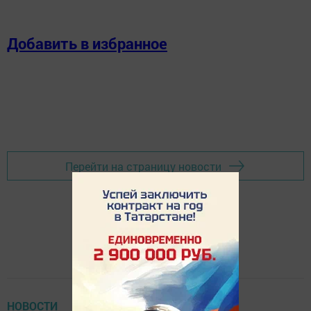
Добавить в избранное
Перейти на страницу новости
НОВОСТИ