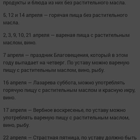
продукты и блюда из них без растительного масла.
5, 12 и 14 апреля — горячая пища без растительного
масла.
2, 3, 9, 10, 21 апреля — вареная пища с растительным
маслом, вино.
7 апреля — праздник Благовещения, который в этом
году выпадает на четверг. По уставу можно вареную
пищу с растительным маслом, вино, рыбу.
16 апреля — Лазарева суббота, можно употреблять
горячую пищу с растительным маслом и красную икру,
вино.
17 апреля — Вербное воскресенье, по уставу можно
употреблять вареную пищу с растительным маслом,
вино, рыбу.
22 апреля — Страстная пятница, по уставу должно быть