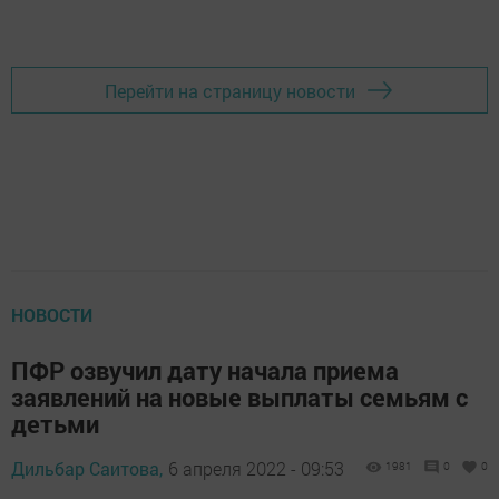
Перейти на страницу новости
НОВОСТИ
ПФР озвучил дату начала приема
заявлений на новые выплаты семьям с
детьми
Дильбар Саитова,
6 апреля 2022 - 09:53
1981
0
0