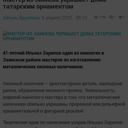
татарским орнаментом
Айгуль Яруллина,
6 апреля 2022 - 09:10
2759
0
2
41-летний Ильназ Зарипов один из немногих в
Заинском районе мастеров по изготовлению
металлических оконных наличников.
Оконный наличник – архитектурная деталь, накладная
рамка, обрамление оконного проема. Уникальность
изделий заинского мастера в том, что металлические
наличники обильно украшены прорезной или рельефной
орнаментальной и фигурной резьбой.
Творческие идеи по нанесению узоров Ильназ Зарипов