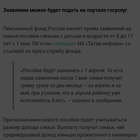
Заявление можно будет подать на портале госуслуг.
Пенсионный фонд России начнет прием заявлений на
новые пособия семьям с детьми в возрасте от 8 до 17
лет с 1 мая. Об этом
сообщает
ИА «Татар-информ» со
ссылкой на пресс-службу фонда.
«Пособие будут назначать с 1 апреля. То есть
подав заявление после 1 мая, семья получит
сумму сразу за два месяца — за апрель и за
май, при условии, что в апреле ребенку уже
исполнилось 8 лет», — сказано в сообщении.
При назначении нового пособия будет учитываться
размер дохода семьи. Выплату получат семьи, чей
среднедушевой доход меньше прожиточного минимума