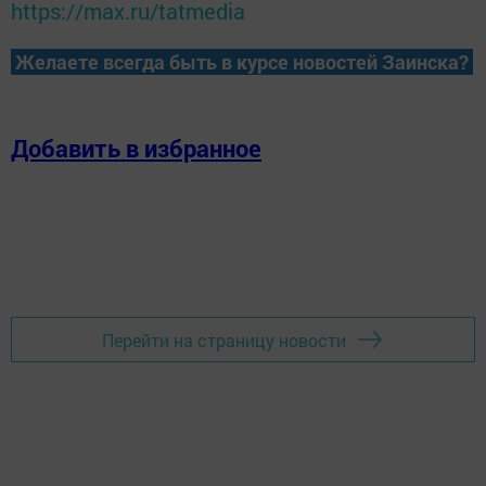
https://max.ru/tatmedia
Желаете всегда быть в курсе новостей Заинска?
Добавить в избранное
Перейти на страницу новости