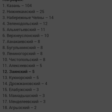
1. Казань – 104
2. Нижнекамский – 25
3. Набережные Челны – 14
4. Зеленодольский – 12
5. Альметьевский – 11
6. Верхнеуслонский – 10
7. Азнакаевский – 8
8. Бугульминский – 8
9. Лениногорский – 8
10. Чистопольский – 8
11. Алексеевский – 5
12. Заинский – 5
13. Кукморский – 5
14. Дрожжановский – 4
15. Елабужский – 3
16. Мамадышский – 3
17. Менделеевский – 3
18. Агрызский – 2