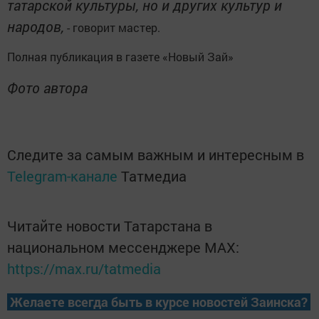
татарской культуры, но и других культур и
народов,
- говорит мастер.
Полная публикация в газете «Новый Зай»
Фото автора
Следите за самым важным и интересным в
Telegram-канале
Татмедиа
Читайте новости Татарстана в
национальном мессенджере MАХ:
https://max.ru/tatmedia
Желаете всегда быть в курсе новостей Заинска?