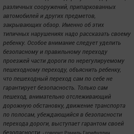
различных сооружений, припаркованных
автомобилей и других предметов,
закрывающих обзор. Именно об этих
типичных нарушениях надо рассказать своему
ребенку. Особое внимание следует уделить
безопасному и правильному переходу
проезжей части дороги по нерегулируемому
пешеходному переходу, объяснить ребенку,
что пешеходный переход сам по себе не
гарантирует безопасность. Только сам
пешеход, внимательно отслеживающий
дорожную обстановку, движение транспорта
по полосам, убеждающийся в безопасности
перехода дороги, выступает гарантом своей
безопасности,
- говорит Рамиль Гарифуллин.