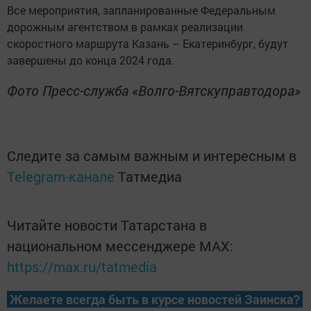
Все мероприятия, запланированные Федеральным
дорожным агентством в рамках реализации
скоростного маршрута Казань – Екатеринбург, будут
завершены до конца 2024 года.
Фото Пресс-служба «Волго-Вятскуправтодора»
Следите за самым важным и интересным в
Telegram-канале
Татмедиа
Читайте новости Татарстана в
национальном мессенджере MАХ:
https://max.ru/tatmedia
Желаете всегда быть в курсе новостей Заинска?