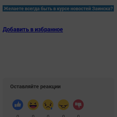
Желаете всегда быть в курсе новостей Заинска?
Добавить в избранное
Оставляйте реакции
0
0
0
0
0