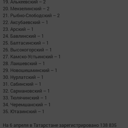
19. Алькеевский – 2
20. Мензелинский – 2
21. Рыбно-Слободский – 2
22. Аксубаевский – 1
23. Арский – 1
24. Бавлинский – 1
25. Балтасинский – 1
26. Высокогорский – 1
27. Камско-Устьинский – 1
28. Лаишевский – 1
29. Новошешминский – 1
30. Нурлатский – 1
31. Сабинский – 1
32. Сармановский – 1
33. Тюлячинский – 1
34. Черемшанский – 1
35. Ютазинский – 1
На 6 апреля в Татарстане зарегистрировано 138 835