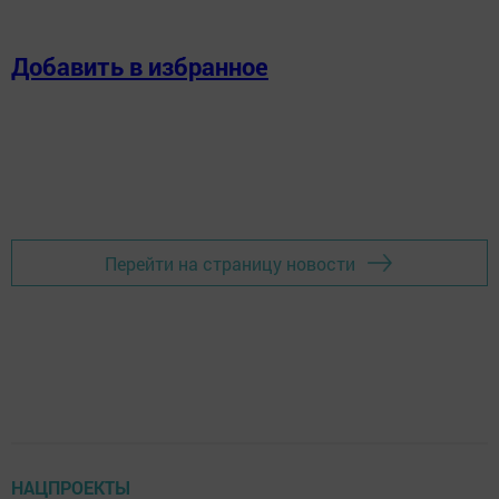
Добавить в избранное
Перейти на страницу новости
НАЦПРОЕКТЫ