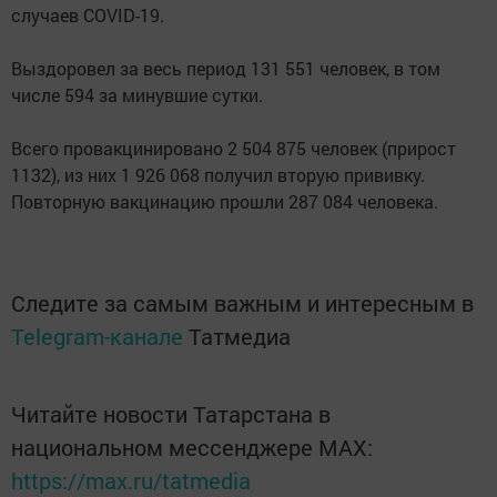
случаев COVID-19.
Выздоровел за весь период 131 551 человек, в том
числе 594 за минувшие сутки.
Всего провакцинировано 2 504 875 человек (прирост
1132), из них 1 926 068 получил вторую прививку.
Повторную вакцинацию прошли 287 084 человека.
Следите за самым важным и интересным в
Telegram-канале
Татмедиа
Читайте новости Татарстана в
национальном мессенджере MАХ:
https://max.ru/tatmedia