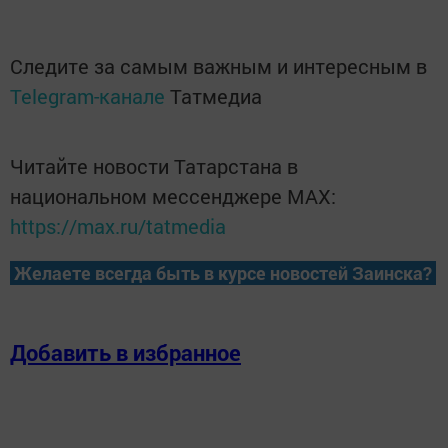
Следите за самым важным и интересным в
Telegram-канале
Татмедиа
Читайте новости Татарстана в
национальном мессенджере MАХ:
https://max.ru/tatmedia
Желаете всегда быть в курсе новостей Заинска?
Добавить в избранное