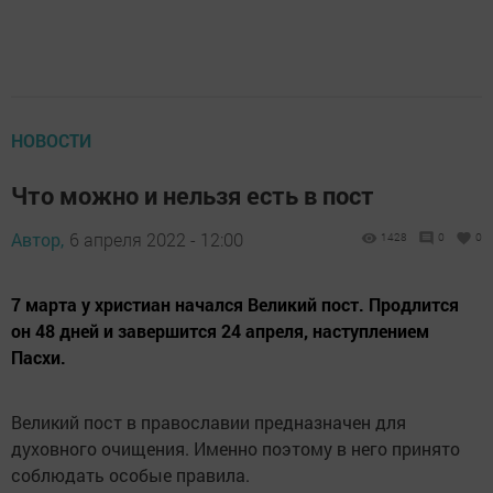
НОВОСТИ
Что можно и нельзя есть в пост
Автор,
6 апреля 2022 - 12:00
1428
0
0
7 марта у христиан начался Великий пост. Продлится
он 48 дней и завершится 24 апреля, наступлением
Пасхи.
Великий пост в православии предназначен для
духовного очищения. Именно поэтому в него принято
соблюдать особые правила.