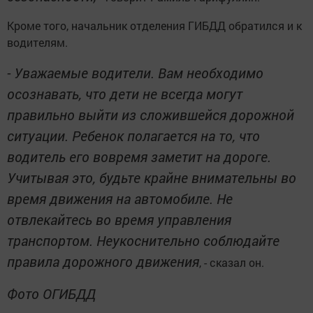
Кроме того, начальник отделения ГИБДД обратился и к
водителям.
- Уважаемые водители. Вам необходимо
осознавать, что дети не всегда могут
правильно выйти из сложившейся дорожной
ситуации. Ребенок полагается на то, что
водитель его вовремя заметит на дороге.
Учитывая это, будьте крайне внимательны во
время движения на автомобиле. Не
отвлекайтесь во время управления
транспортом. Неукоснительно соблюдайте
правила дорожного движения
, - сказал он.
Фото ОГИБДД