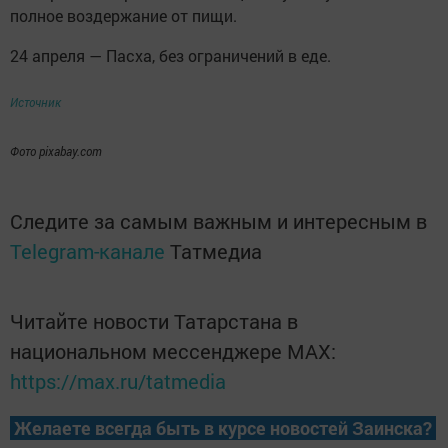
полное воздержание от пищи.
24 апреля — Пасха, без ограничений в еде.
Источник
Фото pixabay.com
Следите за самым важным и интересным в
Telegram-канале
Татмедиа
Читайте новости Татарстана в
национальном мессенджере MАХ:
https://max.ru/tatmedia
Желаете всегда быть в курсе новостей Заинска?