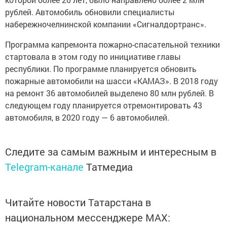
рублей. Автомобиль обновили специалисты
набережночелнинской компании «Сигналдортранс».
Программа капремонта пожарно-спасательной техники
стартовала в этом году по инициативе главы
республики. По программе планируется обновить
пожарные автомобили на шасси «КАМАЗ». В 2018 году
на ремонт 36 автомобилей выделено 80 млн рублей. В
следующем году планируется отремонтировать 43
автомобиля, в 2020 году — 6 автомобилей.
Следите за самым важным и интересным в
Telegram-канале
Татмедиа
Читайте новости Татарстана в
национальном мессенджере MАХ: