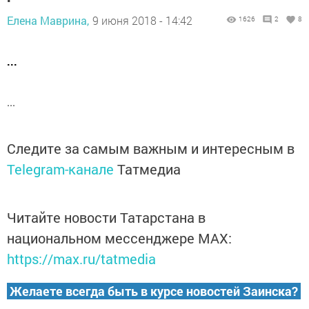
Елена Маврина,
9 июня 2018 - 14:42
1626
2
8
...
...
Следите за самым важным и интересным в
Telegram-канале
Татмедиа
Читайте новости Татарстана в
национальном мессенджере MАХ:
https://max.ru/tatmedia
Желаете всегда быть в курсе новостей Заинска?