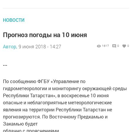
НОВОСТИ
Прогноз погоды на 10 июня
Автор,
9 июня 2018 - 14:27
1617
0
0
...
По сообщению ФГБУ «Управление по
гидрометеорологии и мониторингу окружающей среды
Республики Татарстан», в воскресенье 10 июня
опасные и неблагоприятные метеорологические
явления на территории Республики Татарстан не
прогнозируются. По Восточному Предкамью и
Закамью будет
облачно с прояснениями.