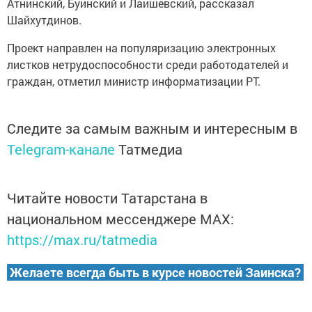
Атнинский, Буинский и Лаишевский, рассказал
Шайхутдинов.
Проект направлен на популяризацию электронных
листков нетрудоспособности среди работодателей и
граждан, отметил министр информатизации РТ.
Следите за самым важным и интересным в
Telegram-канале
Татмедиа
Читайте новости Татарстана в
национальном мессенджере MАХ:
https://max.ru/tatmedia
Желаете всегда быть в курсе новостей Заинска?