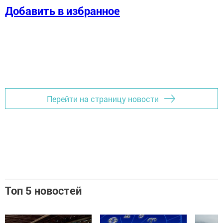
Добавить в избранное
Перейти на страницу новости
Топ 5 новостей