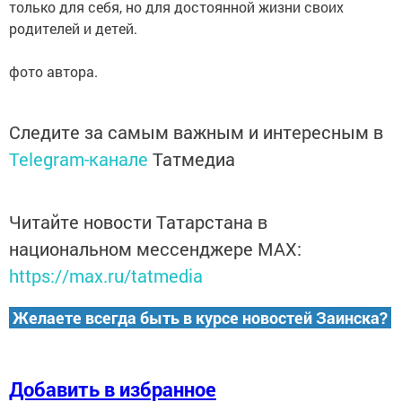
только для себя, но для достоянной жизни своих
родителей и детей.
фото автора.
Следите за самым важным и интересным в
Telegram-канале
Татмедиа
Читайте новости Татарстана в
национальном мессенджере MАХ:
https://max.ru/tatmedia
Желаете всегда быть в курсе новостей Заинска?
Добавить в избранное