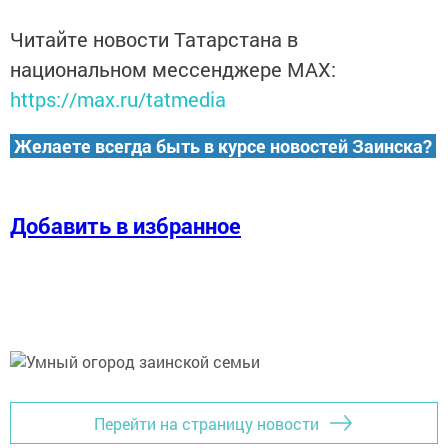
Читайте новости Татарстана в
национальном мессенджере MАХ:
https://max.ru/tatmedia
Желаете всегда быть в курсе новостей Заинска?
Добавить в избранное
Перейти на страницу новости