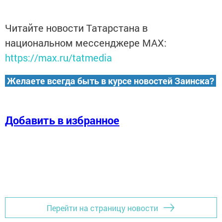
Читайте новости Татарстана в
национальном мессенджере MАХ:
https://max.ru/tatmedia
Желаете всегда быть в курсе новостей Заинска?
Добавить в избранное
Перейти на страницу новости