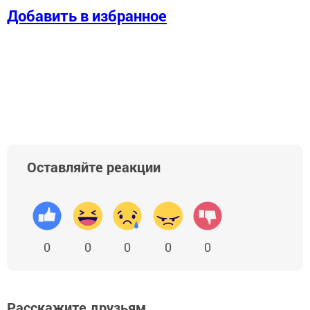
Добавить в избранное
Оставляйте реакции
0
0
0
0
0
Расскажите друзьям