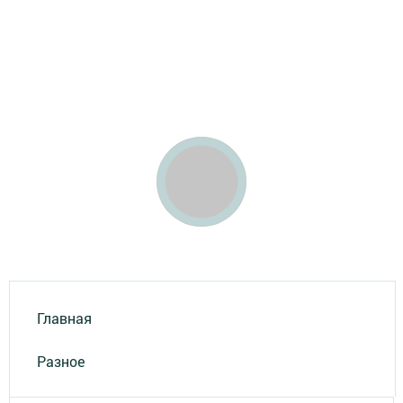
Главная
Разное