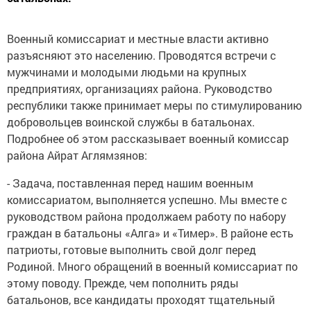
Военный комиссариат и местные власти активно
разъясняют это населению. Проводятся встречи с
мужчинами и молодыми людьми на крупных
предприятиях, организациях района. Руководство
республики также принимает меры по стимулированию
добровольцев воинской службы в батальонах.
Подробнее об этом рассказывает военный комиссар
района Айрат Аглямзянов:
- Задача, поставленная перед нашим военным
комиссариатом, выполняется успешно. Мы вместе с
руководством района продолжаем работу по набору
граждан в батальоны «Алга» и «Тимер». В районе есть
патриоты, готовые выполнить свой долг перед
Родиной. Много обращений в военный комиссариат по
этому поводу. Прежде, чем пополнить ряды
батальонов, все кандидаты проходят тщательный