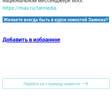
национальном мессенджере MАХ:
https://max.ru/tatmedia
Желаете всегда быть в курсе новостей Заинска?
Добавить в избранное
Перейти на страницу новости