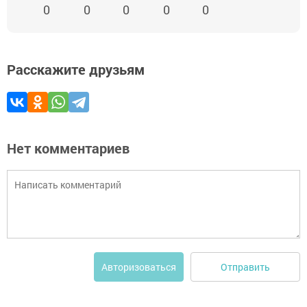
0
0
0
0
0
Расскажите друзьям
Нет комментариев
Отправить
Авторизоваться