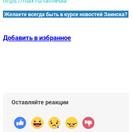
https://max.ru/tatmedia
Желаете всегда быть в курсе новостей Заинска?
Добавить в избранное
Оставляйте реакции