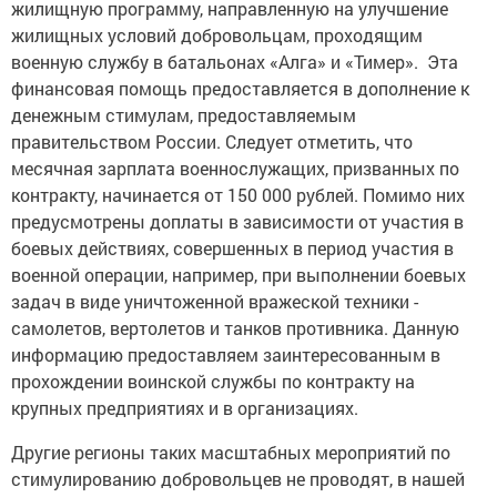
жилищную программу, направленную на улучшение
жилищных условий добровольцам, проходящим
военную службу в батальонах «Алга» и «Тимер». Эта
финансовая помощь предоставляется в дополнение к
денежным стимулам, предоставляемым
правительством России. Следует отметить, что
месячная зарплата военнослужащих, призванных по
контракту, начинается от 150 000 рублей. Помимо них
предусмотрены доплаты в зависимости от участия в
боевых действиях, совершенных в период участия в
военной операции, например, при выполнении боевых
задач в виде уничтоженной вражеской техники -
самолетов, вертолетов и танков противника. Данную
информацию предоставляем заинтересованным в
прохождении воинской службы по контракту на
крупных предприятиях и в организациях.
Другие регионы таких масштабных мероприятий по
стимулированию добровольцев не проводят, в нашей