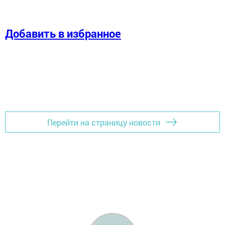
Добавить в избранное
Перейти на страницу новости