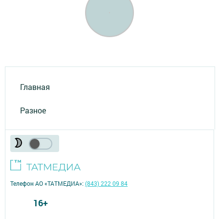
Главная
Разное
Телефон АО «ТАТМЕДИА»:
(843) 222 09 84
16+