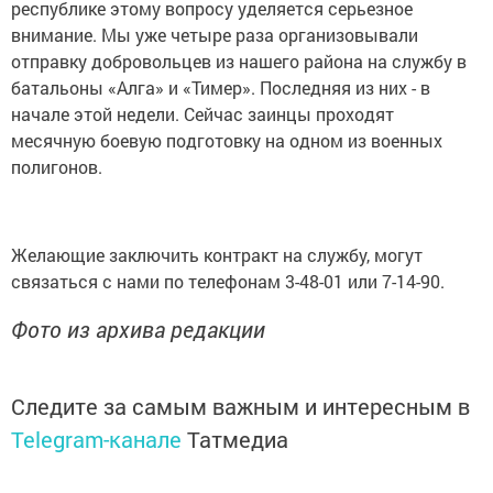
республике этому вопросу уделяется серьезное
внимание. Мы уже четыре раза организовывали
отправку добровольцев из нашего района на службу в
батальоны «Алга» и «Тимер». Последняя из них - в
начале этой недели. Сейчас заинцы проходят
месячную боевую подготовку на одном из военных
полигонов.
Желающие заключить контракт на службу, могут
связаться с нами по телефонам 3-48-01 или 7-14-90.
Фото из архива редакции
Следите за самым важным и интересным в
Telegram-канале
Татмедиа