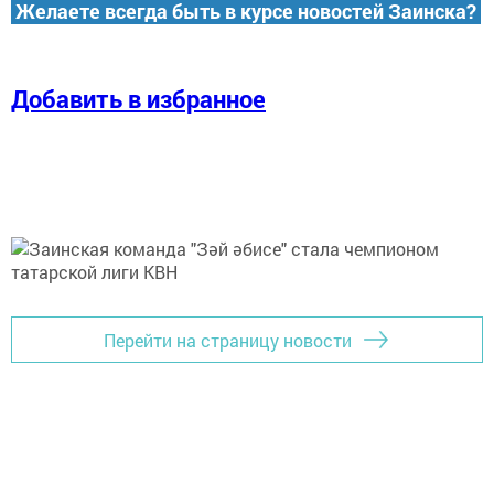
Желаете всегда быть в курсе новостей Заинска?
Добавить в избранное
Перейти на страницу новости