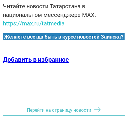
Читайте новости Татарстана в
национальном мессенджере MАХ:
https://max.ru/tatmedia
Желаете всегда быть в курсе новостей Заинска?
Добавить в избранное
Перейти на страницу новости