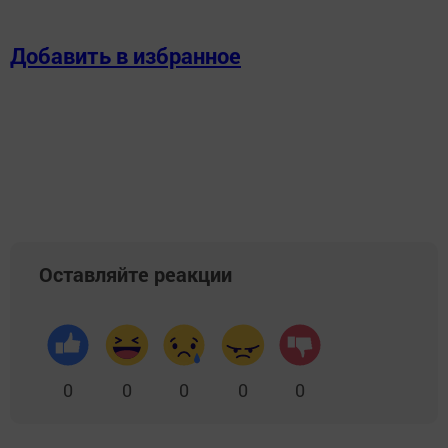
Добавить в избранное
Оставляйте реакции
0
0
0
0
0