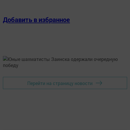
Добавить в избранное
Перейти на страницу новости