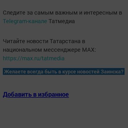
Следите за самым важным и интересным в
Telegram-канале
Татмедиа
Читайте новости Татарстана в
национальном мессенджере MАХ:
https://max.ru/tatmedia
Желаете всегда быть в курсе новостей Заинска?
Добавить в избранное