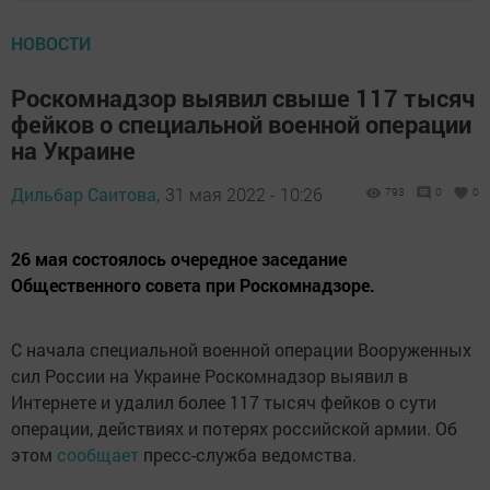
НОВОСТИ
Роскомнадзор выявил свыше 117 тысяч
фейков о специальной военной операции
на Украине
Дильбар Саитова,
31 мая 2022 - 10:26
793
0
0
26 мая состоялось очередное заседание
Общественного совета при Роскомнадзоре.
С начала специальной военной операции Вооруженных
сил России на Украине Роскомнадзор выявил в
Интернете и удалил более 117 тысяч фейков о сути
операции, действиях и потерях российской армии. Об
этом
сообщает
пресс-служба ведомства.