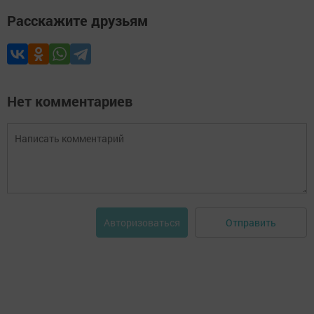
Расскажите друзьям
Нет комментариев
Отправить
Авторизоваться