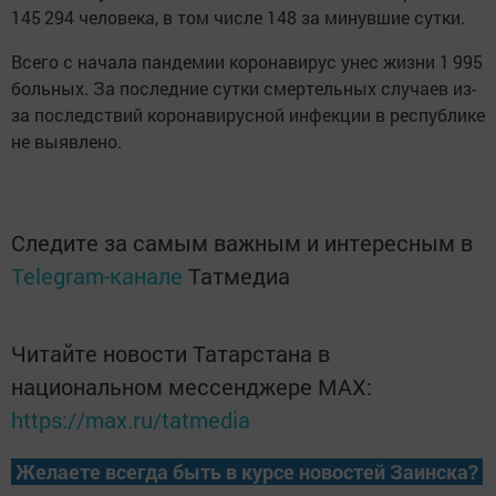
145 294 человека, в том числе 148 зa минувшие cутки.
Всего с начала пандемии коронавирус унес жизни 1 995
больных. За последние сутки смертельных случаев из-
за последствий коронавирусной инфекции в республике
не выявлено.
Следите за самым важным и интересным в
Telegram-канале
Татмедиа
Читайте новости Татарстана в
национальном мессенджере MАХ:
https://max.ru/tatmedia
Желаете всегда быть в курсе новостей Заинска?