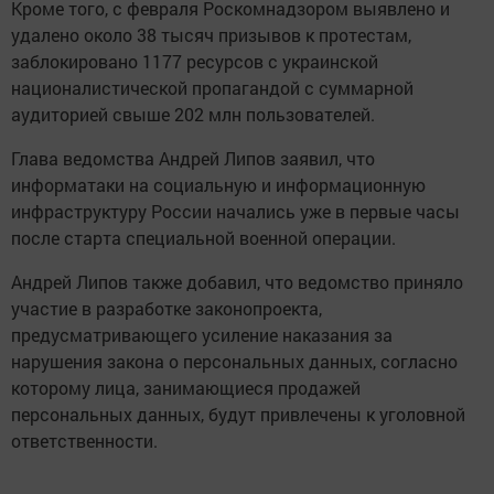
Кроме того, с февраля Роскомнадзором выявлено и
удалено около 38 тысяч призывов к протестам,
заблокировано 1177 ресурсов с украинской
националистической пропагандой с суммарной
аудиторией свыше 202 млн пользователей.
Глава ведомства Андрей Липов заявил, что
информатаки на социальную и информационную
инфраструктуру России начались уже в первые часы
после старта специальной военной операции.
Андрей Липов также добавил, что ведомство приняло
участие в разработке законопроекта,
предусматривающего усиление наказания за
нарушения закона о персональных данных, согласно
которому лица, занимающиеся продажей
персональных данных, будут привлечены к уголовной
ответственности.