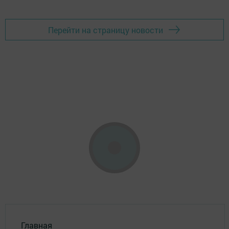
Перейти на страницу новости
Главная