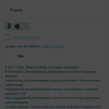
Разное
Телефон АО «ТАТМЕДИА»:
(843) 222 09 84
16+
© 2011 - 2026. Заинск-информ. Все права защищены.
© ТАТМЕДИА. Все материалы, размещенные на сайте, защищены
законом.
Перепечатка, воспроизведение и распространение в любом объеме
информации,
размещенной на сайте, возможна только с письменного согласия
редакций СМИ.
При поддержке Республиканского агентства по печати и массовым
коммуникациям.
Сетевое издание: «Заинск-информ» зарегистрировано Федеральной