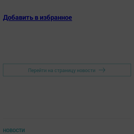
Добавить в избранное
Перейти на страницу новости
НОВОСТИ