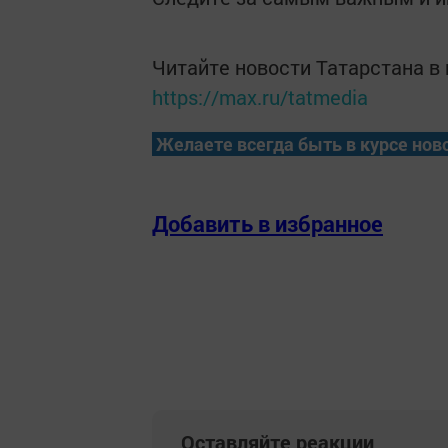
Читайте новости Татарстана 
https://max.ru/tatmedia
Желаете всегда быть в курсе нов
Добавить в избранное
Оставляйте реакции