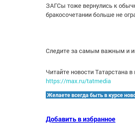
ЗАГСы тоже вернулись к обычн
бракосочетании больше не огр
Следите за самым важным и 
Читайте новости Татарстана 
https://max.ru/tatmedia
Желаете всегда быть в курсе нов
Добавить в избранное