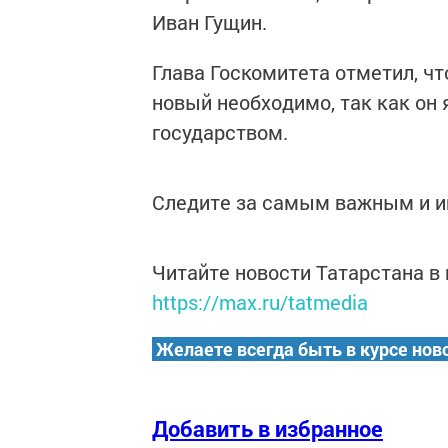
Иван Гущин.
Глава Госкомитета отметил, чт
новый необходимо, так как он
государством.
Следите за самым важным и 
Читайте новости Татарстана 
https://max.ru/tatmedia
Желаете всегда быть в курсе нов
Добавить в избранное