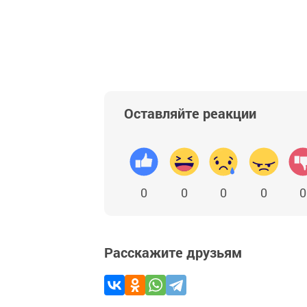
Оставляйте реакции
0
0
0
0
0
Расскажите друзьям