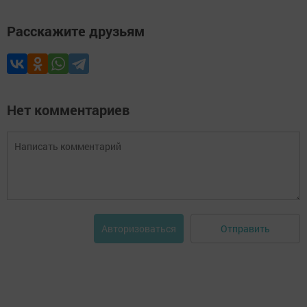
Расскажите друзьям
Нет комментариев
Отправить
Авторизоваться