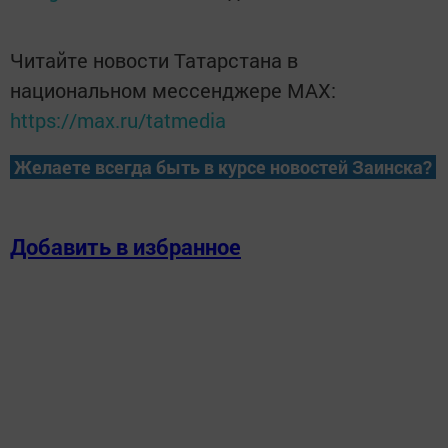
Читайте новости Татарстана в
национальном мессенджере MАХ:
https://max.ru/tatmedia
Желаете всегда быть в курсе новостей Заинска?
Добавить в избранное