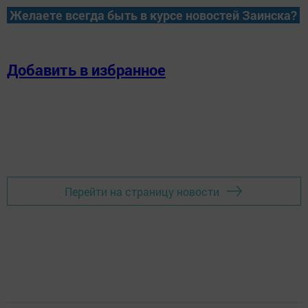
Желаете всегда быть в курсе новостей Заинска?
Добавить в избранное
Перейти на страницу новости