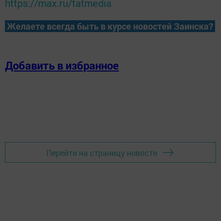
https://max.ru/tatmedia
Желаете всегда быть в курсе новостей Заинска?
Добавить в избранное
Перейти на страницу новости