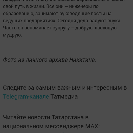
свой путь в жизни. Все они – инженеры по
образованию, занимают руководящие посты на
ведущих предприятиях. Сегодня деда радуют внуки.
Часто он вспоминает супругу – добрую, ласковую,
мудрую.
Фото из личного архива Никитина.
Следите за самым важным и интересным в
Telegram-канале
Татмедиа
Читайте новости Татарстана в
национальном мессенджере MАХ: