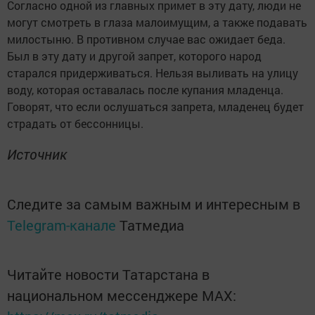
Согласно одной из главных примет в эту дату, люди не
могут смотреть в глаза малоимущим, а также подавать
милостыню. В противном случае вас ожидает беда.
Был в эту дату и другой запрет, которого народ
старался придерживаться. Нельзя выливать на улицу
воду, которая оставалась после купания младенца.
Говорят, что если ослушаться запрета, младенец будет
страдать от бессонницы.
Источник
Следите за самым важным и интересным в
Telegram-канале
Татмедиа
Читайте новости Татарстана в
национальном мессенджере MАХ: