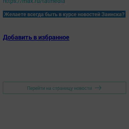
https://max.ru/tatmedia
Желаете всегда быть в курсе новостей Заинска?
Добавить в избранное
Перейти на страницу новости