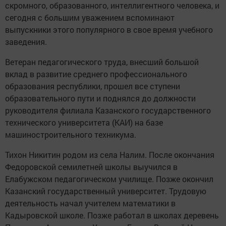
скромного, образованного, интеллигентного человека, и
сегодня с большим уважением вспоминают
выпускники этого популярного в свое время учебного
заведения.
Ветеран педагогического труда, внесший большой
вклад в развитие среднего профессионального
образования республики, прошел все ступени
образовательного пути и поднялся до должности
руководителя филиала Казанского государственного
технического университета (КАИ) на базе
машиностроительного техникума.
Тихон Никитин родом из села Налим. После окончания
Федоровской семилетней школы выучился в
Елабужском педагогическом училище. Позже окончил
Казанский государственный университет. Трудовую
деятельность начал учителем математики в
Кадыровской школе. Позже работал в школах деревень