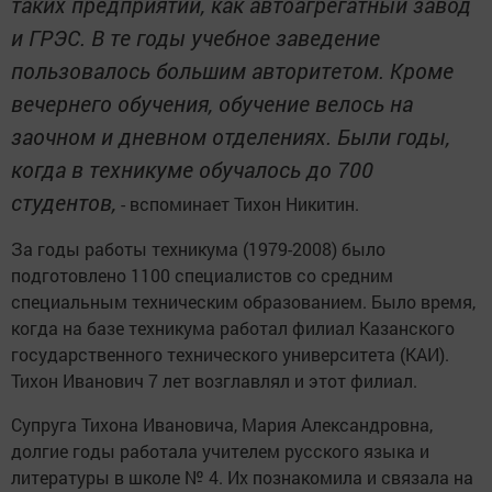
таких предприятий, как автоагрегатный завод
и ГРЭС. В те годы учебное заведение
пользовалось большим авторитетом. Кроме
вечернего обучения, обучение велось на
заочном и дневном отделениях. Были годы,
когда в техникуме обучалось до 700
студентов,
- вспоминает Тихон Никитин.
За годы работы техникума (1979-2008) было
подготовлено 1100 специалистов со средним
специальным техническим образованием. Было время,
когда на базе техникума работал филиал Казанского
государственного технического университета (КАИ).
Тихон Иванович 7 лет возглавлял и этот филиал.
Супруга Тихона Ивановича, Мария Александровна,
долгие годы работала учителем русского языка и
литературы в школе № 4. Их познакомила и связала на