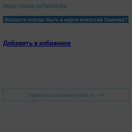
https://max.ru/tatmedia
Желаете всегда быть в курсе новостей Заинска?
Добавить в избранное
Перейти на страницу новости