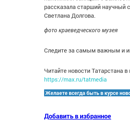
рассказала старший научный с
Светлана Долгова.
фото краеведческого музея
Следите за самым важным и 
Читайте новости Татарстана 
https://max.ru/tatmedia
Желаете всегда быть в курсе нов
Добавить в избранное