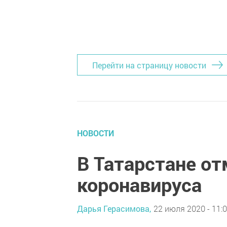
Перейти на страницу новости
НОВОСТИ
В Татарстане от
коронавируса
Дарья Герасимова,
22 июля 2020 - 11: