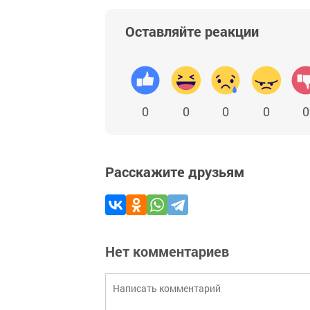
Оставляйте реакции
0
0
0
0
0
Расскажите друзьям
Нет комментариев