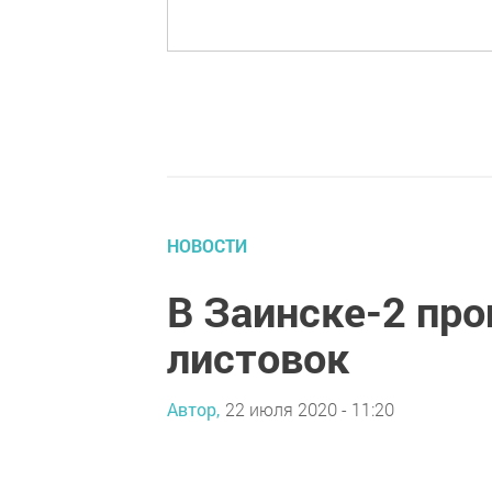
НОВОСТИ
В Заинске-2 про
листовок
Автор,
22 июля 2020 - 11:20