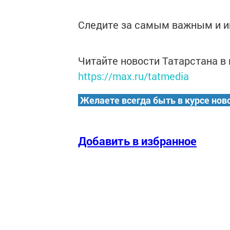
Следите за самым важным и 
Читайте новости Татарстана 
https://max.ru/tatmedia
Желаете всегда быть в курсе нов
Добавить в избранное