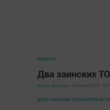
НОВОСТИ
Два заинских Т
Айгуль Яруллина,
13 апреля 2018 - 19:0