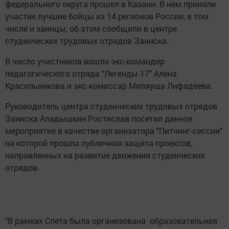
федерального округа прошел в Казани. В нем приняли
участие лучшие бойцы из 14 регионов России, в том
числе и заинцы, об этом сообщили в центре
студенческих трудовых отрядов Заинска.
В число участников вошли экс-командир
педагогического отряда "Легенды 17" Алена
Красильникова и экс-комиссар Миляуша Лифадеева.
Руководитель центра студенческих трудовых отрядов
Заинска Аладышкин Ростислав посетил данное
мероприятие в качестве организатора "Питчинг-сессии"
на которой прошла публичная защита проектов,
направленных на развитие движения студенческих
отрядов.
"В рамках Слета была организована образовательная