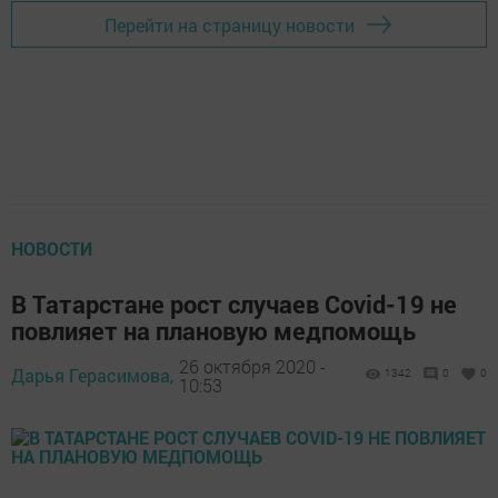
Перейти на страницу новости
НОВОСТИ
В Татарстане рост случаев Covid-19 не
повлияет на плановую медпомощь
26 октября 2020 -
Дарья Герасимова,
1342
0
0
10:53