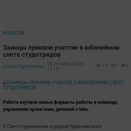
НОВОСТИ
Заинцы приняли участие в юбилейном
слете студотрядов
26 октября 2020 -
Дарья Герасимова,
1276
0
0
13:19
Ребята изучили новые форматы работы в команде,
управление проектами, деловой стиль.
X Слет студенческих отрядов Приволжского