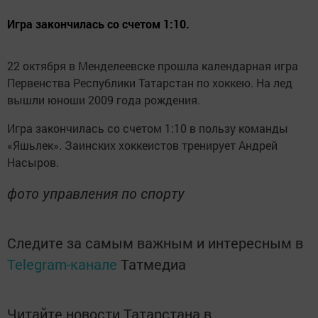
Игра закончилась со счетом 1:10.
22 октября в Менделеевске прошла календарная игра
Первенства Республики Татарстан по хоккею. На лед
вышли юноши 2009 года рождения.
Игра закончилась со счетом 1:10 в пользу команды
«Яшьлек». Заинских хоккеистов тренирует Андрей
Насыров.
фото управления по спорту
Следите за самым важным и интересным в
Telegram-канале
Татмедиа
Читайте новости Татарстана в