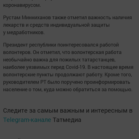
коронавирусом.
Рустам Минниханов также отметил важность наличия
лекарств и средств индивидуальной защиты
у медработников.
Президент республики поинтересовался работой
волонтеров. Он отметил, что волонтерская работа
необычайно важна для пожилых татарстанцев,
наиболее уязвимых перед Covid-19. В настоящее время
волонтерские пункты продолжают работу. Кроме того,
руководителем РТ было поручено проинформировать
население о том, куда можно обратиться за помощью.
Следите за самым важным и интересным в
Telegram-канале
Татмедиа