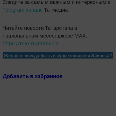
Следите за самым важным и интересным в
Telegram-канале
Татмедиа
Читайте новости Татарстана в
национальном мессенджере MАХ:
https://max.ru/tatmedia
Желаете всегда быть в курсе новостей Заинска?
Добавить в избранное