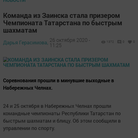
Команда из Заинска стала призером
Чемпионата Татарстана по быстрым
шахматам
26 октября 2020 -
Дарья Герасимова,
1372
0
0
11:25
Соревнования прошли в минувшие выходные в
Набережных Челнах.
24 и 25 октября в Набережных Челнах прошли
командные чемпионаты Республики Татарстан по
быстрым шахматам и блицу. Об этом сообщили в
управлении по спорту.