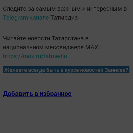
Следите за самым важным и интересным в
Telegram-канале
Татмедиа
Читайте новости Татарстана в
национальном мессенджере MАХ:
https://max.ru/tatmedia
Желаете всегда быть в курсе новостей Заинска?
Добавить в избранное