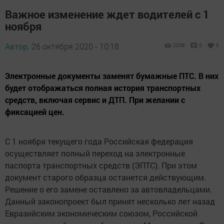
Важное изменение ждет водителей с 1
ноября
Автор,
26 октября 2020 - 10:18
2208
0
0
Электронные документы заменят бумажные ПТС. В них
будет отображаться полная история транспортных
средств, включая сервис и ДТП. При желании с
фиксацией цен.
С 1 ноября текущего года Российская федерация
осуществляет полный переход на электронные
паспорта транспортных средств (ЭПТС). При этом
документ старого образца останется действующим.
Решение о его замене оставлено за автовладельцами.
Данный законопроект был принят несколько лет назад
Евразийским экономическим союзом, Российской