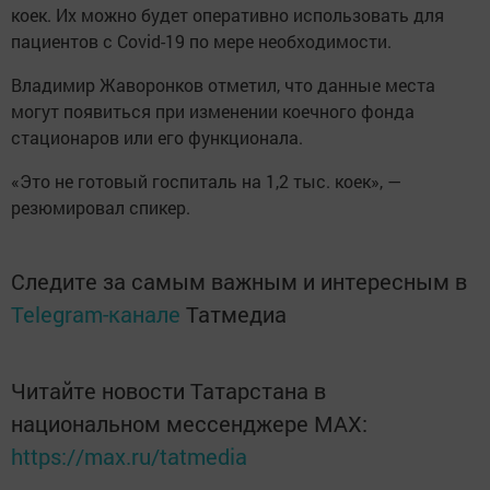
коек. Их можно будет оперативно использовать для
пациентов с Covid-19 по мере необходимости.
Владимир Жаворонков отметил, что данные места
могут появиться при изменении коечного фонда
стационаров или его функционала.
«Это не готовый госпиталь на 1,2 тыс. коек», —
резюмировал спикер.
Следите за самым важным и интересным в
Telegram-канале
Татмедиа
Читайте новости Татарстана в
национальном мессенджере MАХ:
https://max.ru/tatmedia