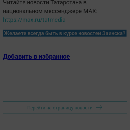
Читайте новости Татарстана в
национальном мессенджере MАХ:
https://max.ru/tatmedia
Желаете всегда быть в курсе новостей Заинска?
Добавить в избранное
Перейти на страницу новости