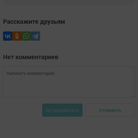
Расскажите друзьям
Нет комментариев
Отправить
Авторизоваться