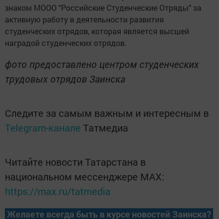
знаком МООО "Российские Студенческие Отряды" за
активную работу в деятельности развития
студенческих отрядов, которая является высшей
наградой студенческих отрядов.
фото предоставлено центром студенческих
трудовых отрядов Заинска
Следите за самым важным и интересным в
Telegram-канале
Татмедиа
Читайте новости Татарстана в
национальном мессенджере MАХ:
https://max.ru/tatmedia
Желаете всегда быть в курсе новостей Заинска?