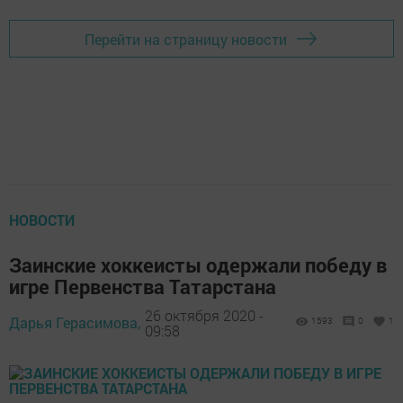
Перейти на страницу новости
НОВОСТИ
Заинские хоккеисты одержали победу в
игре Первенства Татарстана
26 октября 2020 -
Дарья Герасимова,
1593
0
1
09:58