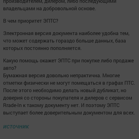
производителем, дилером, либо последующими
владельцами на добровольной основе.
В чем приоритет ЭПТС?
Электронная версия документа наиболее удобна тем,
что может содержать гораздо больше данных, база
которых постоянно пополняется.
Какую помощь окажет ЭПТС при покупке либо продаже
авто?
Бумажная версия довольно непрактична. Многие
отметки физически не могут помещаться в графах ПТС.
После этого необходимо делать новый дубликат, но
доверия со стороны покупателя и дилеров с сервисом
Rrade-In к такому документу нет. И поэтому ЭПТС
выступает более доверительным документом для всех.
источник