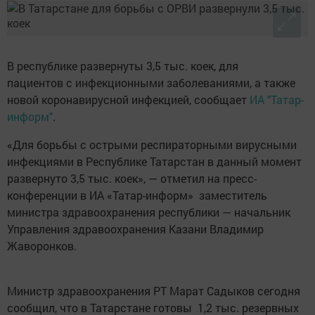
В республике развернуты 3,5 тыс. коек, для
пациентов с инфекционными заболеваниями, а также
новой коронавирусной инфекцией, сообщает
ИА "Татар-
информ"
.
«Для борьбы с острыми респираторными вирусными
инфекциями в Республике Татарстан в данный момент
развернуто 3,5 тыс. коек», — отметил на пресс-
конференции в ИА «Татар-информ» заместитель
министра здравоохранения республики — начальник
Управления здравоохранения Казани Владимир
Жаворонков.
Министр здравоохранения РТ Марат Садыков сегодня
сообщил, что в Татарстане готовы 1,2 тыс. резервных