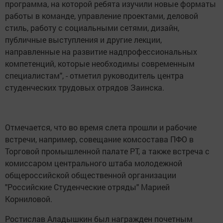
программа, на которой ребята изучили новые форматы
работы в команде, управление проектами, деловой
стиль, работу с социальными сетями, дизайн,
публичные выступления и другие лекции,
направленные на развитие надпрофессиональных
компетенций, которые необходимы современным
специалистам", - отметил руководитель центра
студенческих трудовых отрядов Заинска.
Отмечается, что во время слета прошли и рабочие
встречи, например, совещание комсостава ПФО в
Торговой промышленной палате РТ, а также встреча с
комиссаром центрального штаба молодежной
общероссийской общественной организации
"Российские Студенческие отряды" Марией
Корниловой.
Ростислав Аладышкин был награжден почетным