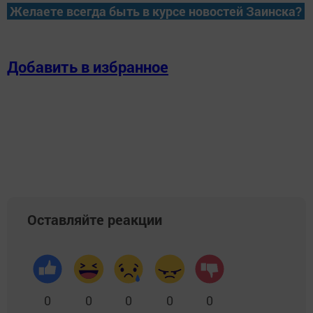
Желаете всегда быть в курсе новостей Заинска?
Добавить в избранное
Оставляйте реакции
0
0
0
0
0