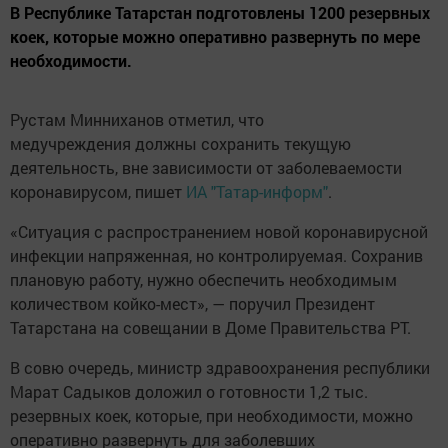
В Республике Татарстан подготовлены 1200 резервных
коек, которые можно оперативно развернуть по мере
необходимости.
Рустам Минниханов отметил, что
медучреждения должны сохранить текущую
деятельность, вне зависимости от заболеваемости
коронавирусом, пишет
ИА "Татар-информ"
.
«Ситуация с распространением новой коронавирусной
инфекции напряженная, но контролируемая. Сохранив
плановую работу, нужно обеспечить необходимым
количеством койко-мест», — поручил Президент
Татарстана на совещании в Доме Правительства РТ.
В совю очередь, министр здравоохранения республики
Марат Садыков доложил о готовности 1,2 тыс.
резервных коек, которые, при необходимости, можно
оперативно развернуть для заболевших