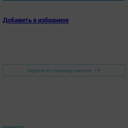
Добавить в избранное
Перейти на страницу новости
НОВОСТИ