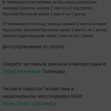
В Чемпионате республики по быстрым шахматам
команда Заинска заняла 2 место в 2 подгруппе.
Василий Васильев занял 2 место на 1 доске.
В Чемпионате по блицу заинцы заняли 3 место в своей
подгруппе. Василий Васильев занял 3 место на 1 доске,
Михаил Царегородцев занял 2 место на 2 доске.
фото управления по спорту
Следите за самым важным и интересным в
Telegram-канале
Татмедиа
Читайте новости Татарстана в
национальном мессенджере MАХ:
https://max.ru/tatmedia