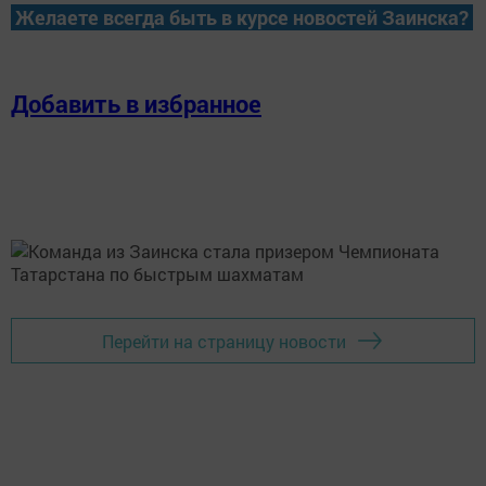
Желаете всегда быть в курсе новостей Заинска?
Добавить в избранное
Перейти на страницу новости