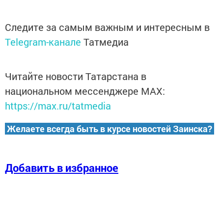
Следите за самым важным и интересным в
Telegram-канале
Татмедиа
Читайте новости Татарстана в
национальном мессенджере MАХ:
https://max.ru/tatmedia
Желаете всегда быть в курсе новостей Заинска?
Добавить в избранное