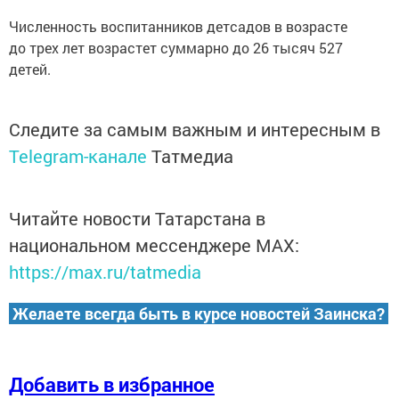
Численность воспитанников детсадов в возрасте
до трех лет возрастет суммарно до 26 тысяч 527
детей.
Следите за самым важным и интересным в
Telegram-канале
Татмедиа
Читайте новости Татарстана в
национальном мессенджере MАХ:
https://max.ru/tatmedia
Желаете всегда быть в курсе новостей Заинска?
Добавить в избранное