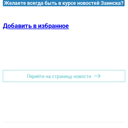
Желаете всегда быть в курсе новостей Заинска?
Добавить в избранное
Перейти на страницу новости