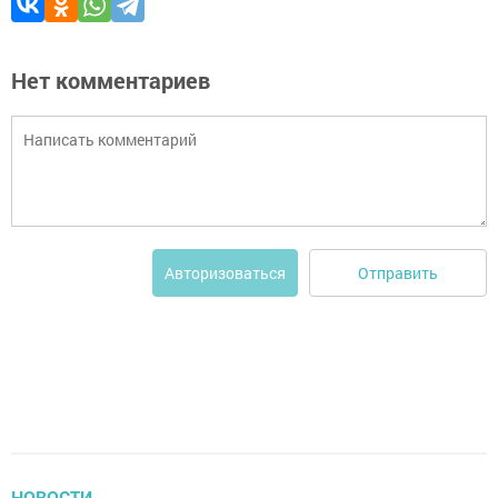
Нет комментариев
Отправить
Авторизоваться
НОВОСТИ