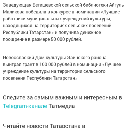
Заведующая Бегишевской сельской библиотеки Айгуль
Маликова победила в конкурсе в номинации «Лучшие
работники муниципальных учреждений культуры,
находящихся на территориях сельских поселений
Республики Татарстан» и получила денежное
поощрение в размере 50 000 рублей.
Новосспаский Дом культуры Заинского района
выиграл грант в 100 000 рублей в номинации «Лучшее
учреждение культуры на территории сельского
поселения Республики Татарстан».
Следите за самым важным и интересным в
Telegram-канале
Татмедиа
Читайте новости Татарстана в