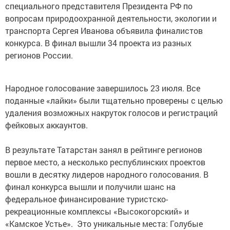
специального представителя Президента РФ по
вопросам природоохранной деятельности, экологии и
транспорта Сергея Иванова объявила финалистов
конкурса. В финал вышли 34 проекта из разных
регионов России.
Народное голосование завершилось 23 июля. Все
поданные «лайки» были тщательно проверены с целью
удаления возможных накруток голосов и регистраций
фейковых аккаунтов.
В результате Татарстан занял в рейтинге регионов
первое место, а несколько республинских проектов
вошли в десятку лидеров народного голосования. В
финал конкурса вышли и получили шанс на
федеральное финансирование туристско-
рекреационные комплексы «Высокогорский» и
«Камское Устье». Это уникальные места: Голубые