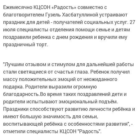
Ежемесячно КЦСОН «Радость» совместно с
благотворителем Гузель Хасбатуллиной устраивают
праздник для детей - получателей социальных услуг. 27
июля специалисты отделения помощи семье и детям
поздравили ребенка с днем рождения и вручили ему
праздничный торт.
"Лучшим отзывом и стимулом для дальнейшей работы
стали светящиеся от счастья глаза. Ребенок получил
массу положительных эмоций от неожиданного
подарка. Родители выразили огромную
благодарность.Во время таких поздравлений дети и
родители испытывают эмоциональный подъём.
Праздники способствуют развитию личности ребёнка и
имеют большую значимость для семьи,
воспитывающей ребёнка с особенностями развития", -
отметили специалисты КЦСОН "Радость".