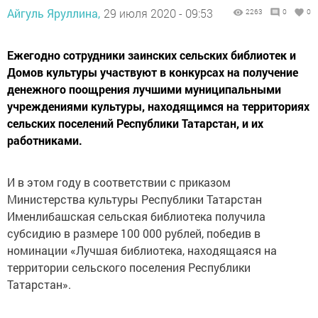
Айгуль Яруллина,
29 июля 2020 - 09:53
2263
0
0
Ежегодно сотрудники заинских сельских библиотек и
Домов культуры участвуют в конкурсах на получение
денежного поощрения лучшими муниципальными
учреждениями культуры, находящимся на территориях
сельских поселений Республики Татарстан, и их
работниками.
И в этом году в соответствии с приказом
Министерства культуры Республики Татарстан
Именлибашская сельская библиотека получила
субсидию в размере 100 000 рублей, победив в
номинации «Лучшая библиотека, находящаяся на
территории сельского поселения Республики
Татарстан».