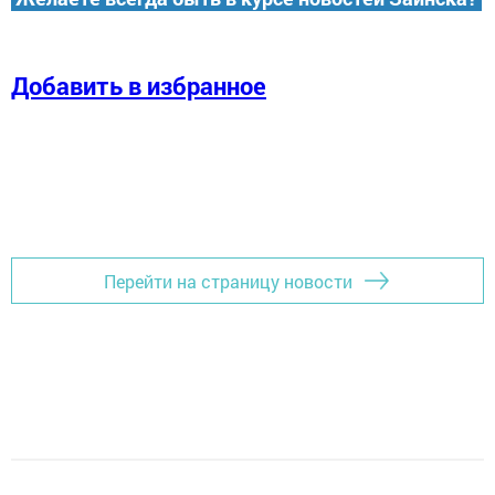
Добавить в избранное
Перейти на страницу новости