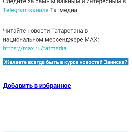
Следите за самым важным и интересным в
Telegram-канале
Татмедиа
Читайте новости Татарстана в
национальном мессенджере MАХ:
https://max.ru/tatmedia
Желаете всегда быть в курсе новостей Заинска?
Добавить в избранное