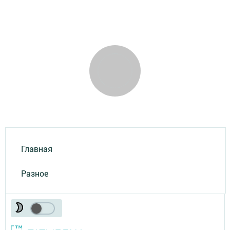
Главная
Разное