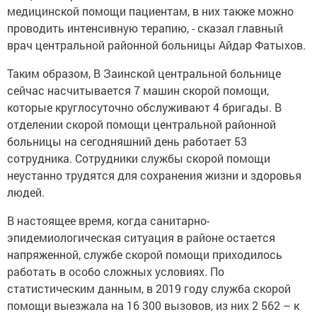
медицинской помощи пациентам, в них также можно
проводить интенсивную терапию, - сказал главный
врач центральной районной больницы Айдар Фатыхов.
Таким образом, В Заинской центральной больнице
сейчас насчитывается 7 машин скорой помощи,
которые круглосуточно обслуживают 4 бригады. В
отделении скорой помощи центральной районной
больницы на сегодняшний день работает 53
сотрудника. Сотрудники службы скорой помощи
неустанно трудятся для сохранения жизни и здоровья
людей.
В настоящее время, когда санитарно-
эпидемиологическая ситуация в районе остается
напряженной, службе скорой помощи приходилось
работать в особо сложных условиях. По
статистическим данным, в 2019 году служба скорой
помощи выезжала на 16 300 вызовов, из них 2 562 – к