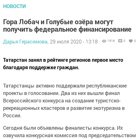
НОВОСТИ
Гора Лобач и Голубые озёра могут
получить федеральное финансирование
Дарья Герасимова,
29 июля 2020 - 13:18
1516
0
0
Татарстан занял в рейтинге регионов первое место
благодаря поддержке граждан.
Татарстанцы активно поддержали республиканские
проекты в голосовании. Два из них вышли финал
Всероссийского конкурса на создание туристско-
рекреационных кластеров и развитие экотуризма в
России.
Сегодня были объявлены финалисты конкурса. Их
озвучила конкурсная комиссия под председательством