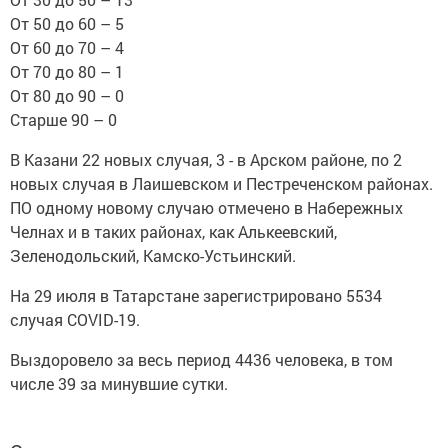
От 50 до 60 – 5
От 60 до 70 – 4
От 70 до 80 – 1
От 80 до 90 – 0
Старше 90 – 0
В Казани 22 новых случая, 3 - в Арском районе, по 2
новых случая в Лаишевском и Пестреченском районах.
ПО одному новому случаю отмечено в Набережных
Челнах и в таких районах, как Алькеевский,
Зеленодольский, Камско-Устьинский.
На 29 июля в Татарстане зарегистрировано 5534
случая COVID-19.
Выздоровело за весь период 4436 человека, в том
числе 39 за минувшие сутки.