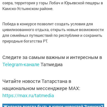
озера, территория у горы Лобач и Юрьевской пещеры в
Камско-Устьинском районе.
Победа в конкурсе позволит создать условия для
цивилизованного отдыха, открыть новые возможности
для семейных путешествий по республике и сохранить
природные богатства РТ.
Следите за самым важным и интересным в
Telegram-канале
Татмедиа
Читайте новости Татарстана в
национальном мессенджере MАХ:
https://max.ru/tatmedia
Желаете всегда быть в курсе новостей Заинска?