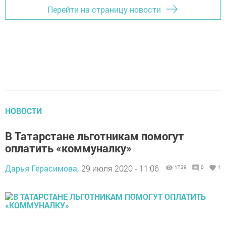
Перейти на страницу новости
НОВОСТИ
В Татарстане льготникам помогут
оплатить «коммуналку»
Дарья Герасимова,
29 июля 2020 - 11:06
1739
0
1