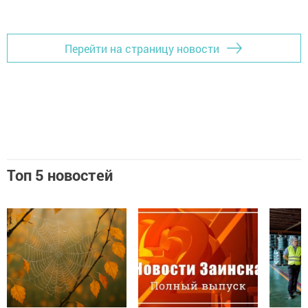
Перейти на страницу новости
Топ 5 новостей