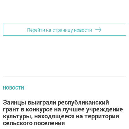
Перейти на страницу новости
НОВОСТИ
Заинцы выиграли республиканский
грант в конкурсе на лучшее учреждение
культуры, находящееся на территории
сельского поселения