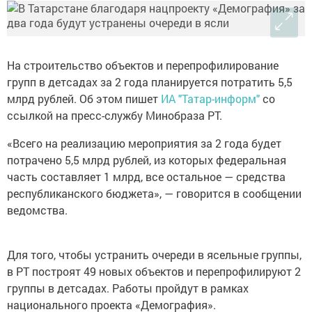
На строительство объектов и перепрофилирование
групп в детсадах за 2 года планируется потратить 5,5
млрд рублей. Об этом пишет
ИА "Татар-информ"
со
ссылкой на пресс-службу Минобраза РТ.
«Всего на реализацию мероприятия за 2 года будет
потрачено 5,5 млрд рублей, из которых федеральная
часть составляет 1 млрд, все остальное — средства
республиканского бюджета», — говорится в сообщении
ведомства.
Для того, чтобы устранить очереди в ясельные группы,
в РТ построят 49 новых объектов и перепрофилируют 2
группы в детсадах. Работы пройдут в рамках
национального проекта «Демография».