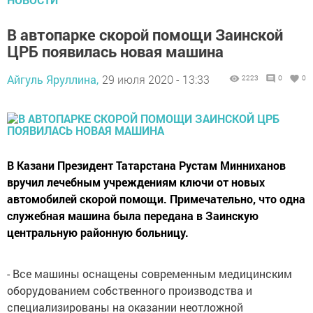
В автопарке скорой помощи Заинской
ЦРБ появилась новая машина
Айгуль Яруллина,
29 июля 2020 - 13:33
2223
0
0
В Казани Президент Татарстана Рустам Минниханов
вручил лечебным учреждениям ключи от новых
автомобилей скорой помощи. Примечательно, что одна
служебная машина была передана в Заинскую
центральную районную больницу.
- Все машины оснащены современным медицинским
оборудованием собственного производства и
специализированы на оказании неотложной