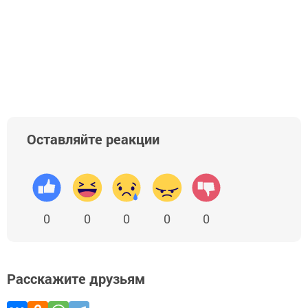
Оставляйте реакции
0
0
0
0
0
Расскажите друзьям