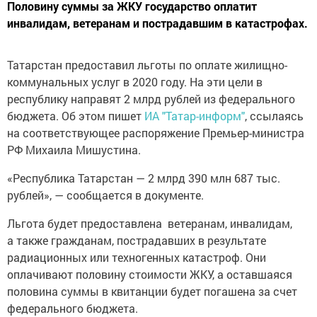
Половину суммы за ЖКУ государство оплатит
инвалидам, ветеранам и пострадавшим в катастрофах.
Татарстан предоставил льготы по оплате жилищно-
коммунальных услуг в 2020 году. На эти цели в
республику направят 2 млрд рублей из федерального
бюджета. Об этом пишет
ИА "Татар-информ"
, ссылаясь
на соответствующее распоряжение Премьер-министра
РФ Михаила Мишустина.
«Республика Татарстан — 2 млрд 390 млн 687 тыс.
рублей», — сообщается в документе.
Льгота будет предоставлена ветеранам, инвалидам,
а также гражданам, пострадавших в результате
радиационных или техногенных катастроф. Они
оплачивают половину стоимости ЖКУ, а оставшаяся
половина суммы в квитанции будет погашена за счет
федерального бюджета.