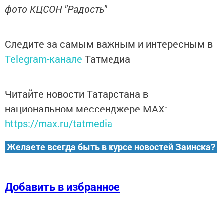
фото КЦСОН "Радость"
Следите за самым важным и интересным в
Telegram-канале
Татмедиа
Читайте новости Татарстана в
национальном мессенджере MАХ:
https://max.ru/tatmedia
Желаете всегда быть в курсе новостей Заинска?
Добавить в избранное