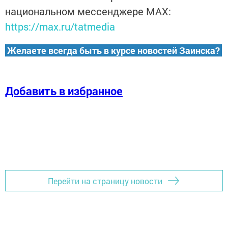
национальном мессенджере MАХ:
https://max.ru/tatmedia
Желаете всегда быть в курсе новостей Заинска?
Добавить в избранное
Перейти на страницу новости