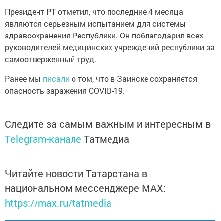
Президент РТ отметил, что последние 4 месяца
являются серьезным испытанием для системы
здравоохранения Республики. Он поблагодарил всех
руководителей медицинских учреждений республики за
самоотверженный труд.
Ранее мы
писали
о том, что в Заинске сохраняется
опасность заражения COVID-19.
Следите за самым важным и интересным в
Telegram-канале
Татмедиа
Читайте новости Татарстана в
национальном мессенджере MАХ:
https://max.ru/tatmedia