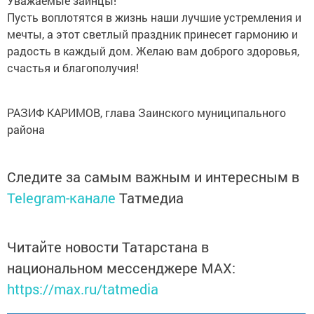
Уважаемые заинцы!
Пусть воплотятся в жизнь наши лучшие устремления и
мечты, а этот светлый праздник принесет гармонию и
радость в каждый дом. Желаю вам доброго здоровья,
счастья и благополучия!
РАЗИФ КАРИМОВ, глава Заинского муниципального
района
Следите за самым важным и интересным в
Telegram-канале
Татмедиа
Читайте новости Татарстана в
национальном мессенджере MАХ:
https://max.ru/tatmedia