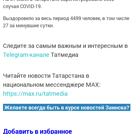
случая COVID-19.
Выздоровело за весь период 4499 человек, в том числе
27 за минувшие сутки.
Следите за самым важным и интересным в
Telegram-канале
Татмедиа
Читайте новости Татарстана в
национальном мессенджере MАХ:
https://max.ru/tatmedia
Желаете всегда быть в курсе новостей Заинска?
Добавить в избранное