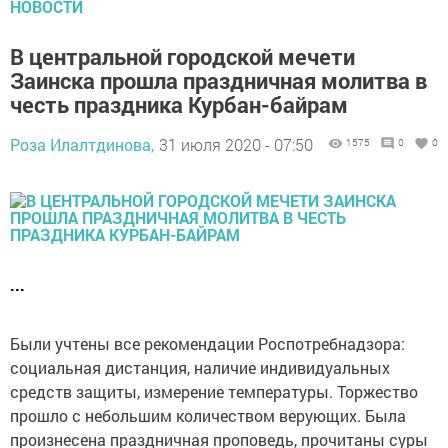
НОВОСТИ
В центральной городской мечети
Заинска прошла праздничная молитва в
честь праздника Курбан-байрам
Роза Илалтдинова,
31 июля 2020 - 07:50
1575
0
0
...
Были учтены все рекомендации Роспотребнадзора:
социальная дистанция, наличие индивидуальных
средств защиты, измерение температуры. Торжество
прошло с небольшим количеством верующих. Была
произнесена праздничная проповедь, прочитаны суры