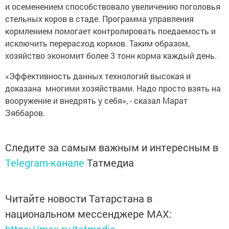
и осеменением способствовало увеличению поголовья
стельных коров в стаде. Программа управления
кормлением помогает контролировать поедаемость и
исключить перерасход кормов. Таким образом,
хозяйство экономит более 3 тонн корма каждый день.
«Эффективность данных технологий высокая и
доказана многими хозяйствами. Надо просто взять на
вооружение и внедрять у себя», - сказал Марат
Зяббаров.
Следите за самым важным и интересным в
Telegram-канале
Татмедиа
Читайте новости Татарстана в
национальном мессенджере MАХ: