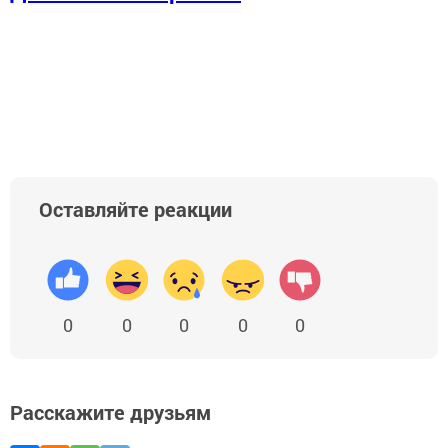
Оставляйте реакции
0
0
0
0
0
Расскажите друзьям