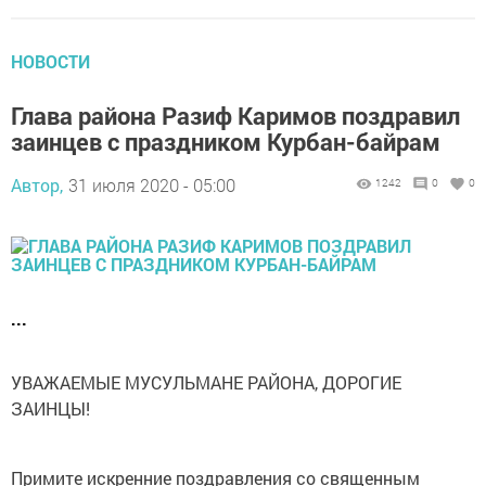
НОВОСТИ
Глава района Разиф Каримов поздравил
заинцев с праздником Курбан-байрам
Автор,
31 июля 2020 - 05:00
1242
0
0
...
УВАЖАЕМЫЕ МУСУЛЬМАНЕ РАЙОНА, ДОРОГИЕ
ЗАИНЦЫ!
Примите искренние поздравления со священным