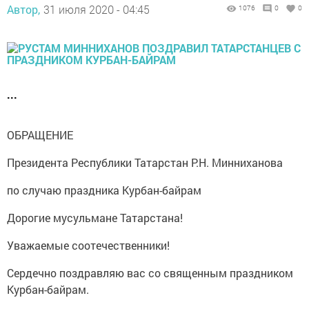
Автор,
31 июля 2020 - 04:45
1076
0
0
...
ОБРАЩЕНИЕ
Президента Республики Татарстан Р.Н. Минниханова
по случаю праздника Курбан-байрам
Дорогие мусульмане Татарстана!
Уважаемые соотечественники!
Сердечно поздравляю вас со священным праздником
Курбан-байрам.