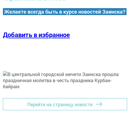
Желаете всегда быть в курсе новостей Заинска?
Добавить в избранное
Перейти на страницу новости