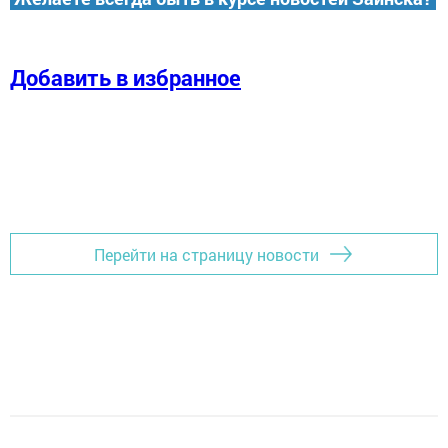
Добавить в избранное
Перейти на страницу новости