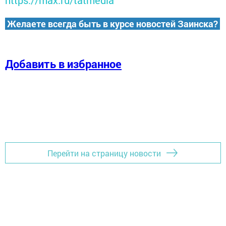
https://max.ru/tatmedia
Желаете всегда быть в курсе новостей Заинска?
Добавить в избранное
Перейти на страницу новости