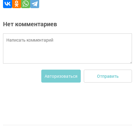
Нет комментариев
Отправить
Авторизоваться