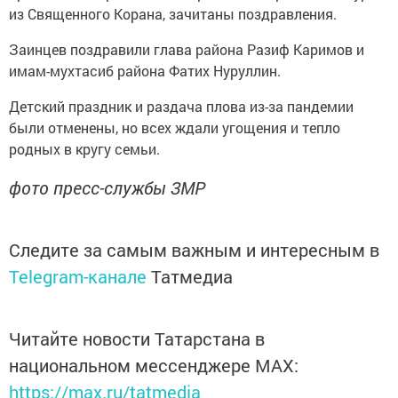
из Священного Корана, зачитаны поздравления.
Заинцев поздравили глава района Разиф Каримов и
имам-мухтасиб района Фатих Нуруллин.
Детский праздник и раздача плова из-за пандемии
были отменены, но всех ждали угощения и тепло
родных в кругу семьи.
фото пресс-службы ЗМР
Следите за самым важным и интересным в
Telegram-канале
Татмедиа
Читайте новости Татарстана в
национальном мессенджере MАХ:
https://max.ru/tatmedia