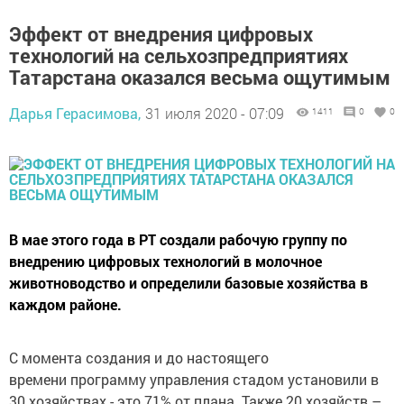
Эффект от внедрения цифровых
технологий на сельхозпредприятиях
Татарстана оказался весьма ощутимым
Дарья Герасимова,
31 июля 2020 - 07:09
1411
0
0
В мае этого года в РТ создали рабочую группу по
внедрению цифровых технологий в молочное
животноводство и определили базовые хозяйства в
каждом районе.
С момента создания и до настоящего
времени программу управления стадом установили в
30 хозяйствах - это 71% от плана. Также 20 хозяйств –