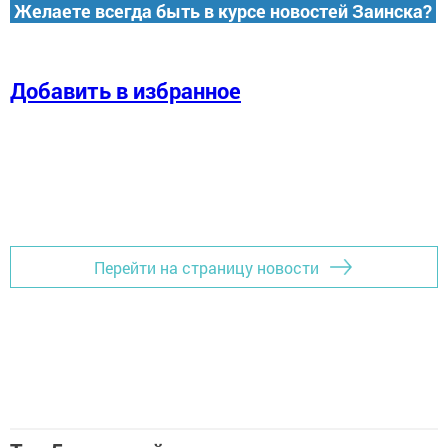
Желаете всегда быть в курсе новостей Заинска?
Добавить в избранное
Перейти на страницу новости