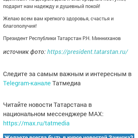
подарит нам надежду и душевный покой!
Желаю всем вам крепкого здоровья, счастья и
благополучия!
Президент Республики Татарстан Р.Н. Минниханов
источник фото:
https://president.tatarstan.ru/
Следите за самым важным и интересным в
Telegram-канале
Татмедиа
Читайте новости Татарстана в
национальном мессенджере MАХ:
https://max.ru/tatmedia
Желаете всегда быть в курсе новостей Заинска?