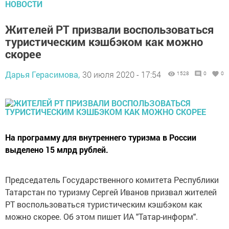
НОВОСТИ
Жителей РТ призвали воспользоваться
туристическим кэшбэком как можно
скорее
Дарья Герасимова,
30 июля 2020 - 17:54
1528
0
0
На программу для внутреннего туризма в России
выделено 15 млрд рублей.
Председатель Государственного комитета Республики
Татарстан по туризму Сергей Иванов призвал жителей
РТ воспользоваться туристическим кэшбэком как
можно скорее. Об этом пишет ИА "Татар-информ".