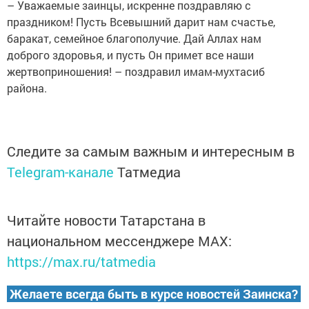
– Уважаемые заинцы, искренне поздравляю с
праздником! Пусть Всевышний дарит нам счастье,
баракат, семейное благополучие. Дай Аллах нам
доброго здоровья, и пусть Он примет все наши
жертвоприношения! – поздравил имам-мухтасиб
района.
Следите за самым важным и интересным в
Telegram-канале
Татмедиа
Читайте новости Татарстана в
национальном мессенджере MАХ:
https://max.ru/tatmedia
Желаете всегда быть в курсе новостей Заинска?