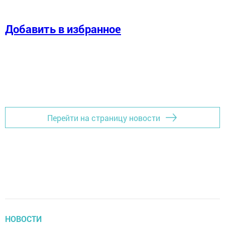
Добавить в избранное
Перейти на страницу новости
НОВОСТИ