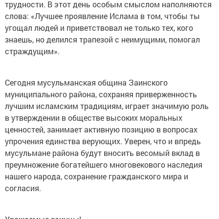
трудности. В этот день особым смыслом наполняются
слова: «Лучшее проявление Ислама в том, чтобы ты
угощал людей и приветствовал не только тех, кого
знаешь, но делился трапезой с неимущими, помогал
страждущим».
Сегодня мусульманская община Заинского
муниципального района, сохраняя приверженность
лучшим исламским традициям, играет значимую роль
в утверждении в обществе высоких моральных
ценностей, занимает активную позицию в вопросах
упрочения единства верующих. Уверен, что и впредь
мусульмане района будут вносить весомый вклад в
преумножение богатейшего многовекового наследия
нашего народа, сохранение гражданского мира и
согласия.