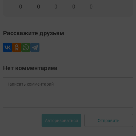
0
0
0
0
0
Расскажите друзьям
Нет комментариев
Отправить
Авторизоваться