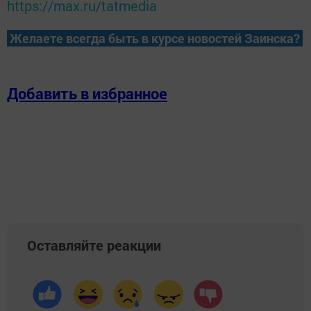
https://max.ru/tatmedia
Желаете всегда быть в курсе новостей Заинска?
Добавить в избранное
Оставляйте реакции