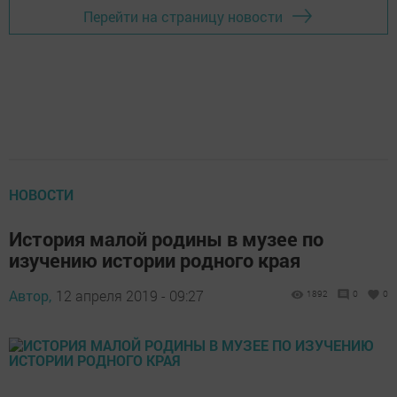
Перейти на страницу новости
НОВОСТИ
История малой родины в музее по
изучению истории родного края
Автор,
12 апреля 2019 - 09:27
1892
0
0