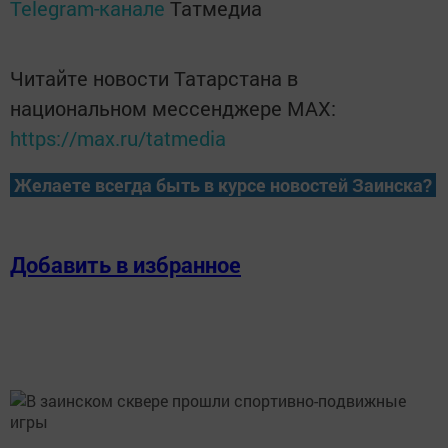
Telegram-канале
Татмедиа
Читайте новости Татарстана в
национальном мессенджере MАХ:
https://max.ru/tatmedia
Желаете всегда быть в курсе новостей Заинска?
Добавить в избранное