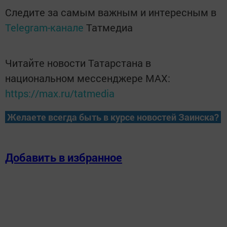
Следите за самым важным и интересным в
Telegram-канале
Татмедиа
Читайте новости Татарстана в
национальном мессенджере MАХ:
https://max.ru/tatmedia
Желаете всегда быть в курсе новостей Заинска?
Добавить в избранное