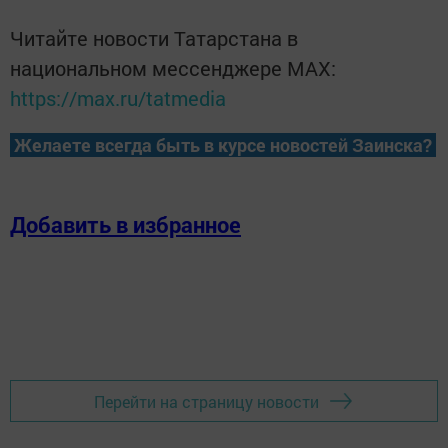
Читайте новости Татарстана в
национальном мессенджере MАХ:
https://max.ru/tatmedia
Желаете всегда быть в курсе новостей Заинска?
Добавить в избранное
Перейти на страницу новости