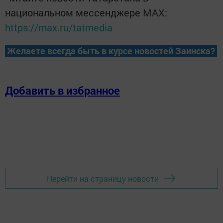
национальном мессенджере MАХ:
https://max.ru/tatmedia
Желаете всегда быть в курсе новостей Заинска?
Добавить в избранное
Перейти на страницу новости