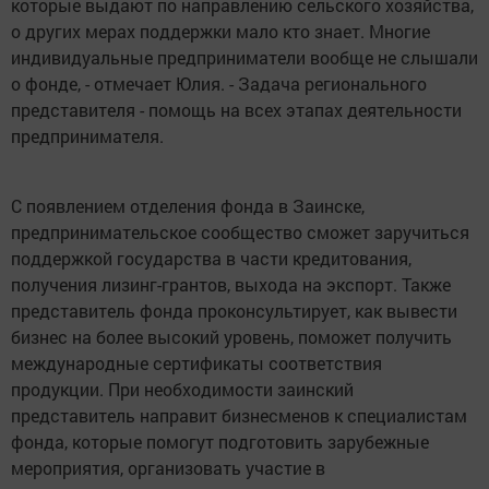
которые выдают по направлению сельского хозяйства,
о других мерах поддержки мало кто знает. Многие
индивидуальные предприниматели вообще не слышали
о фонде, - отмечает Юлия. - Задача регионального
представителя - помощь на всех этапах деятельности
предпринимателя.
С появлением отделения фонда в Заинске,
предпринимательское сообщество сможет заручиться
поддержкой государства в части кредитования,
получения лизинг-грантов, выхода на экспорт. Также
представитель фонда проконсультирует, как вывести
бизнес на более высокий уровень, поможет получить
международные сертификаты соответствия
продукции. При необходимости заинский
представитель направит бизнесменов к специалистам
фонда, которые помогут подготовить зарубежные
мероприятия, организовать участие в