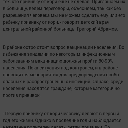
тех, кто прививку от кори еще не сделал. Приглашаем их
в больницу, ведем переговоры, объясняем, так как без
разрешения человека мы не можем сделать ему или его
ребенку прививку от кори, - говорит детский врач
центральной районной больницы Григорий Абрамов.
В районе остро стоит вопрос вакцинации населения. Во
избежание эпидемии по некоторым инфекционным
заболеваниям вакцинацию должны пройти 80-90%
населения. Пока ситуация под контролем, и в районе
проводятся мероприятия для предупреждения особо
опасных и распространенных инфекций. Однако, среди
населения находятся граждане, которые категорично
против прививок.
- Первую прививку от кори человеку делают в первый
год его жизни. Однако в последние годы наблюдается
нежелание родителей делать детям прививки. По