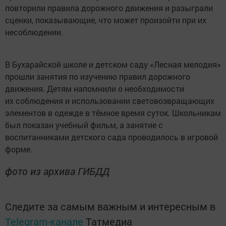
повторили правила дорожного движения и разыграли
сценки, показывающие, что может произойти при их
несоблюдении.
В Бухарайской школе и детском саду «Лесная мелодия»
прошли занятия по изучению правил дорожного
движения. Детям напомнили о необходимости
их соблюдения и использовании световозвращающих
элементов в одежде в тёмное время суток. Школьникам
был показан учебный фильм, а занятие с
воспитанниками детского сада проводилось в игровой
форме.
фото из архива ГИБДД
Следите за самым важным и интересным в
Telegram-канале
Татмедиа