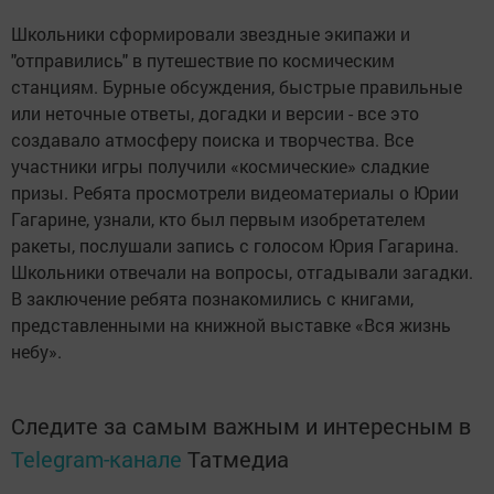
Школьники сформировали звездные экипажи и
"отправились" в путешествие по космическим
станциям. Бурные обсуждения, быстрые правильные
или неточные ответы, догадки и версии - все это
создавало атмосферу поиска и творчества. Все
участники игры получили «космические» сладкие
призы. Ребята просмотрели видеоматериалы о Юрии
Гагарине, узнали, кто был первым изобретателем
ракеты, послушали запись с голосом Юрия Гагарина.
Школьники отвечали на вопросы, отгадывали загадки.
В заключение ребята познакомились с книгами,
представленными на книжной выставке «Вся жизнь
небу».
Следите за самым важным и интересным в
Telegram-канале
Татмедиа