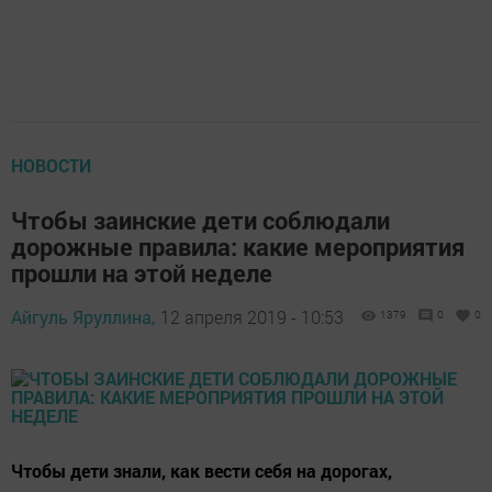
НОВОСТИ
Чтобы заинские дети соблюдали
дорожные правила: какие мероприятия
прошли на этой неделе
Айгуль Яруллина,
12 апреля 2019 - 10:53
1379
0
0
Чтобы дети знали, как вести себя на дорогах,