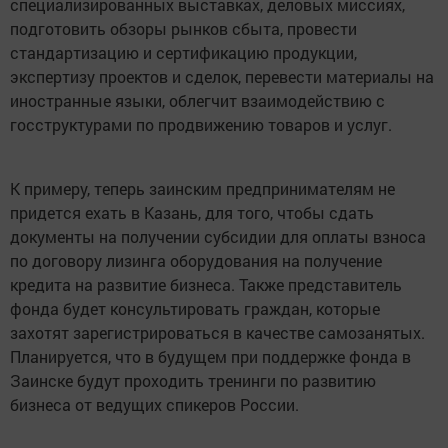
специализированных выставках, деловых миссиях,
подготовить обзоры рынков сбыта, провести
стандартизацию и сертификацию продукции,
экспертизу проектов и сделок, перевести материалы на
иностранные языки, облегчит взаимодействию с
госструктурами по продвижению товаров и услуг.
К примеру, теперь заинским предпринимателям не
придется ехать в Казань, для того, чтобы сдать
документы на получении субсидии для оплаты взноса
по договору лизинга оборудования на получение
кредита на развитие бизнеса. Также представитель
фонда будет консультировать граждан, которые
захотят зарегистрироваться в качестве самозанятых.
Планируется, что в будущем при поддержке фонда в
Заинске будут проходить тренинги по развитию
бизнеса от ведущих спикеров России.