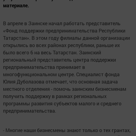
материале.
В апреле в Заинске начал работать представитель
«Фонд поддержки предпринимательства Республики
Татарстан». В этом году филиалы данной организации
открылись во всех районах республики, раньше их
было всего 6 на весь Татарстан. Заинский
региональный представитель центра поддержки
предпринимательства принимает в
многофункциональном центре. Специалист фонда
Юлия Дуболазова отмечает, что основная задача
местного отделения - помочь заинским бизнесменам
получить поддержку в рамках региональных
программы развития субъектов малого и среднего
предпринимательства.
- Многие наши бизнесмены знают только о тех грантах,