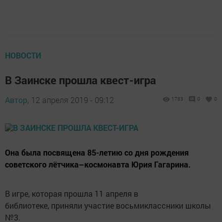
НОВОСТИ
В Заинске прошла квест-игра
Автор,
12 апреля 2019 - 09:12
1783
0
0
Она была посвящена 85-летию со дня рождения
советского лётчика–космонавта Юрия Гагарина.
В игре, которая прошла 11 апреля в
библиотеке, приняли участие восьмиклассники школы
№3.