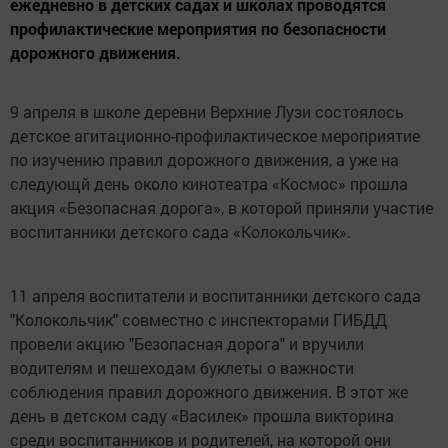
ежедневно в детских садах и школах проводятся
профилактические мероприятия по безопасности
дорожного движения.
9 апреля в школе деревни Верхние Лузи состоялось
детское агитационно-профилактическое мероприятие
по изучению правил дорожного движения, а уже на
следующй день около кинотеатра «Космос» прошла
акция «Безопасная дорога», в которой приняли участие
воспитанники детского сада «Колокольчик».
11 апреля воспитатели и воспитанники детского сада
"Колокольчик" совместно с инспекторами ГИБДД
провели акцию "Безопасная дорога" и вручили
водителям и пешеходам буклеты о важности
соблюдения правил дорожного движения. В этот же
день в детском саду «Василек» прошла викторина
среди воспитанников и родителей, на которой они