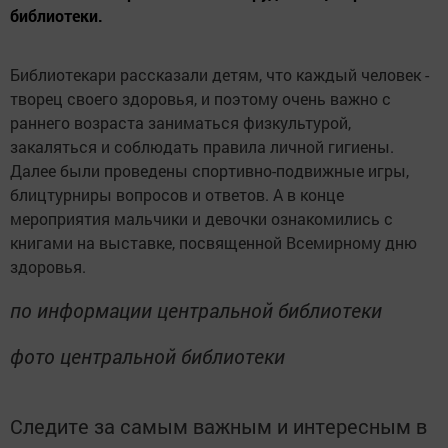
библиотеки.
Библиотекари рассказали детям, что каждый человек -
творец своего здоровья, и поэтому очень важно с
раннего возраста заниматься физкультурой,
закаляться и соблюдать правила личной гигиены.
Далее были проведены спортивно-подвижные игры,
блицтурниры вопросов и ответов. А в конце
мероприятия мальчики и девочки ознакомились с
книгами на выставке, посвященной Всемирному дню
здоровья.
по информации центральной библиотеки
фото центральной библиотеки
Следите за самым важным и интересным в