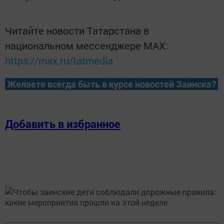
Читайте новости Татарстана в
национальном мессенджере MАХ:
https://max.ru/tatmedia
Желаете всегда быть в курсе новостей Заинска?
Добавить в избранное