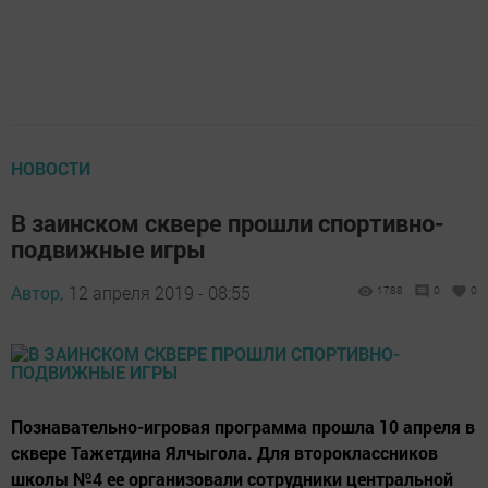
НОВОСТИ
В заинском сквере прошли спортивно-
подвижные игры
Автор,
12 апреля 2019 - 08:55
1788
0
0
Познавательно-игровая программа прошла 10 апреля в
сквере Тажетдина Ялчыгола. Для второклассников
школы №4 ее организовали сотрудники центральной