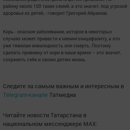
району около 100 таких семей, а это значит, под угрозой
здоровье их детей, - говорит Григорий Абрамов.
Корь - опасное заболевание, которое в некоторых
случаях может привести к менингоэнцефалиту, а это
уже тяжелая инвалидность или смерть. Поэтому
сделать прививку от кори в наше время – это значит,
сохранить себе и своим детям жизнь.
Следите за самым важным и интересным в
Telegram-канале
Татмедиа
Читайте новости Татарстана в
национальном мессенджере MАХ: