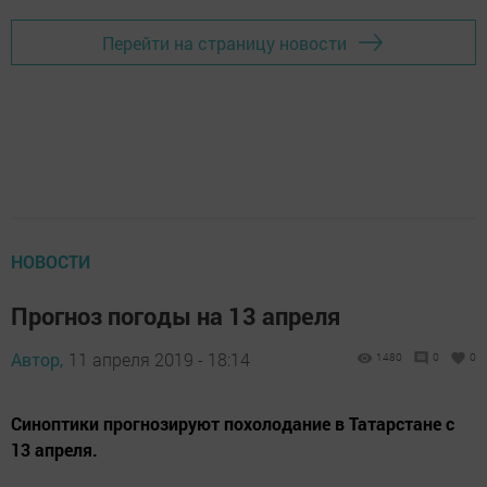
Перейти на страницу новости
НОВОСТИ
Прогноз погоды на 13 апреля
Автор,
11 апреля 2019 - 18:14
1480
0
0
Синоптики прогнозируют похолодание в Татарстане с
13 апреля.