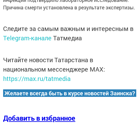
Причина смерти установлена в результате экспертизы.
Следите за самым важным и интересным в
Telegram-канале
Татмедиа
Читайте новости Татарстана в
национальном мессенджере MАХ:
https://max.ru/tatmedia
Желаете всегда быть в курсе новостей Заинска?
Добавить в избранное