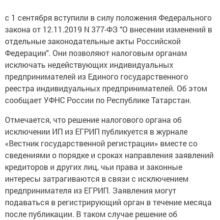
с 1 сентября вступили в силу положения Федерального
закона от 12.11.2019 N 377-ФЗ "О внесении изменений в
отдельные законодательные акты Российской
Федерации". Они позволяют налоговым органам
исключать недействующих индивидуальных
предпринимателей из Единого государственного
реестра индивидуальных предпринимателей. Об этом
сообщает УФНС России по Республике Татарстан.
Отмечается, что решение налогового органа об
исключении ИП из ЕГРИП публикуется в журнале
«Вестник государственной регистрации» вместе со
сведениями о порядке и сроках направления заявлений
кредиторов и других лиц, чьи права и законные
интересы затрагиваются в связи с исключением
предпринимателя из ЕГРИП. Заявления могут
подаваться в регистрирующий орган в течение месяца
после публикации. В таком случае решение об