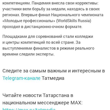
компетенциям. Пандемия внесла свои коррективы:
участники вели борьбу за медали, находясь в своих
регионах. Впервые финал Национального чемпионата
«Молодые профессионалы» (WorldSkills Russia)
проходил в дистанционно-очном формате.
Площадками для соревнований стали колледжи
и центры компетенций по всей стране. За
выступлениями финалистов в режиме реального
времени следили эксперты.
Следите за самым важным и интересным в
Telegram-канале
Татмедиа
Читайте новости Татарстана в
национальном мессенджере MАХ:
https://max.ru/tatmedia