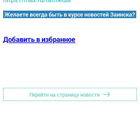
Желаете всегда быть в курсе новостей Заинска?
Добавить в избранное
Перейти на страницу новости