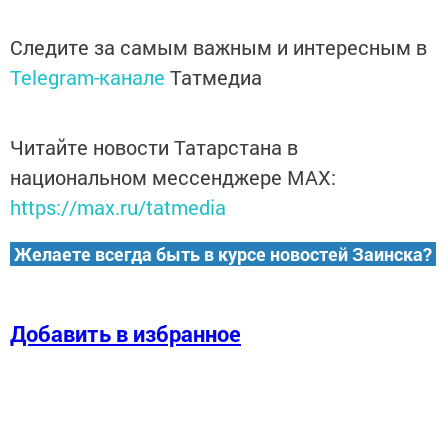
Следите за самым важным и интересным в
Telegram-канале
Татмедиа
Читайте новости Татарстана в
национальном мессенджере MАХ:
https://max.ru/tatmedia
Желаете всегда быть в курсе новостей Заинска?
Добавить в избранное