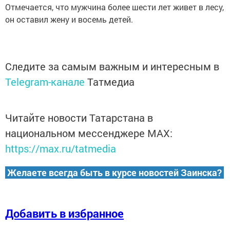
Отмечается, что мужчина более шести лет живет в лесу,
он оставил жену и восемь детей.
Следите за самым важным и интересным в
Telegram-канале
Татмедиа
Читайте новости Татарстана в
национальном мессенджере MАХ:
https://max.ru/tatmedia
Желаете всегда быть в курсе новостей Заинска?
Добавить в избранное