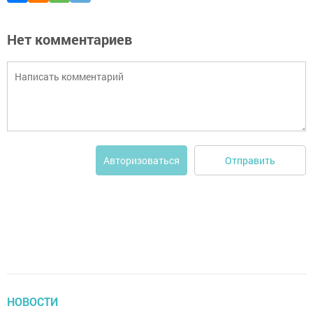
Нет комментариев
Отправить
Авторизоваться
НОВОСТИ