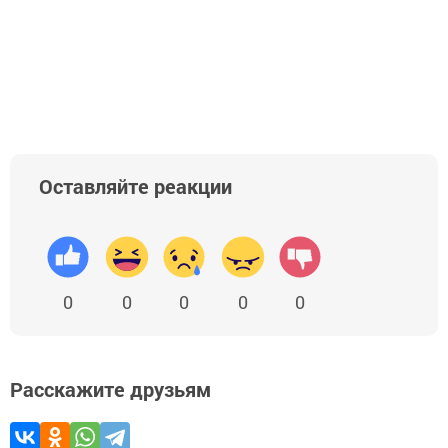
Оставляйте реакции
0
0
0
0
0
Расскажите друзьям