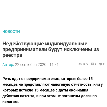
НОВОСТИ
Недействующие индивидуальные
предприниматели будут исключены из
реестра
Автор,
22 сентября 2020 - 11:31
1078
0
0
Речь идет о предпринимателях, которые более 15
месяцев не представляют налоговую отчетность, или у
которых истекло 15 месяцев с даты окончания
действия патента, и при этом не погашены долги по
налогам.