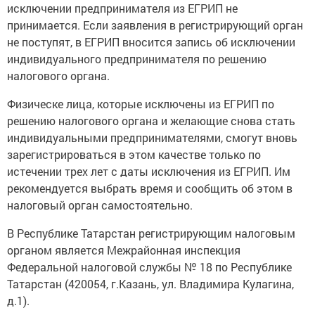
исключении предпринимателя из ЕГРИП не
принимается. Если заявления в регистрирующий орган
не поступят, в ЕГРИП вносится запись об исключении
индивидуального предпринимателя по решению
налогового органа.
Физическе лица, которые исключены из ЕГРИП по
решению налогового органа и желающие снова стать
индивидуальными предпринимателями, смогут вновь
зарегистрироваться в этом качестве только по
истечении трех лет с даты исключения из ЕГРИП. Им
рекомендуется выбрать время и сообщить об этом в
налоговый орган самостоятельно.
В Республике Татарстан регистрирующим налоговым
органом является Межрайонная инспекция
Федеральной налоговой службы № 18 по Республике
Татарстан (420054, г.Казань, ул. Владимира Кулагина,
д.1).