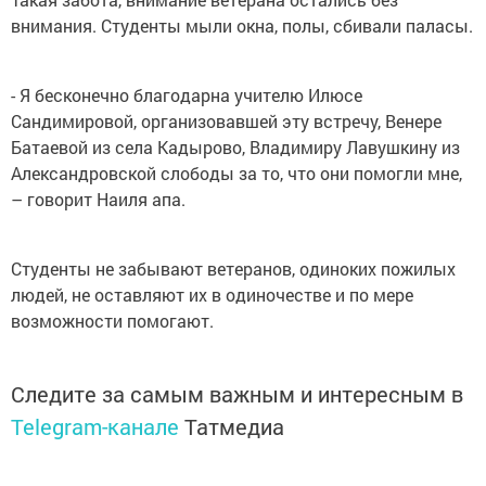
внимания. Студенты мыли окна, полы, сбивали паласы.
- Я бесконечно благодарна учителю Илюсе
Сандимировой, организовавшей эту встречу, Венере
Батаевой из села Кадырово, Владимиру Лавушкину из
Александровской слободы за то, что они помогли мне,
– говорит Наиля апа.
Студенты не забывают ветеранов, одиноких пожилых
людей, не оставляют их в одиночестве и по мере
возможности помогают.
Следите за самым важным и интересным в
Telegram-канале
Татмедиа