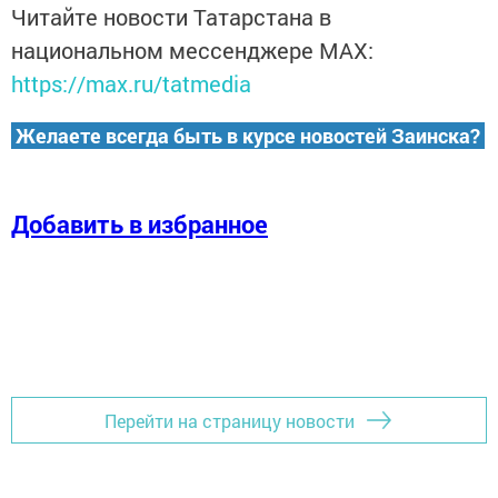
Читайте новости Татарстана в
национальном мессенджере MАХ:
https://max.ru/tatmedia
Желаете всегда быть в курсе новостей Заинска?
Добавить в избранное
Перейти на страницу новости