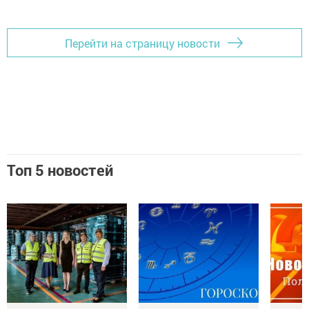
Перейти на страницу новости
Топ 5 новостей