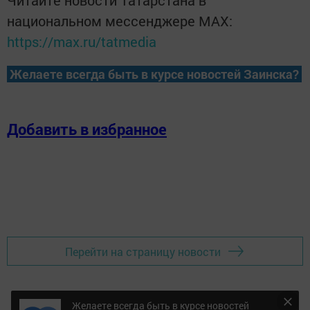
Читайте новости Татарстана в
национальном мессенджере MАХ:
https://max.ru/tatmedia
Желаете всегда быть в курсе новостей Заинска?
Добавить в избранное
Перейти на страницу новости
Желаете всегда быть в курсе новостей