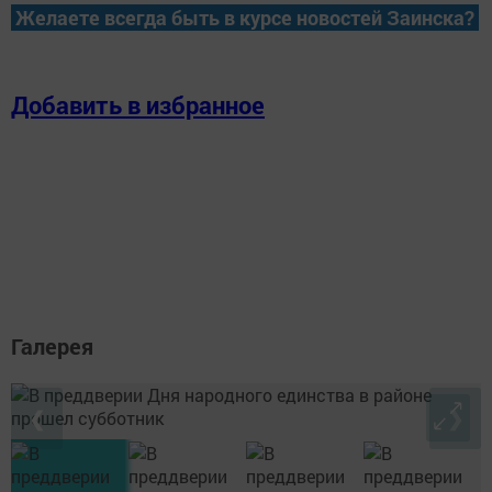
Желаете всегда быть в курсе новостей Заинска?
Добавить в избранное
Галерея
❮
❯