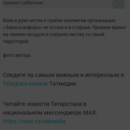
Взяв в руки метла и грабли коллектив организации
«Заинск-информ» не остался в стороне. Провели время
на свежем воздухе и собрали листву со своей
территорий.
фото автора
Следите за самым важным и интересным в
Telegram-канале
Татмедиа
Читайте новости Татарстана в
национальном мессенджере MАХ:
https://max.ru/tatmedia