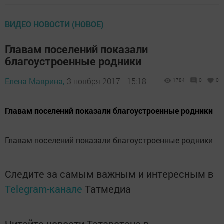
ВИДЕО НОВОСТИ (НОВОЕ)
Главам поселений показали
благоустроенные родники
Елена Маврина,
3 ноября 2017 - 15:18
1784
0
0
Главам поселений показали благоустроенные родники
Главам поселений показали благоустроенные родники
Следите за самым важным и интересным в
Telegram-канале
Татмедиа