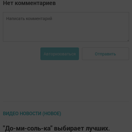
Нет комментариев
Отправить
Авторизоваться
ВИДЕО НОВОСТИ (НОВОЕ)
"До-ми-соль-ка" выбирает лучших.