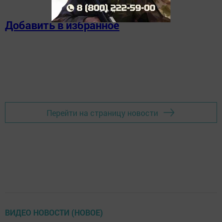
Добавить в избранное
Перейти на страницу новости
ВИДЕО НОВОСТИ (НОВОЕ)