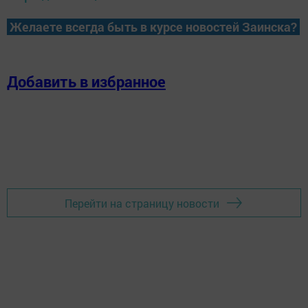
Желаете всегда быть в курсе новостей Заинска?
Добавить в избранное
Перейти на страницу новости