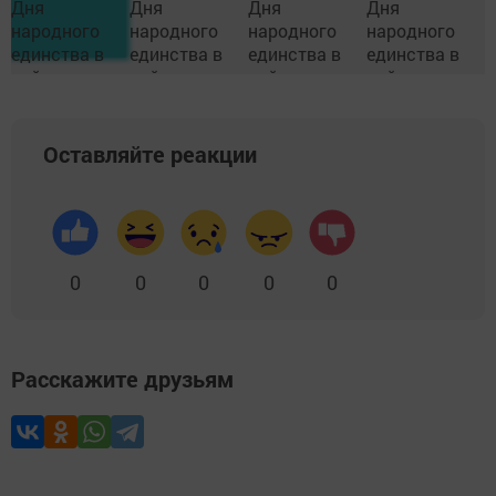
Оставляйте реакции
0
0
0
0
0
Расскажите друзьям