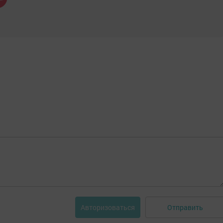
Отправить
Авторизоваться