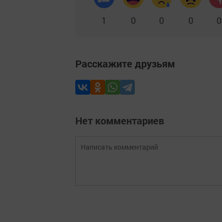
1
0
0
0
0
Расскажите друзьям
Нет комментариев