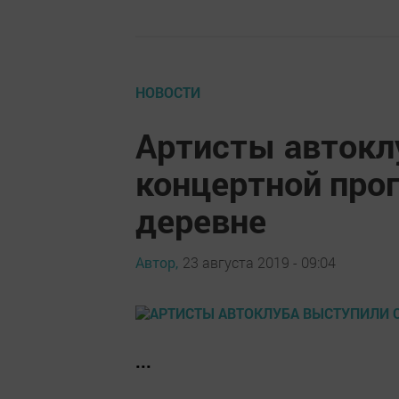
НОВОСТИ
Артисты автокл
концертной про
деревне
Автор,
23 августа 2019 - 09:04
...